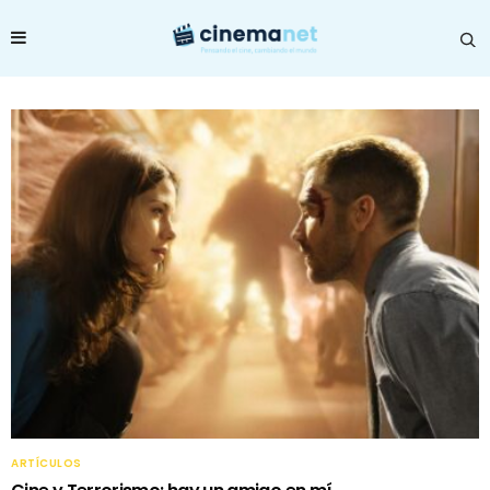
ARTÍCULOS