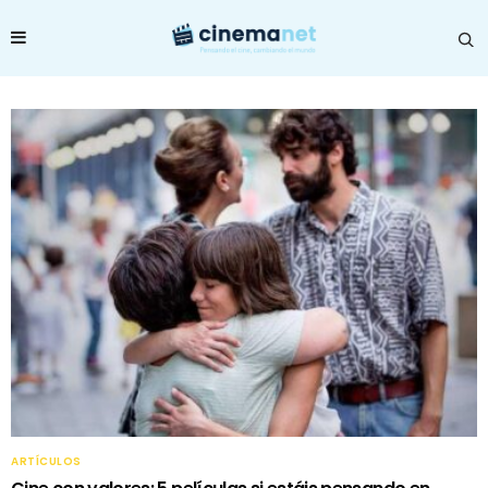
ARTÍCULOS