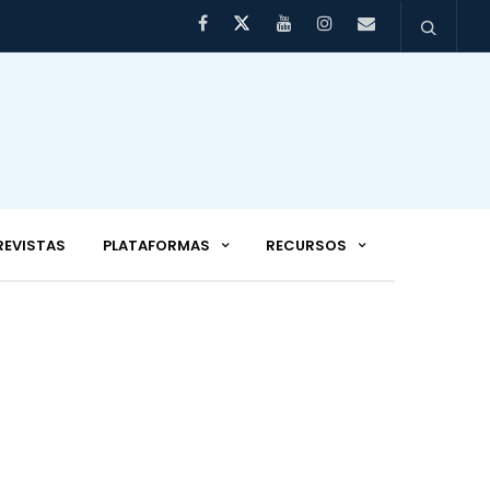
REVISTAS
PLATAFORMAS
RECURSOS