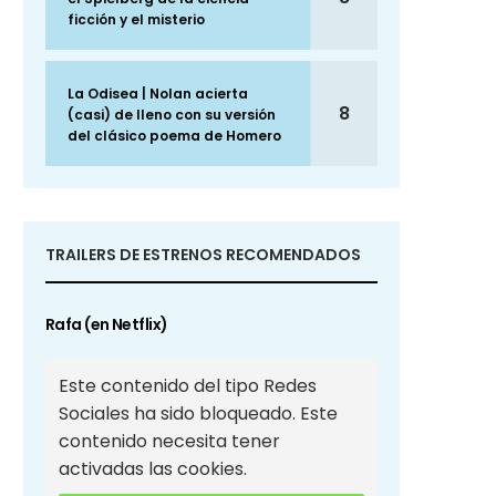
ficción y el misterio
La Odisea | Nolan acierta
8
(casi) de lleno con su versión
del clásico poema de Homero
TRAILERS DE ESTRENOS RECOMENDADOS
Rafa (en Netflix)
Este contenido del tipo Redes
Sociales ha sido bloqueado. Este
contenido necesita tener
activadas las cookies.