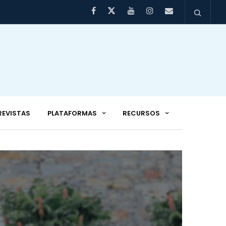
REVISTAS
PLATAFORMAS
RECURSOS