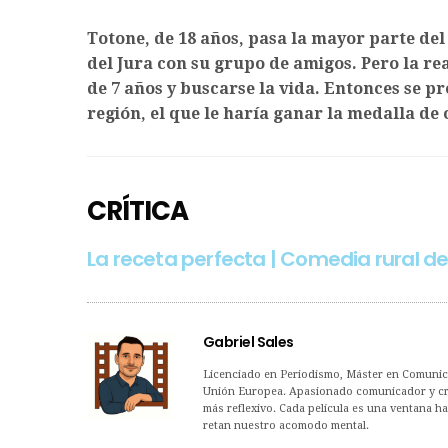
Totone, de 18 años, pasa la mayor parte del
del Jura con su grupo de amigos. Pero la re
de 7 años y buscarse la vida. Entonces se p
región, el que le haría ganar la medalla de 
CRÍTICA
La receta perfecta | Comedia rural de
Gabriel Sales
Licenciado en Periodismo, Máster en Comunica
Unión Europea. Apasionado comunicador y críti
más reflexivo. Cada película es una ventana h
retan nuestro acomodo mental.