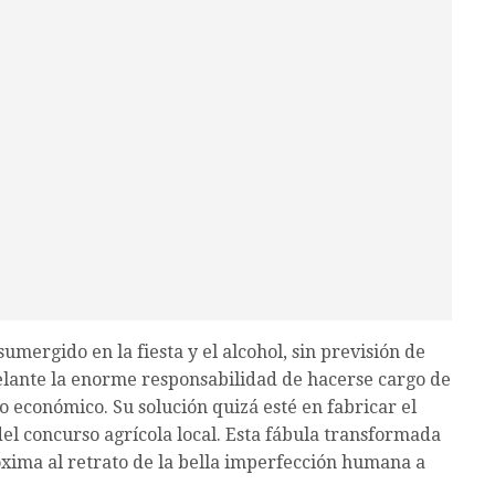
sumergido en la fiesta y el alcohol, sin previsión de
delante la enorme responsabilidad de hacerse cargo de
o económico. Su solución quizá esté en fabricar el
el concurso agrícola local. Esta fábula transformada
oxima al retrato de la bella imperfección humana a