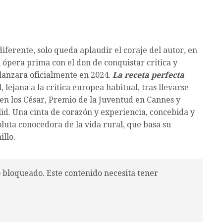
ferente, solo queda aplaudir el coraje del autor, en
 ópera prima con el don de conquistar crítica y
lanzara oficialmente en 2024.
La receta perfecta
 lejana a la crítica europea habitual, tras llevarse
en los César, Premio de la Juventud en Cannes y
id. Una cinta de corazón y experiencia, concebida y
luta conocedora de la vida rural, que basa su
illo.
o bloqueado. Este contenido necesita tener