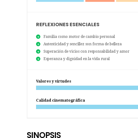
REFLEXIONES ESENCIALES
Familia como motor de cambio personal
Autenticidad y sencillez son forma de belleza
Superación de vicios con responsabilidad y amor
Esperanza y dignidad en la vida rural
Valores y virtudes
Calidad cinematográfica
SINOPSIS