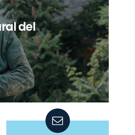
ral del