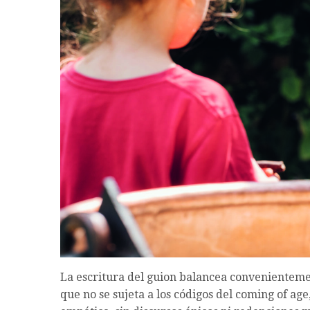
La escritura del guion balancea convenienteme
que no se sujeta a los códigos del coming of ag