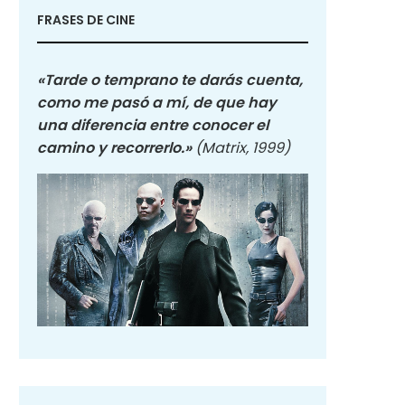
FRASES DE CINE
«Tarde o temprano te darás cuenta,
como me pasó a mí, de que hay
una diferencia entre conocer el
camino y recorrerlo.»
(Matrix, 1999)