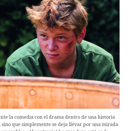
nte la comedia con el drama dentro de una historia
e, sino que simplemente se deja llevar por una mirada