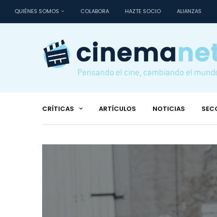
QUIÉNES SOMOS
COLABORA
HAZTE SOCIO
ALIANZAS
CRÍTICAS
ARTÍCULOS
NOTICIAS
SEC