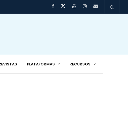
REVISTAS
PLATAFORMAS
RECURSOS