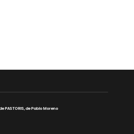
de PASTORIS, de Pablo Moreno