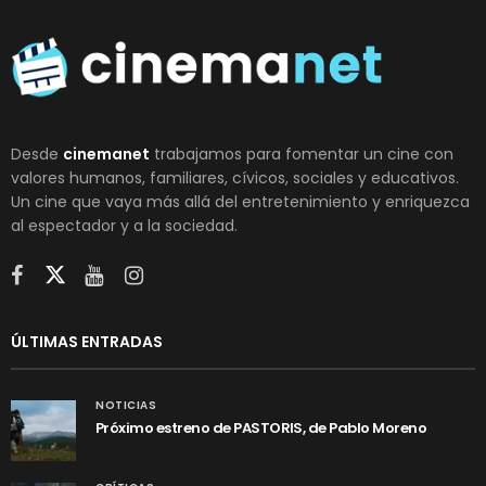
Desde
cinemanet
trabajamos para fomentar un cine con
valores humanos, familiares, cívicos, sociales y educativos.
Un cine que vaya más allá del entretenimiento y enriquezca
al espectador y a la sociedad.
ÚLTIMAS ENTRADAS
NOTICIAS
Próximo estreno de PASTORIS, de Pablo Moreno