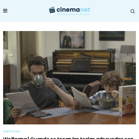
CRÍTICAS