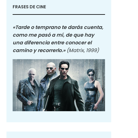
FRASES DE CINE
«Tarde o temprano te darás cuenta,
como me pasó a mí, de que hay
una diferencia entre conocer el
camino y recorrerlo.»
(Matrix, 1999)