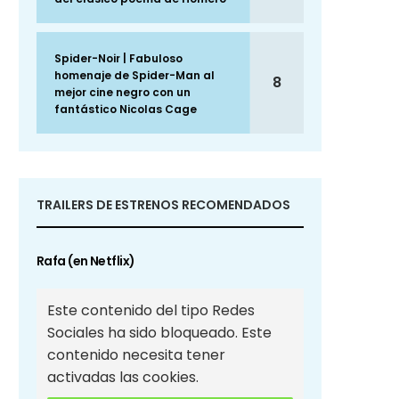
Spider-Noir | Fabuloso
homenaje de Spider-Man al
8
mejor cine negro con un
fantástico Nicolas Cage
TRAILERS DE ESTRENOS RECOMENDADOS
Rafa (en Netflix)
Este contenido del tipo Redes
Sociales ha sido bloqueado. Este
contenido necesita tener
activadas las cookies.