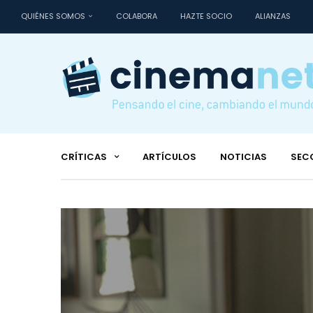
QUIÉNES SOMOS
COLABORA
HAZTE SOCIO
ALIANZAS
CRÍTICAS
ARTÍCULOS
NOTICIAS
SEC