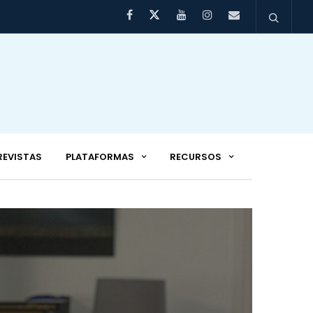
REVISTAS
PLATAFORMAS
RECURSOS