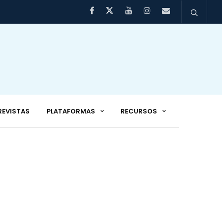
REVISTAS
PLATAFORMAS
RECURSOS