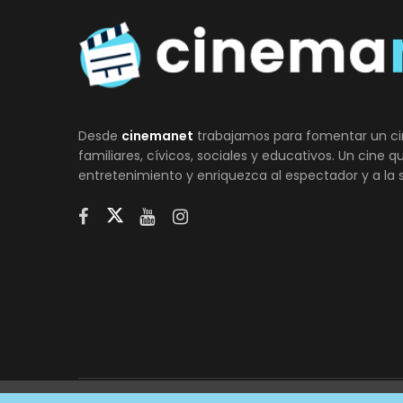
Desde
cinemanet
trabajamos para fomentar un ci
familiares, cívicos, sociales y educativos. Un cine 
entretenimiento y enriquezca al espectador y a la 