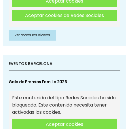
Aceptar cookies
Aceptar cookies de Redes Sociales
Ver todos los vídeos
EVENTOS BARCELONA
Gala de Premios Familia 2026
Este contenido del tipo Redes Sociales ha sido
bloqueado. Este contenido necesita tener
activadas las cookies.
Aceptar cookies