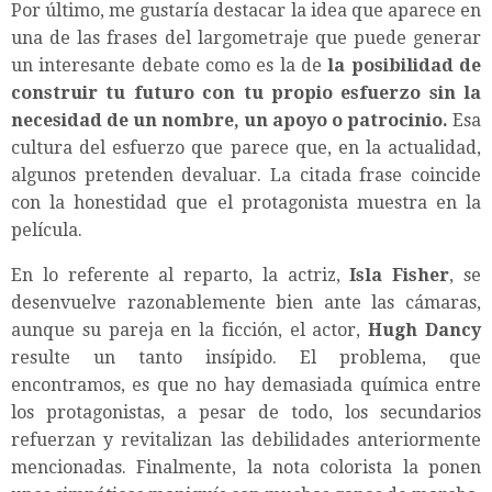
Por último, me gustaría destacar la idea que aparece en
una de las frases del largometraje que puede generar
un interesante debate como es la de
la posibilidad de
construir tu futuro con tu propio esfuerzo sin la
necesidad de un nombre, un apoyo o patrocinio.
Esa
cultura del esfuerzo que parece que, en la actualidad,
algunos pretenden devaluar. La citada frase coincide
con la honestidad que el protagonista muestra en la
película.
En lo referente al reparto, la actriz,
Isla Fisher
, se
desenvuelve razonablemente bien ante las cámaras,
aunque su pareja en la ficción, el actor,
Hugh Dancy
resulte un tanto insípido. El problema, que
encontramos, es que no hay demasiada química entre
los protagonistas, a pesar de todo, los secundarios
refuerzan y revitalizan las debilidades anteriormente
mencionadas. Finalmente, la nota colorista la ponen