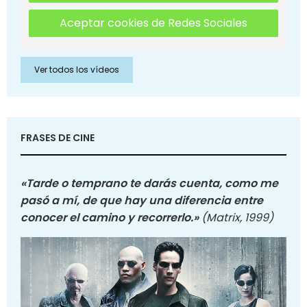
Aceptar cookies de Redes Sociales
Ver todos los vídeos
FRASES DE CINE
«Tarde o temprano te darás cuenta, como me
pasó a mí, de que hay una diferencia entre
conocer el camino y recorrerlo.»
(Matrix, 1999)