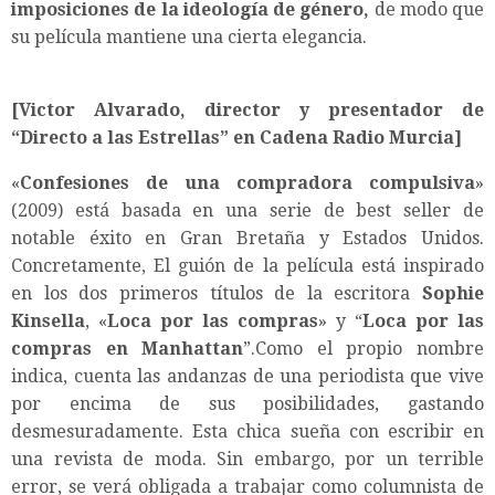
imposiciones de la ideología de género,
de modo que
su película mantiene una cierta elegancia.
[Victor Alvarado, director y presentador de
“Directo a las Estrellas” en Cadena Radio Murcia]
«
Confesiones de una compradora compulsiva
»
(2009) está basada en una serie de best seller de
notable éxito en Gran Bretaña y Estados Unidos.
Concretamente, El guión de la película está inspirado
en los dos primeros títulos de la escritora
Sophie
Kinsella
, «
Loca por las compras
» y “
Loca por las
compras en Manhattan
”.Como el propio nombre
indica, cuenta las andanzas de una periodista que vive
por encima de sus posibilidades, gastando
desmesuradamente. Esta chica sueña con escribir en
una revista de moda. Sin embargo, por un terrible
error, se verá obligada a trabajar como columnista de