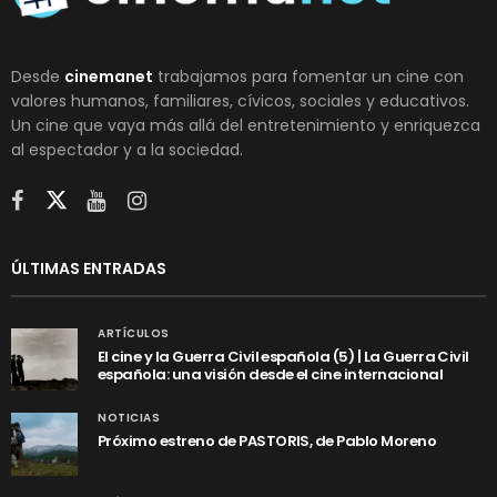
Desde
cinemanet
trabajamos para fomentar un cine con
valores humanos, familiares, cívicos, sociales y educativos.
Un cine que vaya más allá del entretenimiento y enriquezca
al espectador y a la sociedad.
ÚLTIMAS ENTRADAS
ARTÍCULOS
El cine y la Guerra Civil española (5) | La Guerra Civil
española: una visión desde el cine internacional
NOTICIAS
Próximo estreno de PASTORIS, de Pablo Moreno