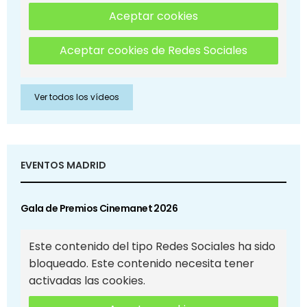
Aceptar cookies
Aceptar cookies de Redes Sociales
Ver todos los vídeos
EVENTOS MADRID
Gala de Premios Cinemanet 2026
Este contenido del tipo Redes Sociales ha sido
bloqueado. Este contenido necesita tener
activadas las cookies.