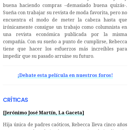
buena haciendo compras –demasiado buena quizás-.
Sueña con trabajar su revista de moda favorita, pero no
encuentra el modo de meter la cabeza hasta que
irónicamente consigue un trabajo como columnista en
una revista económica publicada por la misma
compañía. Con su sueño a punto de cumplirse, Rebecca
tiene que hacer los esfuerzos más increíbles para
impedir que su pasado arruine su futuro.
¡Debate esta película en nuestros foros!
CRÍTICAS
[Jerónimo José Martín, La Gaceta]
Hija única de padres caóticos, Rebecca lleva cinco años