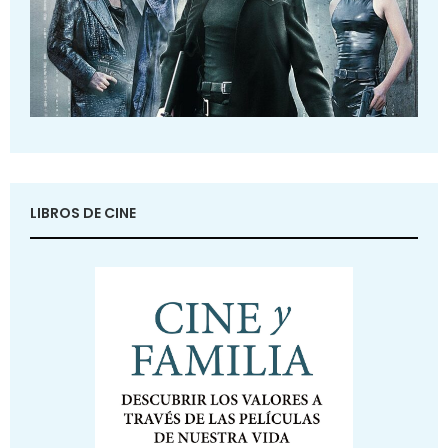
LIBROS DE CINE