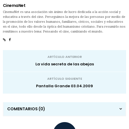
CinemaNet
CinemaNet es una asociación sin ánimo de lucro dedicada a la acción social y
educativa a través del cine. Perseguimos la mejora de las personas por medio de
la promoción de los valores humanos, familiares, cívicos, sociales y educativos
en el cine, todo ello desde la óptica del humanismo cristiano. Para resumirlo nos
remitimos a nuestro lema: Pensando el cine, cambiando el mundo.
ARTÍCULO ANTERIOR
La vida secreta de las abejas
ARTÍCULO SIGUIENTE
Pantalla Grande 03.04.2009
COMENTARIOS
(0)