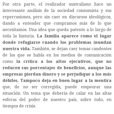
Por otra parte, el realizador australiano hace un
interesante análisis de la sociedad consumista y sus
repercusiones, pero sin caer en discursos ideológicos,
dando a entender que compramos más de lo que
necesitamos. Una idea que queda patente a lo largo de
toda la historia.
La familia aparece como el lugar
donde refugiarse cuando los problemas inundan
nuestra vida.
También, se dejan caer temas candentes
de los que se habla en los medios de comunicación
como
la crítica a los altos ejecutivos, que no
reducen sus porcentajes de beneficios, aunque las
empresas pierdan dinero y se perjudique a los más
débiles.
Tampoco deja en buen lugar a la mentira
que, de no ser corregida, puede empeorar una
situación. Un tema que debería de calar en las altas
esferas del poder de nuestro país, sobre todo, en
tiempos de crisis.