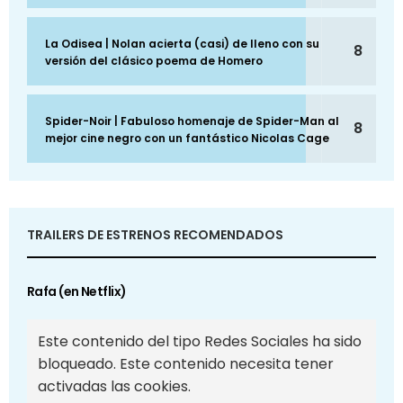
La Odisea | Nolan acierta (casi) de lleno con su
8
versión del clásico poema de Homero
Spider-Noir | Fabuloso homenaje de Spider-Man al
8
mejor cine negro con un fantástico Nicolas Cage
TRAILERS DE ESTRENOS RECOMENDADOS
Rafa (en Netflix)
Este contenido del tipo Redes Sociales ha sido
bloqueado. Este contenido necesita tener
activadas las cookies.