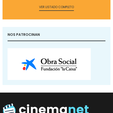
VER LISTADO COMPLETO
NOS PATROCINAN