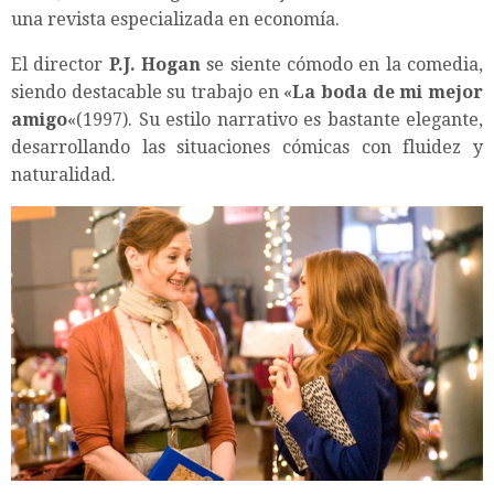
una revista especializada en economía.
El director
P.J. Hogan
se siente cómodo en la comedia,
siendo destacable su trabajo en «
La boda de mi mejor
amigo
«(1997). Su estilo narrativo es bastante elegante,
desarrollando las situaciones cómicas con fluidez y
naturalidad.