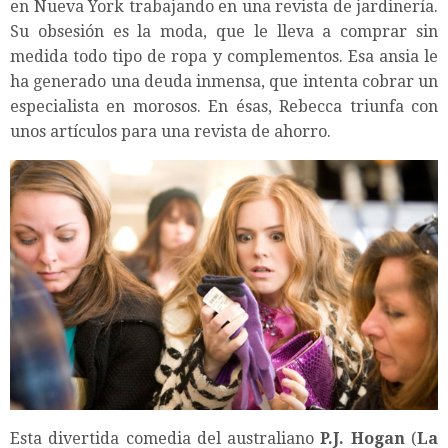
en Nueva York trabajando en una revista de jardinería.
Su obsesión es la moda, que le lleva a comprar sin
medida todo tipo de ropa y complementos. Esa ansia le
ha generado una deuda inmensa, que intenta cobrar un
especialista en morosos. En ésas, Rebecca triunfa con
unos artículos para una revista de ahorro.
Esta divertida comedia del australiano
P.J. Hogan
(
La