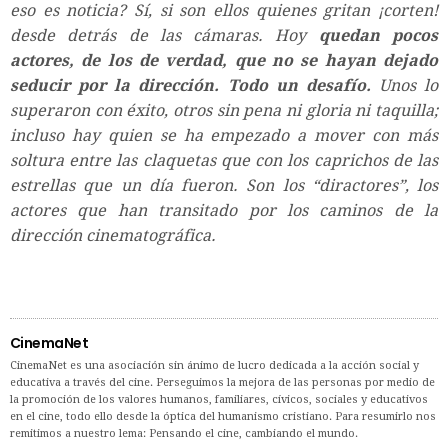
eso es noticia? Sí, si son ellos quienes gritan ¡corten!
desde detrás de las cámaras. Hoy
quedan pocos
actores, de los de verdad, que no se hayan dejado
seducir por la dirección. Todo un desafío.
Unos lo
superaron con éxito, otros sin pena ni gloria ni taquilla;
incluso hay quien se ha empezado a mover con más
soltura entre las claquetas que con los caprichos de las
estrellas que un día fueron. Son los “diractores”, los
actores que han transitado por los caminos de la
dirección cinematográfica.
CinemaNet
CinemaNet es una asociación sin ánimo de lucro dedicada a la acción social y
educativa a través del cine. Perseguimos la mejora de las personas por medio de
la promoción de los valores humanos, familiares, cívicos, sociales y educativos
en el cine, todo ello desde la óptica del humanismo cristiano. Para resumirlo nos
remitimos a nuestro lema: Pensando el cine, cambiando el mundo.