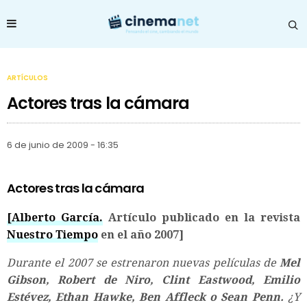
ARTÍCULOS
Actores tras la cámara
6 de junio de 2009 - 16:35
Actores tras la cámara
[Alberto García.
Artículo publicado en la revista
Nuestro Tiempo
en el año 2007]
Durante el 2007 se estrenaron nuevas películas de
Mel
Gibson, Robert de Niro, Clint Eastwood, Emilio
Estévez, Ethan Hawke, Ben Affleck o Sean Penn.
¿Y