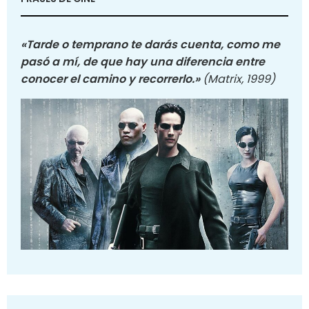
«Tarde o temprano te darás cuenta, como me
pasó a mí, de que hay una diferencia entre
conocer el camino y recorrerlo.»
(Matrix, 1999)