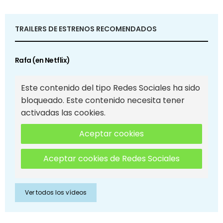
TRAILERS DE ESTRENOS RECOMENDADOS
Rafa (en Netflix)
Este contenido del tipo Redes Sociales ha sido
bloqueado. Este contenido necesita tener
activadas las cookies.
Aceptar cookies
Aceptar cookies de Redes Sociales
Ver todos los vídeos