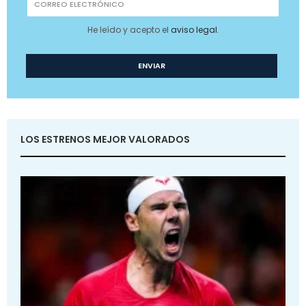
He leído y acepto el
aviso legal
.
LOS ESTRENOS MEJOR VALORADOS