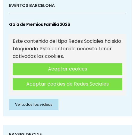
EVENTOS BARCELONA
Gala de Premios Familia 2026
Este contenido del tipo Redes Sociales ha sido
bloqueado. Este contenido necesita tener
activadas las cookies.
Aceptar cookies
Aceptar cookies de Redes Sociales
Ver todos los vídeos
FRASES DE CINE