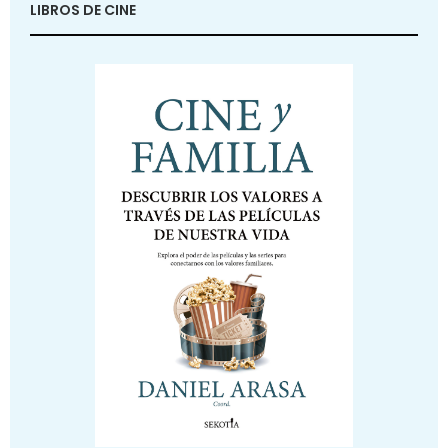
LIBROS DE CINE