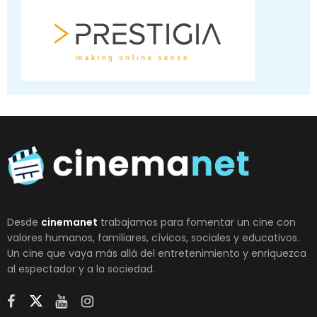
Desde
cinemanet
trabajamos para fomentar un cine con
valores humanos, familiares, cívicos, sociales y educativos.
Un cine que vaya más allá del entretenimiento y enriquezca
al espectador y a la sociedad.