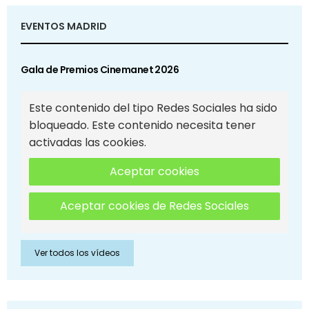
EVENTOS MADRID
Gala de Premios Cinemanet 2026
Este contenido del tipo Redes Sociales ha sido
bloqueado. Este contenido necesita tener
activadas las cookies.
Aceptar cookies
Aceptar cookies de Redes Sociales
Ver todos los vídeos