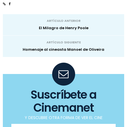
ARTÍCULO ANTERIOR
El Milagro de Henry Poole
ARTÍCULO SIGUIENTE
Homenaje al cineasta Manoel de Oliveira
Suscríbete a
Cinemanet
Y DESCUBRE OTRA FORMA DE VER EL CINE