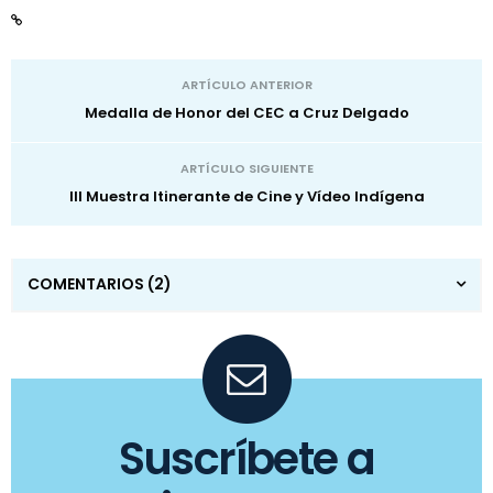
ARTÍCULO ANTERIOR
Medalla de Honor del CEC a Cruz Delgado
ARTÍCULO SIGUIENTE
III Muestra Itinerante de Cine y Vídeo Indígena
COMENTARIOS
(2)
Suscríbete a