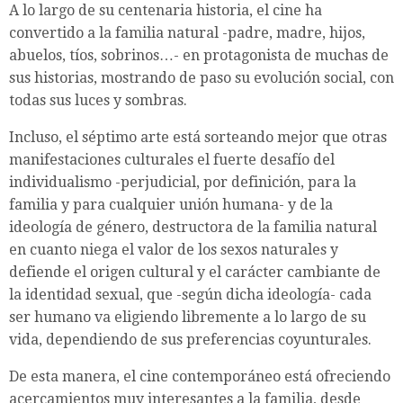
A lo largo de su centenaria historia, el cine ha
convertido a la familia natural -padre, madre, hijos,
abuelos, tíos, sobrinos…- en protagonista de muchas de
sus historias, mostrando de paso su evolución social, con
todas sus luces y sombras.
Incluso, el séptimo arte está sorteando mejor que otras
manifestaciones culturales el fuerte desafío del
individualismo -perjudicial, por definición, para la
familia y para cualquier unión humana- y de la
ideología de género, destructora de la familia natural
en cuanto niega el valor de los sexos naturales y
defiende el origen cultural y el carácter cambiante de
la identidad sexual, que -según dicha ideología- cada
ser humano va eligiendo libremente a lo largo de su
vida, dependiendo de sus preferencias coyunturales.
De esta manera, el cine contemporáneo está ofreciendo
acercamientos muy interesantes a la familia, desde