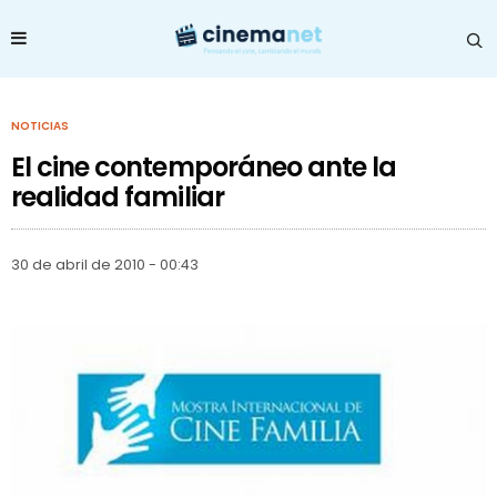
NOTICIAS
El cine contemporáneo ante la
realidad familiar
30 de abril de 2010 - 00:43