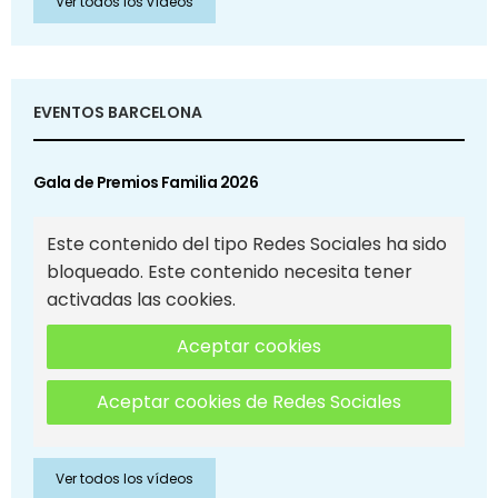
Ver todos los vídeos
EVENTOS BARCELONA
Gala de Premios Familia 2026
Este contenido del tipo Redes Sociales ha sido
bloqueado. Este contenido necesita tener
activadas las cookies.
Aceptar cookies
Aceptar cookies de Redes Sociales
Ver todos los vídeos