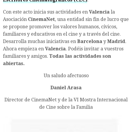
Con este acto inicia sus actividades en
Valencia
la
Asociación
CinemaNet
, una entidad sin fin de lucro que
se propone promover los valores humanos, cívicos,
familiares y educativos en el cine y a través del cine.
Desarrolla muchas iniciativas en
Barcelona
y
Madrid
.
Ahora empieza en
Valencia
. Podéis invitar a vuestros
familiares y amigos.
Todas las actividades son
abiertas.
Un saludo afectuoso
Daniel Arasa
Director de CinemaNet y de la VI Mostra Internacional
de Cine sobre la Familia