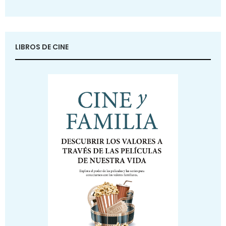
LIBROS DE CINE