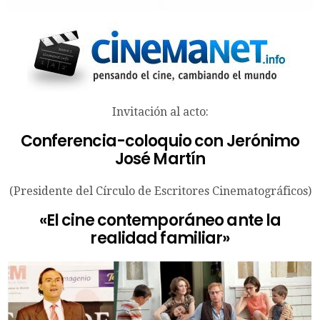
Invitación al acto:
Conferencia-coloquio con Jerónimo
José Martín
(Presidente del Círculo de Escritores Cinematográficos)
«El cine contemporáneo ante la
realidad familiar»