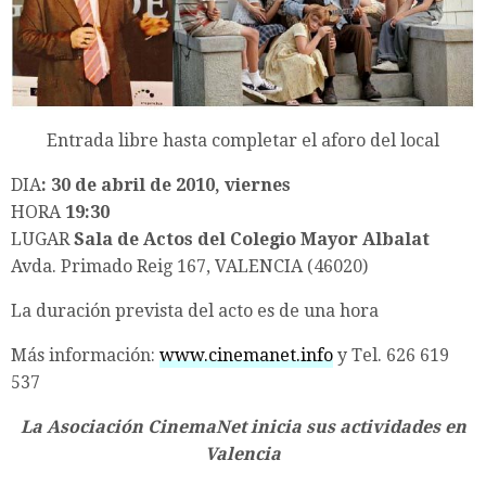
Entrada libre hasta completar el aforo del local
DIA
: 30 de abril de 2010, viernes
HORA
19:30
LUGAR
Sala de Actos del Colegio Mayor Albalat
Avda. Primado Reig 167, VALENCIA (46020)
La duración prevista del acto es de una hora
Más información:
www.cinemanet.info
y Tel. 626 619
537
La Asociación CinemaNet inicia sus actividades en
Valencia