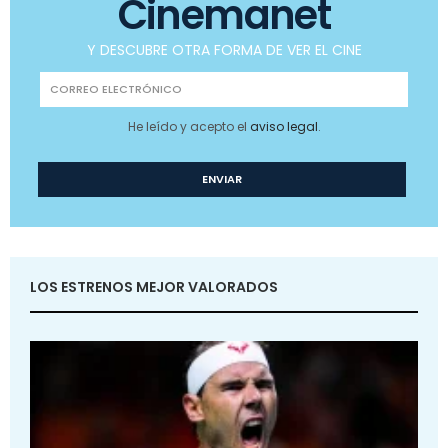
Cinemanet
Y DESCUBRE OTRA FORMA DE VER EL CINE
He leído y acepto el
aviso legal
.
LOS ESTRENOS MEJOR VALORADOS