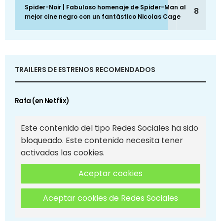
Spider-Noir | Fabuloso homenaje de Spider-Man al
8
mejor cine negro con un fantástico Nicolas Cage
TRAILERS DE ESTRENOS RECOMENDADOS
Rafa (en Netflix)
Este contenido del tipo Redes Sociales ha sido
bloqueado. Este contenido necesita tener
activadas las cookies.
Aceptar cookies
Aceptar cookies de Redes Sociales