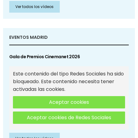
Ver todos los vídeos
EVENTOS MADRID
Gala de Premios Cinemanet 2026
Este contenido del tipo Redes Sociales ha sido
bloqueado. Este contenido necesita tener
activadas las cookies.
Aceptar cookies
Aceptar cookies de Redes Sociales