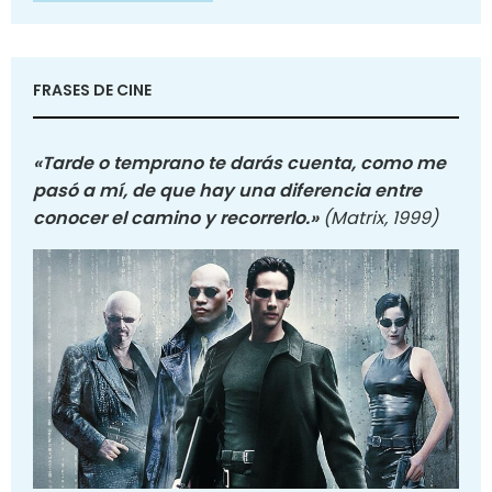
FRASES DE CINE
«Tarde o temprano te darás cuenta, como me
pasó a mí, de que hay una diferencia entre
conocer el camino y recorrerlo.»
(Matrix, 1999)