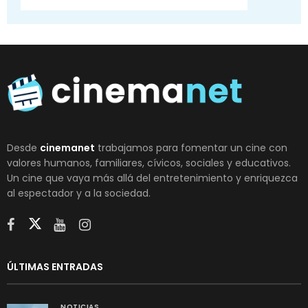
Desde
cinemanet
trabajamos para fomentar un cine con
valores humanos, familiares, cívicos, sociales y educativos.
Un cine que vaya más allá del entretenimiento y enriquezca
al espectador y a la sociedad.
ÚLTIMAS ENTRADAS
NOTICIAS