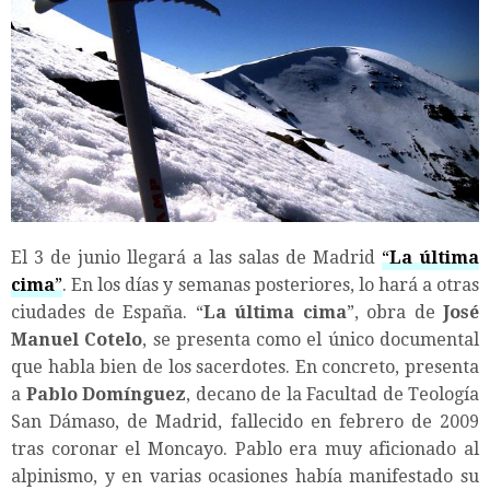
El 3 de junio llegará a las salas de Madrid
“
La última
cima
”
. En los días y semanas posteriores, lo hará a otras
ciudades de España. “
La última cima
”, obra de
José
Manuel Cotelo
, se presenta como el único documental
que habla bien de los sacerdotes. En concreto, presenta
a
Pablo Domínguez
, decano de la Facultad de Teología
San Dámaso, de Madrid, fallecido en febrero de 2009
tras coronar el Moncayo. Pablo era muy aficionado al
alpinismo, y en varias ocasiones había manifestado su