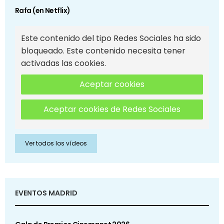
Rafa (en Netflix)
Este contenido del tipo Redes Sociales ha sido
bloqueado. Este contenido necesita tener
activadas las cookies.
Aceptar cookies
Aceptar cookies de Redes Sociales
Ver todos los vídeos
EVENTOS MADRID