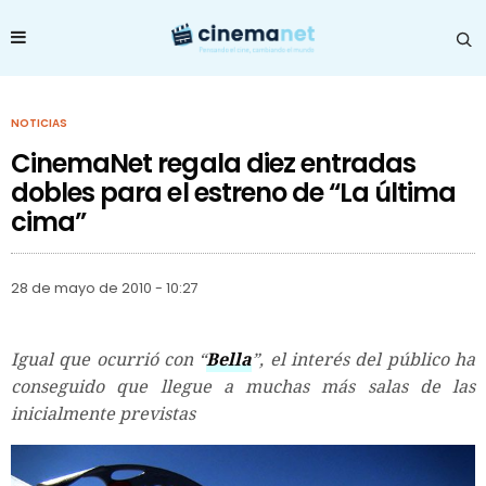
NOTICIAS
CinemaNet regala diez entradas
dobles para el estreno de “La última
cima”
28 de mayo de 2010 - 10:27
Igual que ocurrió con “
Bella
”, el interés del público ha
conseguido que llegue a muchas más salas de las
inicialmente previstas