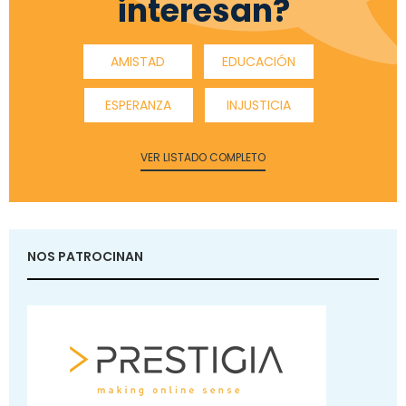
interesan?
AMISTAD
EDUCACIÓN
ESPERANZA
INJUSTICIA
VER LISTADO COMPLETO
NOS PATROCINAN