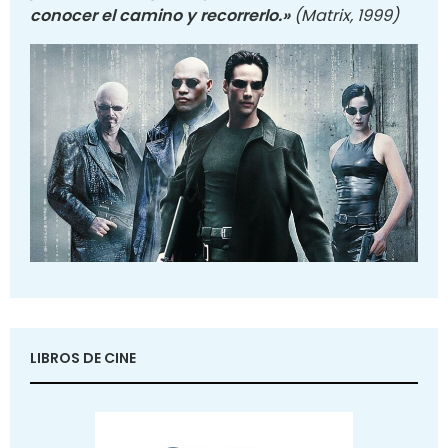
conocer el camino y recorrerlo.»
(Matrix, 1999)
LIBROS DE CINE