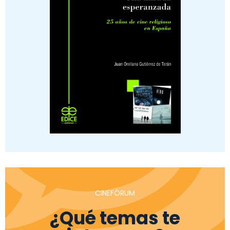
CINEFÓRUM
¿Qué temas te