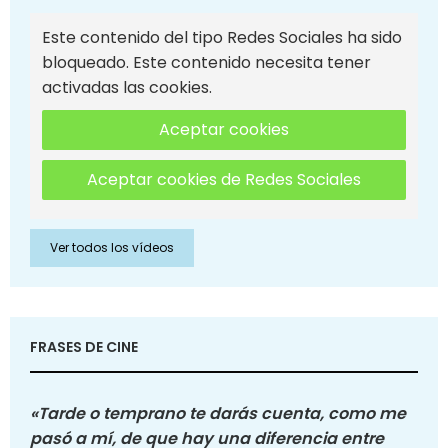
Este contenido del tipo Redes Sociales ha sido
bloqueado. Este contenido necesita tener
activadas las cookies.
Aceptar cookies
Aceptar cookies de Redes Sociales
Ver todos los vídeos
FRASES DE CINE
«Tarde o temprano te darás cuenta, como me
pasó a mí, de que hay una diferencia entre