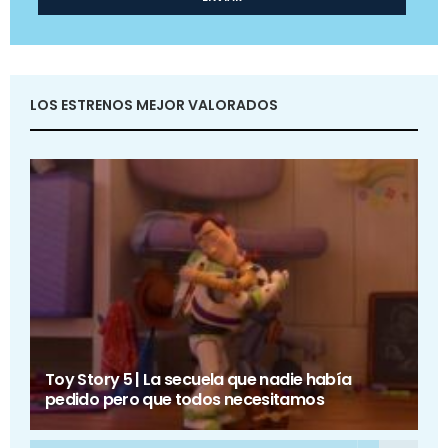
LOS ESTRENOS MEJOR VALORADOS
Toy Story 5 | La secuela que nadie había
pedido pero que todos necesitamos