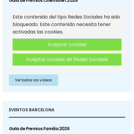
Gala de Premios Cinemanet 2026
Este contenido del tipo Redes Sociales ha sido
bloqueado. Este contenido necesita tener
activadas las cookies.
Aceptar cookies
Aceptar cookies de Redes Sociales
Ver todos los vídeos
EVENTOS BARCELONA
Gala de Premios Familia 2026