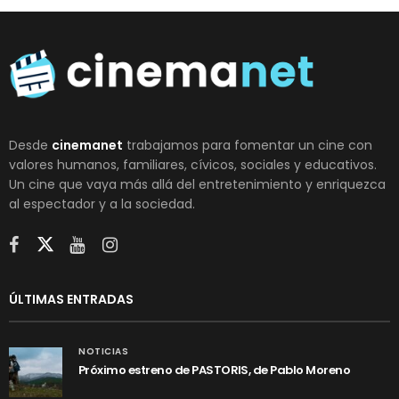
Desde
cinemanet
trabajamos para fomentar un cine con
valores humanos, familiares, cívicos, sociales y educativos.
Un cine que vaya más allá del entretenimiento y enriquezca
al espectador y a la sociedad.
ÚLTIMAS ENTRADAS
NOTICIAS
Próximo estreno de PASTORIS, de Pablo Moreno