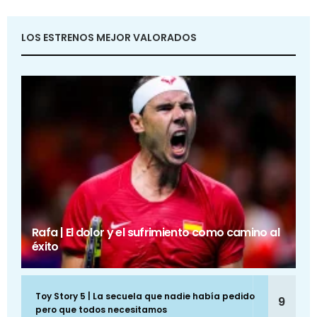
LOS ESTRENOS MEJOR VALORADOS
Rafa | El dolor y el sufrimiento como camino al
éxito
Toy Story 5 | La secuela que nadie había pedido
9
pero que todos necesitamos