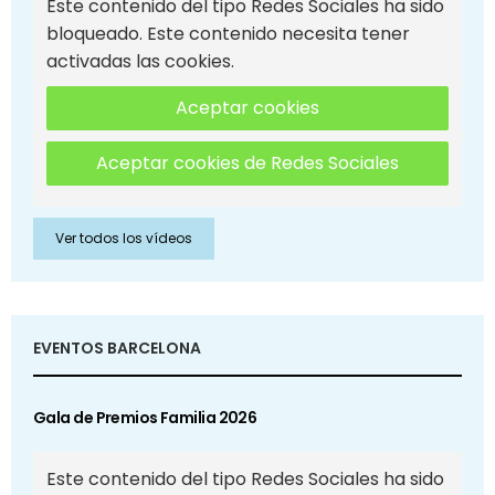
Este contenido del tipo Redes Sociales ha sido
bloqueado. Este contenido necesita tener
activadas las cookies.
Aceptar cookies
Aceptar cookies de Redes Sociales
Ver todos los vídeos
EVENTOS BARCELONA
Gala de Premios Familia 2026
Este contenido del tipo Redes Sociales ha sido