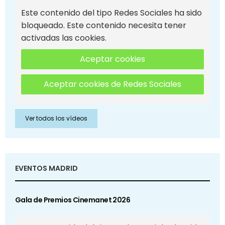
Este contenido del tipo Redes Sociales ha sido
bloqueado. Este contenido necesita tener
activadas las cookies.
Aceptar cookies
Aceptar cookies de Redes Sociales
Ver todos los vídeos
EVENTOS MADRID
Gala de Premios Cinemanet 2026