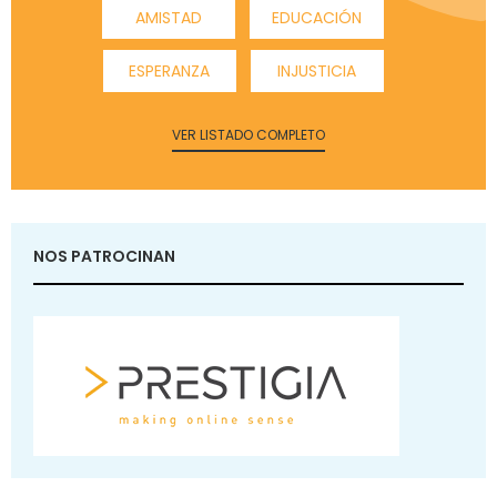
AMISTAD
EDUCACIÓN
ESPERANZA
INJUSTICIA
VER LISTADO COMPLETO
NOS PATROCINAN