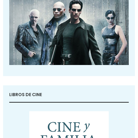
LIBROS DE CINE