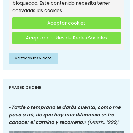
bloqueado. Este contenido necesita tener
activadas las cookies.
Aceptar cookies
Aceptar cookies de Redes Sociales
Ver todos los vídeos
FRASES DE CINE
«Tarde o temprano te darás cuenta, como me
pasó a mí, de que hay una diferencia entre
conocer el camino y recorrerlo.»
(Matrix, 1999)