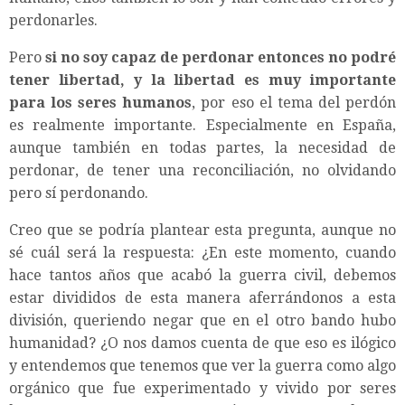
perdonarles.
Pero
si no soy capaz de perdonar entonces no podré
tener libertad, y la libertad es muy importante
para los seres humanos
, por eso el tema del perdón
es realmente importante. Especialmente en España,
aunque también en todas partes, la necesidad de
perdonar, de tener una reconciliación, no olvidando
pero sí perdonando.
Creo que se podría plantear esta pregunta, aunque no
sé cuál será la respuesta: ¿En este momento, cuando
hace tantos años que acabó la guerra civil, debemos
estar divididos de esta manera aferrándonos a esta
división, queriendo negar que en el otro bando hubo
humanidad? ¿O nos damos cuenta de que eso es ilógico
y entendemos que tenemos que ver la guerra como algo
orgánico que fue experimentado y vivido por seres