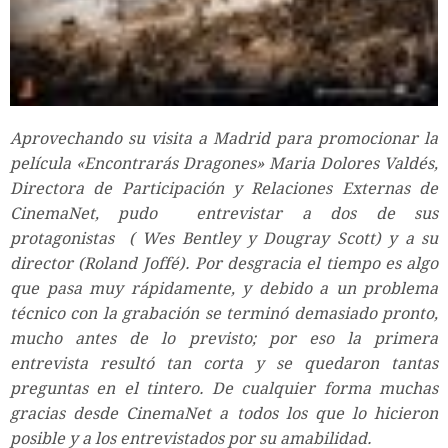
Aprovechando su visita a Madrid para promocionar la
película «Encontrarás Dragones» Maria Dolores Valdés,
Directora de Participación y Relaciones Externas de
CinemaNet, pudo entrevistar a dos de sus
protagonistas ( Wes Bentley y Dougray Scott) y a su
director (Roland Joffé). Por desgracia el tiempo es algo
que pasa muy rápidamente, y debido a un problema
técnico con la grabación se terminó demasiado pronto,
mucho antes de lo previsto; por eso la primera
entrevista resultó tan corta y se quedaron tantas
preguntas en el tintero. De cualquier forma muchas
gracias desde CinemaNet a todos los que lo hicieron
posible y a los entrevistados por su amabilidad.