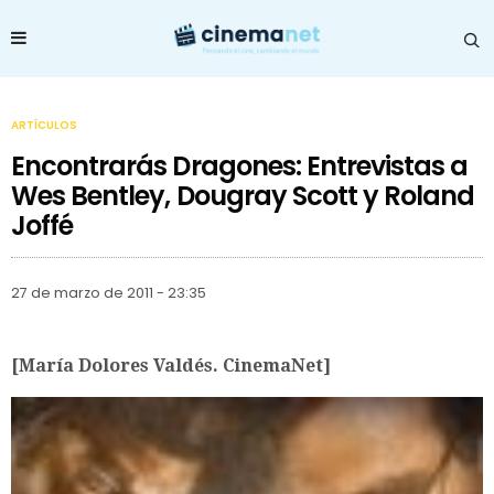
ARTÍCULOS
Encontrarás Dragones: Entrevistas a
Wes Bentley, Dougray Scott y Roland
Joffé
27 de marzo de 2011 - 23:35
[María Dolores Valdés. CinemaNet]