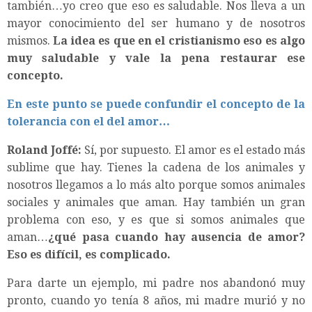
también…yo creo que eso es saludable. Nos lleva a un
mayor conocimiento del ser humano y de nosotros
mismos.
La idea es que en el cristianismo eso es algo
muy saludable y vale la pena restaurar ese
concepto.
En este punto se puede confundir el concepto de la
tolerancia con el del amor…
Roland Joffé:
Sí, por supuesto. El amor es el estado más
sublime que hay. Tienes la cadena de los animales y
nosotros llegamos a lo más alto porque somos animales
sociales y animales que aman. Hay también un gran
problema con eso, y es que si somos animales que
aman…
¿qué pasa cuando hay ausencia de amor?
Eso es difícil, es complicado.
Para darte un ejemplo, mi padre nos abandonó muy
pronto, cuando yo tenía 8 años, mi madre murió y no