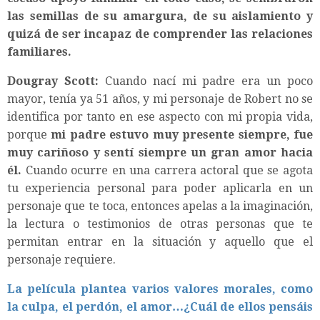
las semillas de su amargura, de su aislamiento y
quizá de ser incapaz de comprender las relaciones
familiares.
Dougray Scott:
Cuando nací mi padre era un poco
mayor, tenía ya 51 años, y mi personaje de Robert no se
identifica por tanto en ese aspecto con mi propia vida,
porque
mi padre estuvo muy presente siempre, fue
muy cariñoso y sentí siempre un gran amor hacia
él.
Cuando ocurre en una carrera actoral que se agota
tu experiencia personal para poder aplicarla en un
personaje que te toca, entonces apelas a la imaginación,
la lectura o testimonios de otras personas que te
permitan entrar en la situación y aquello que el
personaje requiere.
La película plantea varios valores morales, como
la culpa, el perdón, el amor…¿Cuál de ellos pensáis