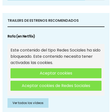
TRAILERS DE ESTRENOS RECOMENDADOS
Rafa (en Netflix)
Este contenido del tipo Redes Sociales ha sido
bloqueado. Este contenido necesita tener
activadas las cookies.
Aceptar cookies
Aceptar cookies de Redes Sociales
Ver todos los vídeos