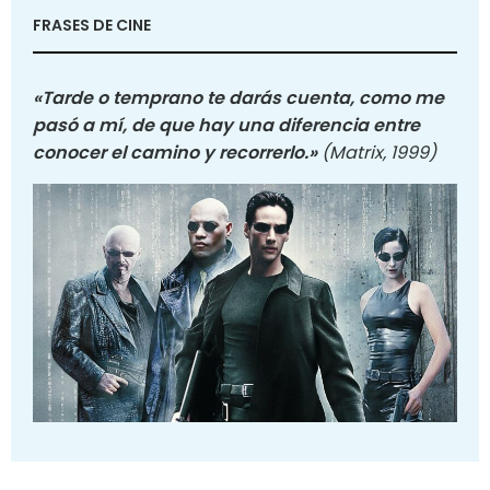
FRASES DE CINE
«Tarde o temprano te darás cuenta, como me
pasó a mí, de que hay una diferencia entre
conocer el camino y recorrerlo.»
(Matrix, 1999)