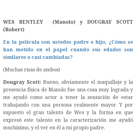
WES BENTLEY (Manolo) y DOUGRAY SCOTT
(Robert)
En la película son ustedes padre e hijo, ¿Cómo se
han metido en el papel cuando sus edades son
similares o casi cambiadas?
(Muchas risas de ambos)
Dougray Scott:
Bueno, obviamente el maquillaje y la
presencia física de Manolo fue una cosa muy lograda y
me ayudó como actor a tener la sensación de estar
trabajando con una persona realmente mayor. Y por
supuesto el gran talento de Wes y la forma en que
expresó este talento en la caracterización me ayudó
muchísimo, y el ver en él a mi propio padre.