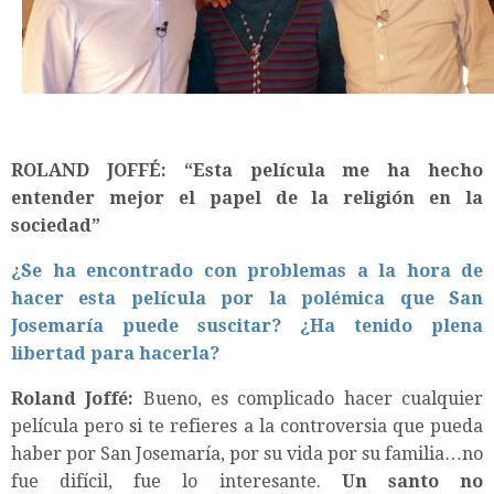
ROLAND JOFFÉ: “Esta película me ha hecho
entender mejor el papel de la religión en la
sociedad”
¿Se ha encontrado con problemas a la hora de
hacer esta película por la polémica que San
Josemaría puede suscitar? ¿Ha tenido plena
libertad para hacerla?
Roland Joffé:
Bueno, es complicado hacer cualquier
película pero si te refieres a la controversia que pueda
haber por San Josemaría, por su vida por su familia…no
fue difícil, fue lo interesante.
Un santo no