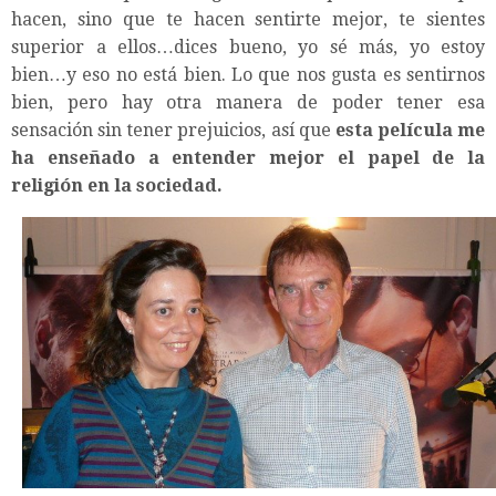
hacen, sino que te hacen sentirte mejor, te sientes
superior a ellos…dices bueno, yo sé más, yo estoy
bien…y eso no está bien. Lo que nos gusta es sentirnos
bien, pero hay otra manera de poder tener esa
sensación sin tener prejuicios, así que
esta película me
ha enseñado a entender mejor el papel de la
religión en la sociedad.