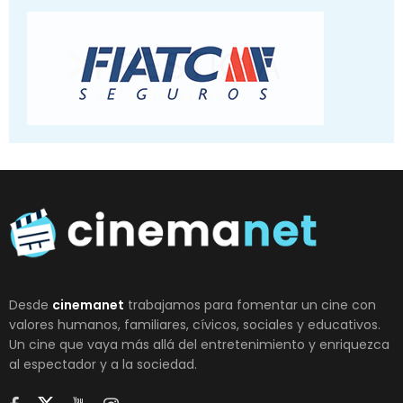
Desde
cinemanet
trabajamos para fomentar un cine con
valores humanos, familiares, cívicos, sociales y educativos.
Un cine que vaya más allá del entretenimiento y enriquezca
al espectador y a la sociedad.