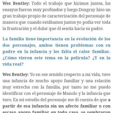
Wes Bentley:
Todo el trabajo que hicimos juntos, los
ensayos fueron muy profundos y luego Dougray hizo un
gran trabajo propio de caracterización del personaje de
manera que cuando estábamos juntos yo podía ver toda
la frustración y el dolor que él sentía hacia su padre.
La familia tiene importancia en la evolución de los
dos personajes, ambos tienen problemas con su
padre en la infancia y les falta el calor familiar.
¿Cómo vieron este tema en la película? ¿Y en la
vida real?
Wes Bentley:
Yo en ese sentido respecto a mi vida, tuve
una infancia de mucho apoyo familiar y una relación
muy estrecha con la familia, por tanto no me puedo
identificar con el personaje de Manolo y la infancia que
tuvo. En mi estudio del personaje me di cuenta de que
a
partir de esa infancia sin un afecto familiar o con
escaso apoyo familiar en todo caso, se sembraron