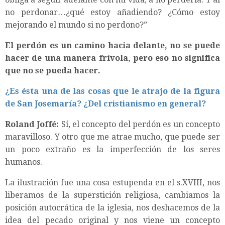
no perdonar…¿qué estoy añadiendo? ¿Cómo estoy
mejorando el mundo si no perdono?”
El perdón es un camino hacia delante, no se puede
hacer de una manera frívola, pero eso no significa
que no se pueda hacer.
¿Es ésta una de las cosas que le atrajo de la figura
de San Josemaría? ¿Del cristianismo en general?
Roland Joffé:
Sí, el concepto del perdón es un concepto
maravilloso. Y otro que me atrae mucho, que puede ser
un poco extraño es la imperfección de los seres
humanos.
La ilustración fue una cosa estupenda en el s.XVIII, nos
liberamos de la superstición religiosa, cambiamos la
posición autocrática de la iglesia, nos deshacemos de la
idea del pecado original y nos viene un concepto