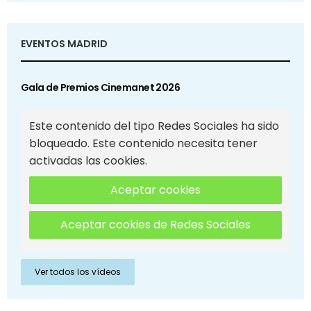
EVENTOS MADRID
Gala de Premios Cinemanet 2026
Este contenido del tipo Redes Sociales ha sido
bloqueado. Este contenido necesita tener
activadas las cookies.
Aceptar cookies
Aceptar cookies de Redes Sociales
Ver todos los vídeos