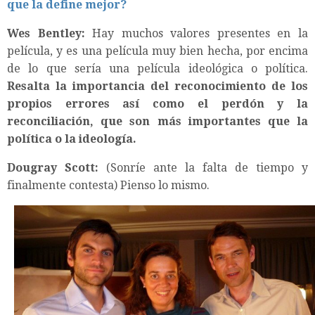
que la define mejor?
Wes Bentley:
Hay muchos valores presentes en la
película, y es una película muy bien hecha, por encima
de lo que sería una película ideológica o política.
Resalta la importancia del reconocimiento de los
propios errores así como el perdón y la
reconciliación, que son más importantes que la
política o la ideología.
Dougray Scott:
(Sonríe ante la falta de tiempo y
finalmente contesta) Pienso lo mismo.