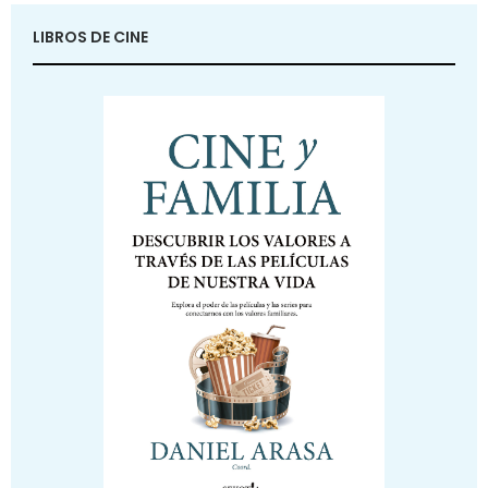
LIBROS DE CINE