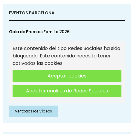
EVENTOS BARCELONA
Gala de Premios Familia 2026
Este contenido del tipo Redes Sociales ha sido
bloqueado. Este contenido necesita tener
activadas las cookies.
Aceptar cookies
Aceptar cookies de Redes Sociales
Ver todos los vídeos