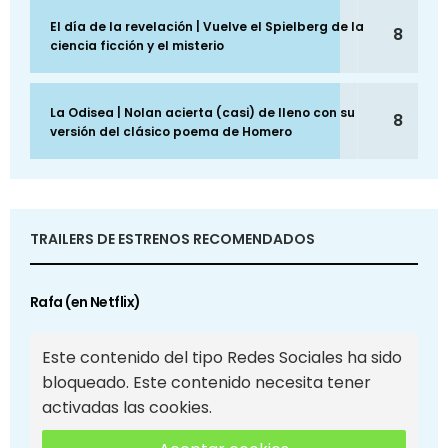
El día de la revelación | Vuelve el Spielberg de la
8
ciencia ficción y el misterio
La Odisea | Nolan acierta (casi) de lleno con su
8
versión del clásico poema de Homero
TRAILERS DE ESTRENOS RECOMENDADOS
Rafa (en Netflix)
Este contenido del tipo Redes Sociales ha sido
bloqueado. Este contenido necesita tener
activadas las cookies.