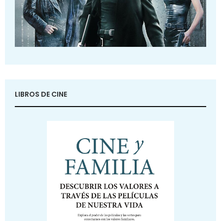
LIBROS DE CINE