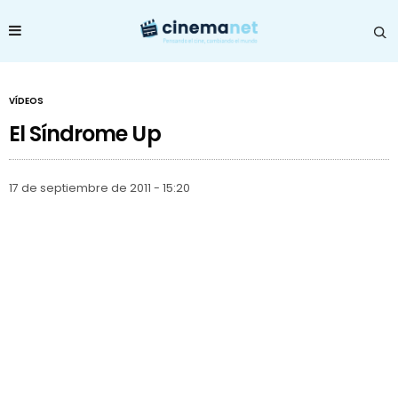
VÍDEOS
El Síndrome Up
17 de septiembre de 2011 - 15:20