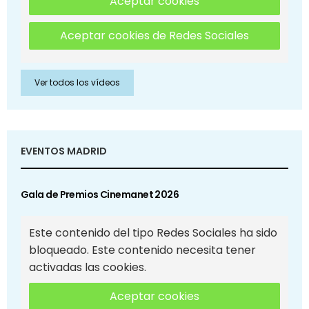
Aceptar cookies
Aceptar cookies de Redes Sociales
Ver todos los vídeos
EVENTOS MADRID
Gala de Premios Cinemanet 2026
Este contenido del tipo Redes Sociales ha sido
bloqueado. Este contenido necesita tener
activadas las cookies.
Aceptar cookies