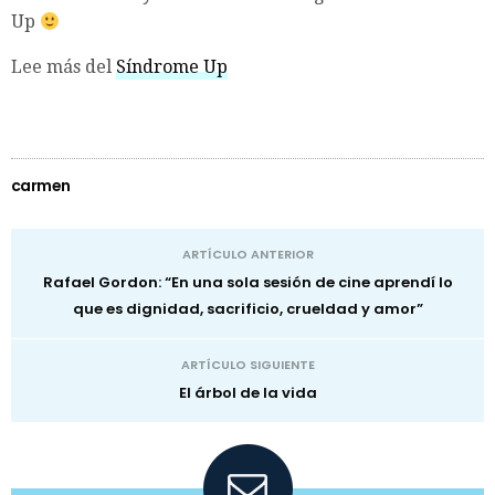
Up
Lee más del
Síndrome Up
carmen
ARTÍCULO ANTERIOR
Rafael Gordon: “En una sola sesión de cine aprendí lo
que es dignidad, sacrificio, crueldad y amor”
ARTÍCULO SIGUIENTE
El árbol de la vida