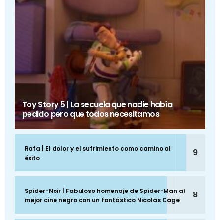
Toy Story 5 | La secuela que nadie había
pedido pero que todos necesitamos
Rafa | El dolor y el sufrimiento como camino al
9
éxito
Spider-Noir | Fabuloso homenaje de Spider-Man al
8
mejor cine negro con un fantástico Nicolas Cage