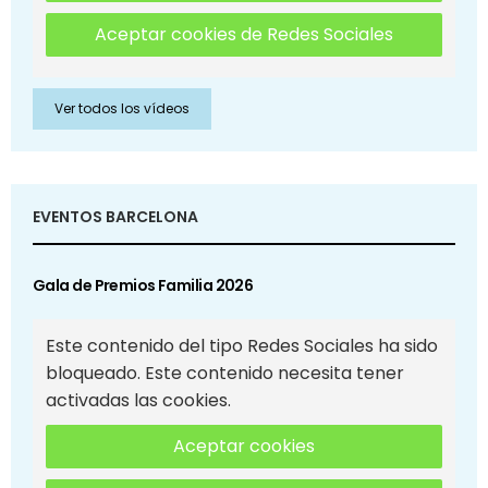
Aceptar cookies de Redes Sociales
Ver todos los vídeos
EVENTOS BARCELONA
Gala de Premios Familia 2026
Este contenido del tipo Redes Sociales ha sido
bloqueado. Este contenido necesita tener
activadas las cookies.
Aceptar cookies