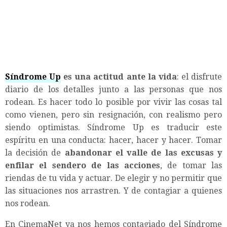
Síndrome Up
es una actitud ante la vida
: el disfrute
diario de los detalles junto a las personas que nos
rodean. Es hacer todo lo posible por vivir las cosas tal
como vienen, pero sin resignación, con realismo pero
siendo optimistas. Síndrome Up es traducir este
espíritu en una conducta: hacer, hacer y hacer. Tomar
la decisión de
abandonar el valle de las excusas y
enfilar el sendero de las acciones
, de tomar las
riendas de tu vida y actuar. De elegir y no permitir que
las situaciones nos arrastren. Y de contagiar a quienes
nos rodean.
En CinemaNet ya nos hemos contagiado del Síndrome