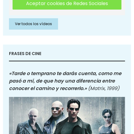
Aceptar cookies de Redes Sociales
Ver todos los vídeos
FRASES DE CINE
«Tarde o temprano te darás cuenta, como me
pasó a mí, de que hay una diferencia entre
conocer el camino y recorrerlo.»
(Matrix, 1999)