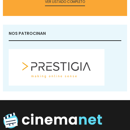
VER LISTADO COMPLETO
NOS PATROCINAN