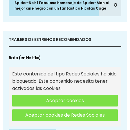
Spider-Noir | Fabuloso homenaje de Spider-Man al
8
mejor cine negro con un fantástico Nicolas Cage
TRAILERS DE ESTRENOS RECOMENDADOS
Rafa (en Netflix)
Este contenido del tipo Redes Sociales ha sido
bloqueado. Este contenido necesita tener
activadas las cookies.
Aceptar cookies
Aceptar cookies de Redes Sociales