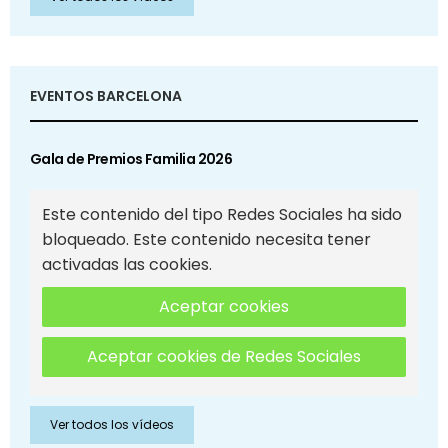
EVENTOS BARCELONA
Gala de Premios Familia 2026
Este contenido del tipo Redes Sociales ha sido
bloqueado. Este contenido necesita tener
activadas las cookies.
Aceptar cookies
Aceptar cookies de Redes Sociales
Ver todos los vídeos