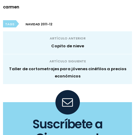
carmen
TAGS
NAVIDAD 2011-12
ARTÍCULO ANTERIOR
Copito de nieve
ARTÍCULO SIGUIENTE
Taller de cortometrajes para jóvenes cinéfilos a precios
económicos
Suscríbete a