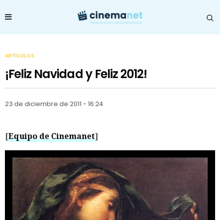
ARTÍCULOS
¡Feliz Navidad y Feliz 2012!
23 de diciembre de 2011 - 16:24
[
Equipo de Cinemanet
]