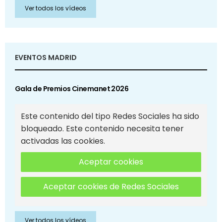
Ver todos los vídeos
EVENTOS MADRID
Gala de Premios Cinemanet 2026
Este contenido del tipo Redes Sociales ha sido
bloqueado. Este contenido necesita tener
activadas las cookies.
Aceptar cookies
Aceptar cookies de Redes Sociales
Ver todos los vídeos