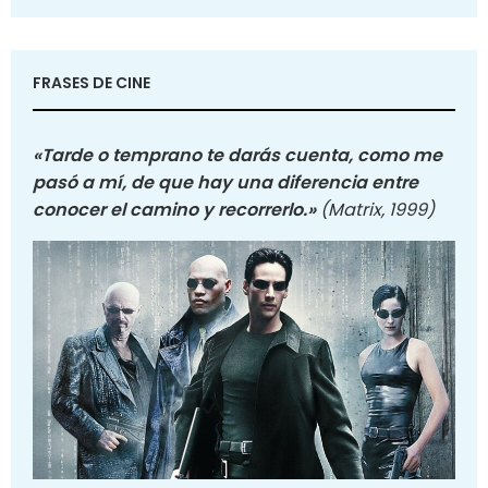
FRASES DE CINE
«Tarde o temprano te darás cuenta, como me
pasó a mí, de que hay una diferencia entre
conocer el camino y recorrerlo.»
(Matrix, 1999)