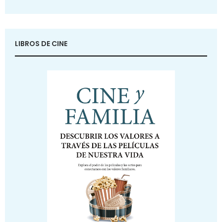
LIBROS DE CINE