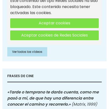
Este contenido del tipo Redes Sociales ha sido
bloqueado. Este contenido necesita tener
activadas las cookies.
Aceptar cookies
Aceptar cookies de Redes Sociales
Ver todos los vídeos
FRASES DE CINE
«Tarde o temprano te darás cuenta, como me
pasó a mí, de que hay una diferencia entre
conocer el camino y recorrerlo.»
(Matrix, 1999)