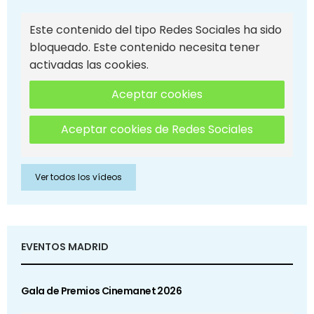
Este contenido del tipo Redes Sociales ha sido
bloqueado. Este contenido necesita tener
activadas las cookies.
Aceptar cookies
Aceptar cookies de Redes Sociales
Ver todos los vídeos
EVENTOS MADRID
Gala de Premios Cinemanet 2026