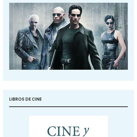
LIBROS DE CINE