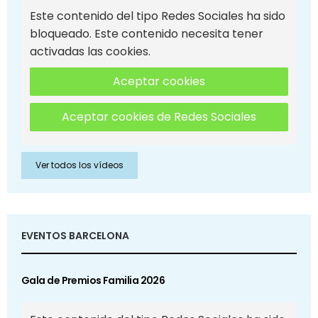
Este contenido del tipo Redes Sociales ha sido
bloqueado. Este contenido necesita tener
activadas las cookies.
Aceptar cookies
Aceptar cookies de Redes Sociales
Ver todos los vídeos
EVENTOS BARCELONA
Gala de Premios Familia 2026