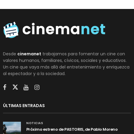
Desde
cinemanet
trabajamos para fomentar un cine con
valores humanos, familiares, cívicos, sociales y educativos.
Un cine que vaya más allá del entretenimiento y enriquezca
al espectador y a la sociedad.
ÚLTIMAS ENTRADAS
NOTICIAS
Próximo estreno de PASTORIS, de Pablo Moreno