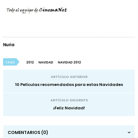
Nuria
TAGS
2012
NAVIDAD
NAVIDAD 2012
ARTÍCULO ANTERIOR
10 Películas recomendadas para estas Navidades
ARTÍCULO SIGUIENTE
¡Feliz Navidad!
COMENTARIOS
(0)