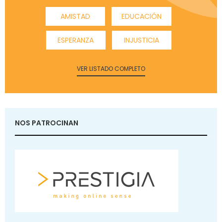
AMISTAD
EDUCACIÓN
ESPERANZA
INJUSTICIA
VER LISTADO COMPLETO
NOS PATROCINAN