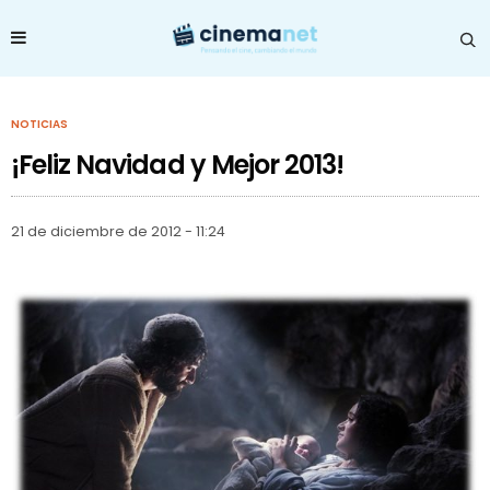
NOTICIAS
¡Feliz Navidad y Mejor 2013!
21 de diciembre de 2012 - 11:24