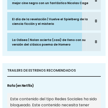
8
mejor cine negro con un fantástico Nicolas Cage
El día de la revelación | Vuelve el Spielberg de la
8
ciencia ficción y el misterio
La Odisea | Nolan acierta (casi) de lleno con su
8
versión del clásico poema de Homero
TRAILERS DE ESTRENOS RECOMENDADOS
Rafa (en Netflix)
Este contenido del tipo Redes Sociales ha sido
bloqueado. Este contenido necesita tener