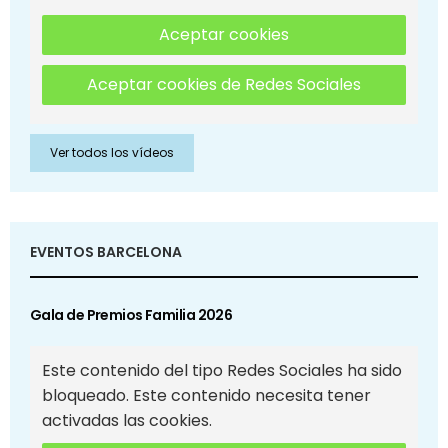
Aceptar cookies
Aceptar cookies de Redes Sociales
Ver todos los vídeos
EVENTOS BARCELONA
Gala de Premios Familia 2026
Este contenido del tipo Redes Sociales ha sido
bloqueado. Este contenido necesita tener
activadas las cookies.