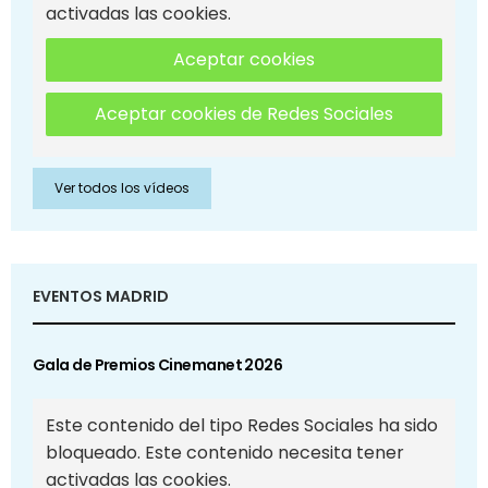
activadas las cookies.
Aceptar cookies
Aceptar cookies de Redes Sociales
Ver todos los vídeos
EVENTOS MADRID
Gala de Premios Cinemanet 2026
Este contenido del tipo Redes Sociales ha sido
bloqueado. Este contenido necesita tener
activadas las cookies.