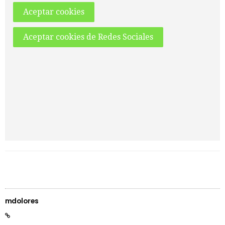
Aceptar cookies
Aceptar cookies de Redes Sociales
mdolores