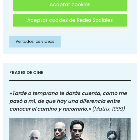
Aceptar cookies
Aceptar cookies de Redes Sociales
Ver todos los vídeos
FRASES DE CINE
«Tarde o temprano te darás cuenta, como me
pasó a mí, de que hay una diferencia entre
conocer el camino y recorrerlo.»
(Matrix, 1999)