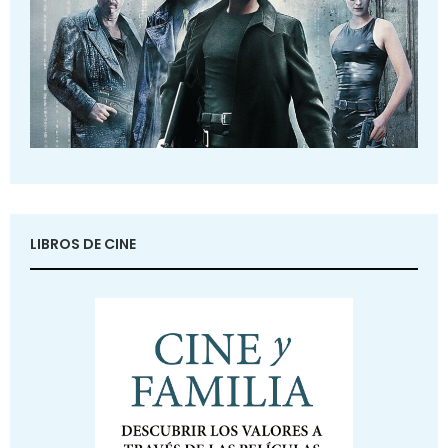
LIBROS DE CINE