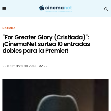
NOTICIAS
"For Greater Glory (Cristiada)":
¡CinemaNet sortea 10 entradas
dobles para la Premier!
22 de marzo de 2013 - 02:22