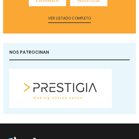
ESPERANZA
INJUSTICIA
VER LISTADO COMPLETO
NOS PATROCINAN