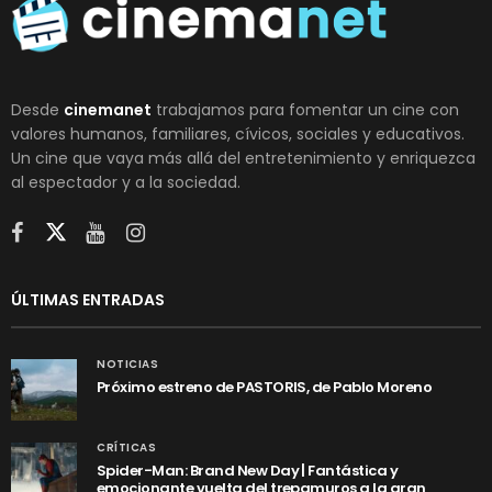
Desde
cinemanet
trabajamos para fomentar un cine con
valores humanos, familiares, cívicos, sociales y educativos.
Un cine que vaya más allá del entretenimiento y enriquezca
al espectador y a la sociedad.
ÚLTIMAS ENTRADAS
NOTICIAS
Próximo estreno de PASTORIS, de Pablo Moreno
CRÍTICAS
Spider-Man: Brand New Day | Fantástica y
emocionante vuelta del trepamuros a la gran