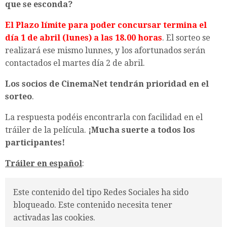
que se esconda?
El Plazo límite para poder concursar termina el
día 1 de abril (lunes) a las 18.00 horas
. El sorteo se
realizará ese mismo lunnes, y los afortunados serán
contactados el martes día 2 de abril.
Los socios de CinemaNet tendrán prioridad en el
sorteo
.
La respuesta podéis encontrarla con facilidad en el
tráiler de la película.
¡Mucha suerte a todos los
participantes!
Tráiler en español
:
Este contenido del tipo Redes Sociales ha sido
bloqueado. Este contenido necesita tener
activadas las cookies.