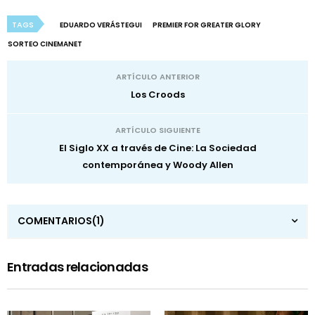
TAGS
EDUARDO VERÁSTEGUI
PREMIER FOR GREATER GLORY
SORTEO CINEMANET
ARTÍCULO ANTERIOR
Los Croods
ARTÍCULO SIGUIENTE
El Siglo XX a través de Cine: La Sociedad
contemporánea y Woody Allen
COMENTARIOS
(1)
Entradas relacionadas