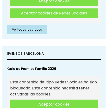
Aceptar cookies
Aceptar cookies de Redes Sociales
Ver todos los vídeos
EVENTOS BARCELONA
Gala de Premios Familia 2026
Este contenido del tipo Redes Sociales ha sido
bloqueado. Este contenido necesita tener
activadas las cookies.
Aceptar cookies