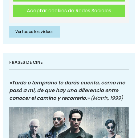
Aceptar cookies de Redes Sociales
Ver todos los vídeos
FRASES DE CINE
«Tarde o temprano te darás cuenta, como me
pasó a mí, de que hay una diferencia entre
conocer el camino y recorrerlo.»
(Matrix, 1999)