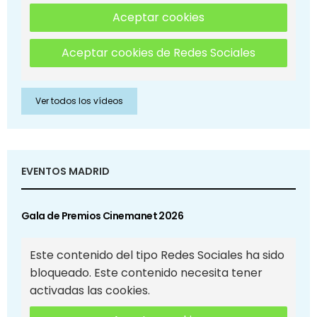
Aceptar cookies
Aceptar cookies de Redes Sociales
Ver todos los vídeos
EVENTOS MADRID
Gala de Premios Cinemanet 2026
Este contenido del tipo Redes Sociales ha sido
bloqueado. Este contenido necesita tener
activadas las cookies.