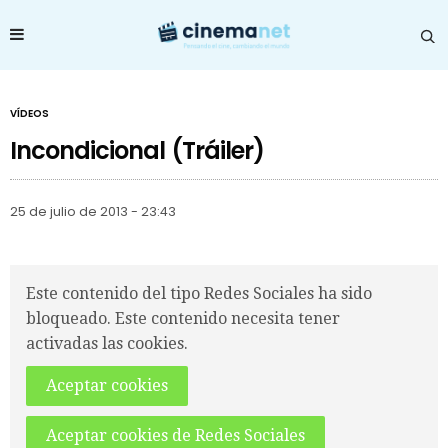
VÍDEOS
Incondicional (Tráiler)
25 de julio de 2013 - 23:43
Este contenido del tipo Redes Sociales ha sido
bloqueado. Este contenido necesita tener
activadas las cookies.
Aceptar cookies
Aceptar cookies de Redes Sociales