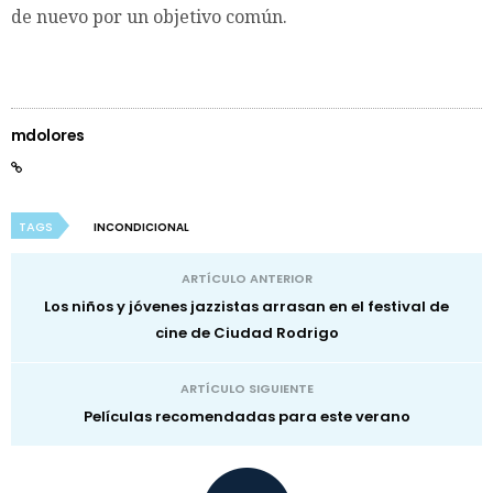
de nuevo por un objetivo común.
mdolores
TAGS
INCONDICIONAL
ARTÍCULO ANTERIOR
Los niños y jóvenes jazzistas arrasan en el festival de
cine de Ciudad Rodrigo
ARTÍCULO SIGUIENTE
Películas recomendadas para este verano