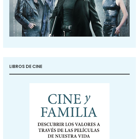
LIBROS DE CINE