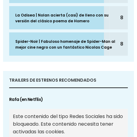
La Odisea | Nolan acierta (casi) de lleno con su
8
versión del clásico poema de Homero
Spider-Noir | Fabuloso homenaje de Spider-Man al
8
mejor cine negro con un fantástico Nicolas Cage
TRAILERS DE ESTRENOS RECOMENDADOS
Rafa (en Netflix)
Este contenido del tipo Redes Sociales ha sido
bloqueado. Este contenido necesita tener
activadas las cookies.