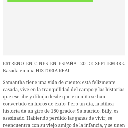
ESTRENO EN CINES EN ESPAÑA- 20 DE SEPTIEMBRE.
Basada en una HISTORIA REAL.
Samantha tiene una vida de cuento: está felizmente
casada, vive en la tranquilidad del campo y las historias
que escribe y dibuja desde que era niña se han
convertido en libros de éxito. Pero un día, la idílica
historia da un giro de 180 grados: Su marido, Billy, es
asesinado. Habiendo perdido las ganas de vivir, se
reencuentra con su viejo amigo de la infancia, y se unen