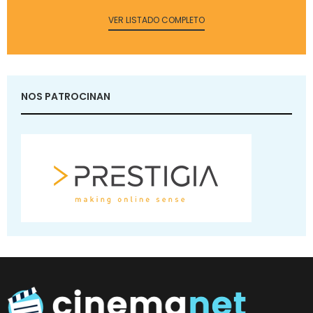
VER LISTADO COMPLETO
NOS PATROCINAN