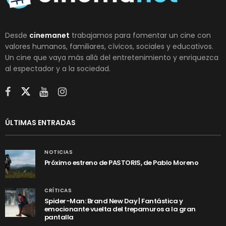
Desde
cinemanet
trabajamos para fomentar un cine con
valores humanos, familiares, cívicos, sociales y educativos.
Un cine que vaya más allá del entretenimiento y enriquezca
al espectador y a la sociedad.
ÚLTIMAS ENTRADAS
NOTICIAS
Próximo estreno de PASTORIS, de Pablo Moreno
CRÍTICAS
Spider-Man: Brand New Day | Fantástica y
emocionante vuelta del trepamuros a la gran
pantalla