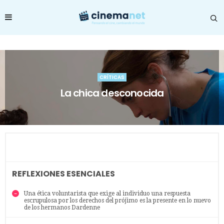
CRÍTICAS
La chica desconocida
REFLEXIONES ESENCIALES
Una ética voluntarista que exige al individuo una respuesta
escrupulosa por los derechos del prójimo es la presente en lo nuevo
de los hermanos Dardenne