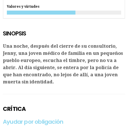
Valores y virtudes
SINOPSIS
Una noche, después del cierre de su consultorio,
Jenny, una joven médico de familia en un pequeños
pueblo europeo, escucha el timbre, pero no va a
abrir. Al día siguiente, se entera por la policía de
que han encontrado, no lejos de allí, a una joven
muerta sin identidad.
CRÍTICA
Ayudar por obligación