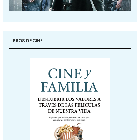
LIBROS DE CINE