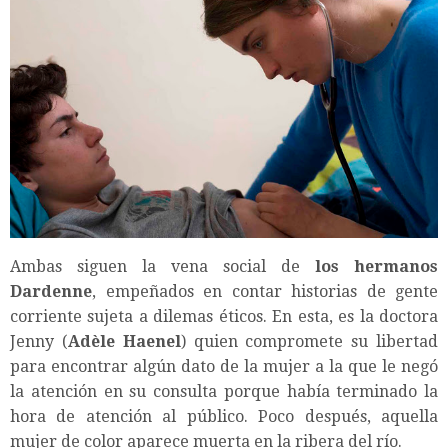
Ambas siguen la vena social de
los hermanos
Dardenne
, empeñados en contar historias de gente
corriente sujeta a dilemas éticos. En esta, es la doctora
Jenny (
Adèle Haenel
) quien compromete su libertad
para encontrar algún dato de la mujer a la que le negó
la atención en su consulta porque había terminado la
hora de atención al público. Poco después, aquella
mujer de color aparece muerta en la ribera del río.