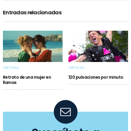
Entradas relacionadas
CRÍTICAS
CRÍTICAS
Retrato de una mujer en
120 pulsaciones por minuto
llamas