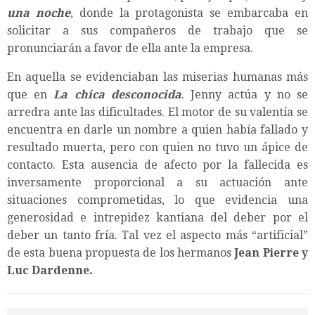
una noche
, donde la protagonista se embarcaba en
solicitar a sus compañeros de trabajo que se
pronunciarán a favor de ella ante la empresa.
En aquella se evidenciaban las miserias humanas más
que en
La chica desconocida
. Jenny actúa y no se
arredra ante las dificultades. El motor de su valentía se
encuentra en darle un nombre a quien había fallado y
resultado muerta, pero con quien no tuvo un ápice de
contacto. Esta ausencia de afecto por la fallecida es
inversamente proporcional a su actuación ante
situaciones comprometidas, lo que evidencia una
generosidad e intrepidez kantiana del deber por el
deber un tanto fría. Tal vez el aspecto más “artificial”
de esta buena propuesta de los hermanos
Jean Pierre y
Luc Dardenne.