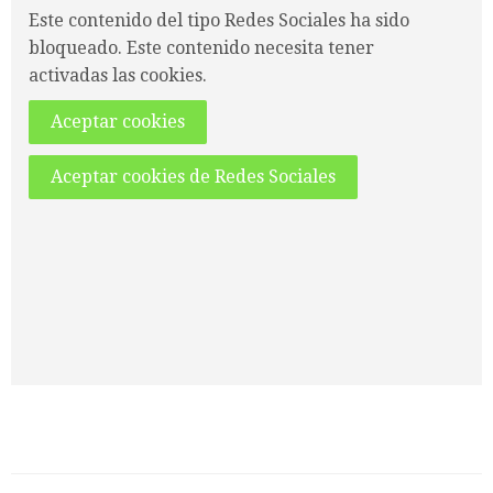
Este contenido del tipo Redes Sociales ha sido
bloqueado. Este contenido necesita tener
activadas las cookies.
Aceptar cookies
Aceptar cookies de Redes Sociales