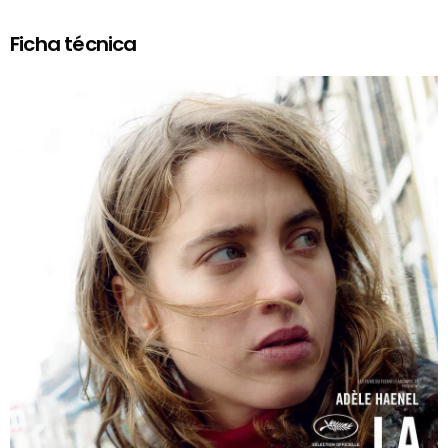
Ficha técnica