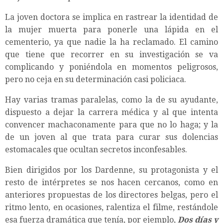
La joven doctora se implica en rastrear la identidad de
la mujer muerta para ponerle una lápida en el
cementerio, ya que nadie la ha reclamado. El camino
que tiene que recorrer en su investigación se va
complicando y poniéndola en momentos peligrosos,
pero no ceja en su determinación casi policiaca.
Hay varias tramas paralelas, como la de su ayudante,
dispuesto a dejar la carrera médica y al que intenta
convencer machaconamente para que no lo haga; y la
de un joven al que trata para curar sus dolencias
estomacales que ocultan secretos inconfesables.
Bien dirigidos por los Dardenne, su protagonista y el
resto de intérpretes se nos hacen cercanos, como en
anteriores propuestas de los directores belgas, pero el
ritmo lento, en ocasiones, ralentiza el filme, restándole
esa fuerza dramática que tenía, por ejemplo,
Dos días y