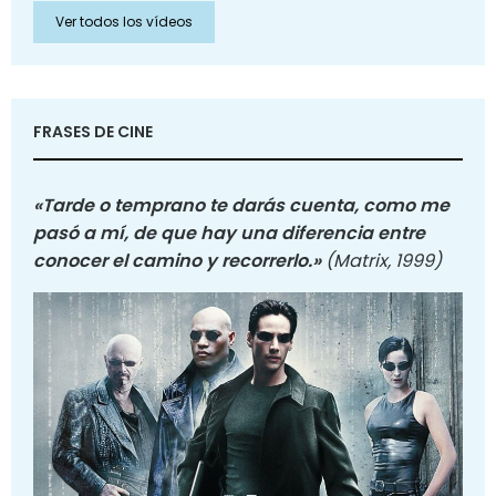
Ver todos los vídeos
FRASES DE CINE
«Tarde o temprano te darás cuenta, como me
pasó a mí, de que hay una diferencia entre
conocer el camino y recorrerlo.»
(Matrix, 1999)