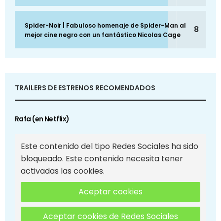
Spider-Noir | Fabuloso homenaje de Spider-Man al
8
mejor cine negro con un fantástico Nicolas Cage
TRAILERS DE ESTRENOS RECOMENDADOS
Rafa (en Netflix)
Este contenido del tipo Redes Sociales ha sido
bloqueado. Este contenido necesita tener
activadas las cookies.
Aceptar cookies
Aceptar cookies de Redes Sociales