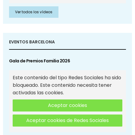
Ver todos los vídeos
EVENTOS BARCELONA
Gala de Premios Familia 2026
Este contenido del tipo Redes Sociales ha sido
bloqueado. Este contenido necesita tener
activadas las cookies.
Aceptar cookies
Aceptar cookies de Redes Sociales