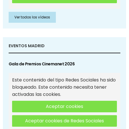
Ver todos los vídeos
EVENTOS MADRID
Gala de Premios Cinemanet 2026
Este contenido del tipo Redes Sociales ha sido
bloqueado. Este contenido necesita tener
activadas las cookies.
Aceptar cookies
Aceptar cookies de Redes Sociales