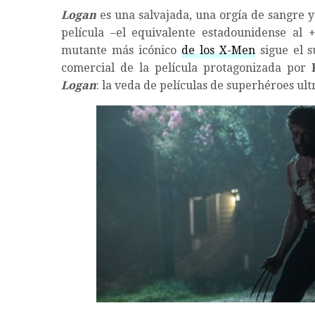
Logan
es una salvajada, una orgía de sangre y
película –el equivalente estadounidense al +
mutante más icónico
de los X-Men
sigue el 
comercial de la película protagonizada por
Logan
: la veda de películas de superhéroes ult