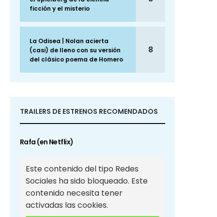
ficción y el misterio
La Odisea | Nolan acierta
8
(casi) de lleno con su versión
del clásico poema de Homero
TRAILERS DE ESTRENOS RECOMENDADOS
Rafa (en Netflix)
Este contenido del tipo Redes
Sociales ha sido bloqueado. Este
contenido necesita tener
activadas las cookies.