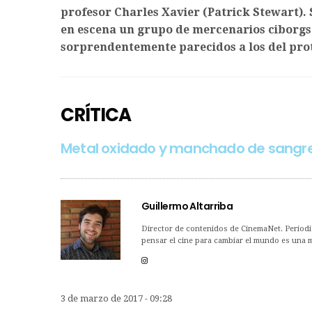
profesor Charles Xavier (Patrick Stewart).
en escena un grupo de mercenarios ciborgs
sorprendentemente parecidos a los del pro
CRÍTICA
Metal oxidado y manchado de sangr
Guillermo Altarriba
Director de contenidos de CinemaNet. Periodis
pensar el cine para cambiar el mundo es una me
3 de marzo de 2017 - 09:28