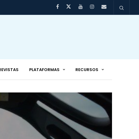
REVISTAS
PLATAFORMAS
RECURSOS