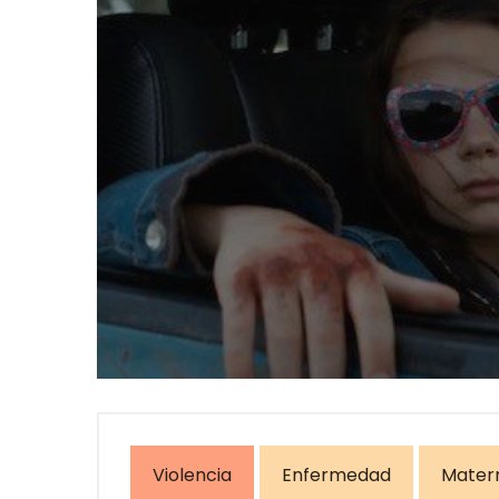
Violencia
Enfermedad
Matern