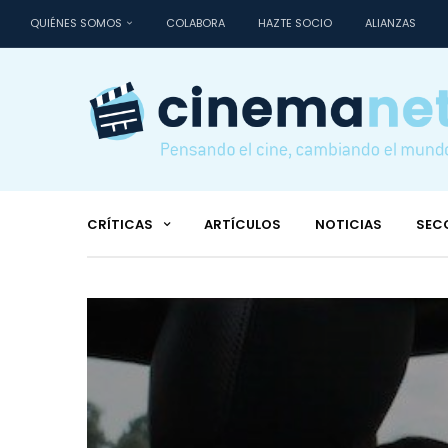
QUIÉNES SOMOS
COLABORA
HAZTE SOCIO
ALIANZAS
CRÍTICAS
ARTÍCULOS
NOTICIAS
SEC