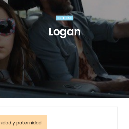
CRÍTICAS
Logan
idad y paternidad