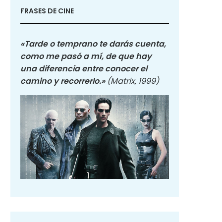
FRASES DE CINE
«Tarde o temprano te darás cuenta,
como me pasó a mí, de que hay
una diferencia entre conocer el
camino y recorrerlo.»
(Matrix, 1999)