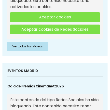
bloqueado. Este contenido necesita tener
activadas las cookies.
Aceptar cookies
Aceptar cookies de Redes Sociales
Ver todos los vídeos
EVENTOS MADRID
Gala de Premios Cinemanet 2026
Este contenido del tipo Redes Sociales ha sido
bloqueado. Este contenido necesita tener