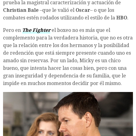
prueba la magistral caracterización y actuación de
Christian Bale
–que le valió el
Oscar
– o que los
combates estén rodados utilizando el estilo de la
HBO
.
Pero en
The Fighter
el boxeo no es más que el
complemento para la verdadera historia, que no es otra
que la relación entre los dos hermanos y la posibilidad
de redención que está siempre presente cuando uno es
amado sin reservas. Por un lado, Micky es un chico
bueno, que intenta hacer las cosas bien, pero con una
gran inseguridad y dependencia de su familia, que le
impide en muchos momentos decidir por él mismo.