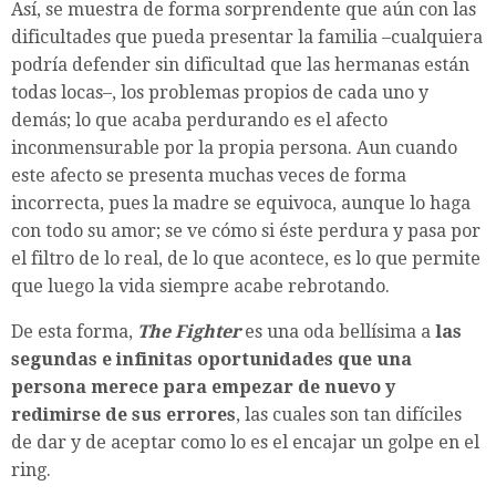
Así, se muestra de forma sorprendente que aún con las
dificultades que pueda presentar la familia –cualquiera
podría defender sin dificultad que las hermanas están
todas locas–, los problemas propios de cada uno y
demás; lo que acaba perdurando es el afecto
inconmensurable por la propia persona. Aun cuando
este afecto se presenta muchas veces de forma
incorrecta, pues la madre se equivoca, aunque lo haga
con todo su amor; se ve cómo si éste perdura y pasa por
el filtro de lo real, de lo que acontece, es lo que permite
que luego la vida siempre acabe rebrotando.
De esta forma,
The Fighter
es una oda bellísima a
las
segundas e infinitas oportunidades que una
persona merece para empezar de nuevo y
redimirse de sus errores
, las cuales son tan difíciles
de dar y de aceptar como lo es el encajar un golpe en el
ring.