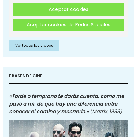
Aceptar cookies
Aceptar cookies de Redes Sociales
Ver todos los vídeos
FRASES DE CINE
«Tarde o temprano te darás cuenta, como me
pasó a mí, de que hay una diferencia entre
conocer el camino y recorrerlo.»
(Matrix, 1999)