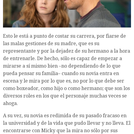
Esto le está a punto de costar su carrera, por fiarse de
las malas gestiones de su madre, que es su
representante y por la dejadez de su hermano a la hora
de entrenarle. De hecho, sólo es capaz de empezar a
mirarse a sí mismo bien –no dependiendo de lo que
pueda pensar su familia– cuando su novia entra en
escena y le mira por lo que es, no por lo que debe ser
como boxeador, como hijo o como hermano; que son los
diversos roles en los que el personaje muchas veces se
ahoga.
A su vez, su novia es redimida de su pasado fracaso en
la universidad y de la vida que pudo llevar y no lleva. El
encontrarse con Micky que la mira no sólo por sus