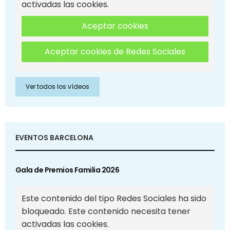
activadas las cookies.
Aceptar cookies
Aceptar cookies de Redes Sociales
Ver todos los vídeos
EVENTOS BARCELONA
Gala de Premios Familia 2026
Este contenido del tipo Redes Sociales ha sido
bloqueado. Este contenido necesita tener
activadas las cookies.