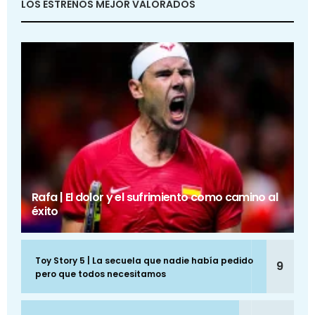
LOS ESTRENOS MEJOR VALORADOS
Rafa | El dolor y el sufrimiento como camino al
éxito
Toy Story 5 | La secuela que nadie había pedido
9
pero que todos necesitamos