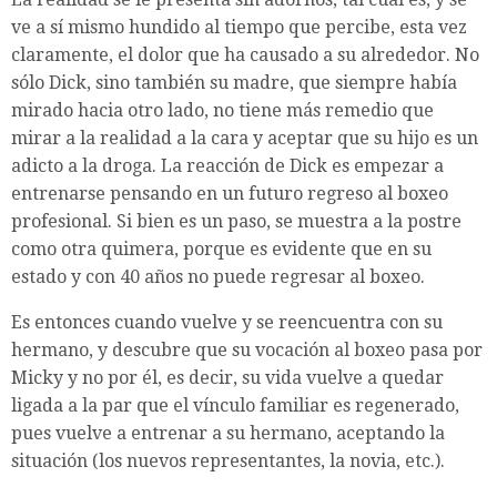
ve a sí mismo hundido al tiempo que percibe, esta vez
claramente, el dolor que ha causado a su alrededor. No
sólo Dick, sino también su madre, que siempre había
mirado hacia otro lado, no tiene más remedio que
mirar a la realidad a la cara y aceptar que su hijo es un
adicto a la droga. La reacción de Dick es empezar a
entrenarse pensando en un futuro regreso al boxeo
profesional. Si bien es un paso, se muestra a la postre
como otra quimera, porque es evidente que en su
estado y con 40 años no puede regresar al boxeo.
Es entonces cuando vuelve y se reencuentra con su
hermano, y descubre que su vocación al boxeo pasa por
Micky y no por él, es decir, su vida vuelve a quedar
ligada a la par que el vínculo familiar es regenerado,
pues vuelve a entrenar a su hermano, aceptando la
situación (los nuevos representantes, la novia, etc.).