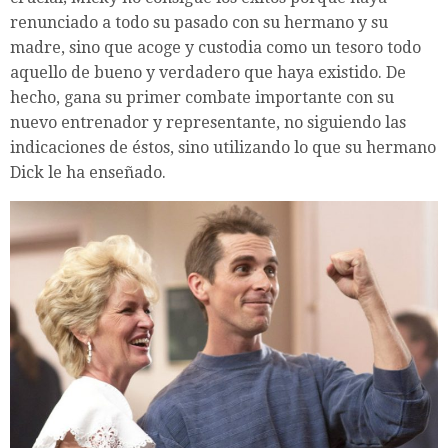
renunciado a todo su pasado con su hermano y su
madre, sino que acoge y custodia como un tesoro todo
aquello de bueno y verdadero que haya existido. De
hecho, gana su primer combate importante con su
nuevo entrenador y representante, no siguiendo las
indicaciones de éstos, sino utilizando lo que su hermano
Dick le ha enseñado.