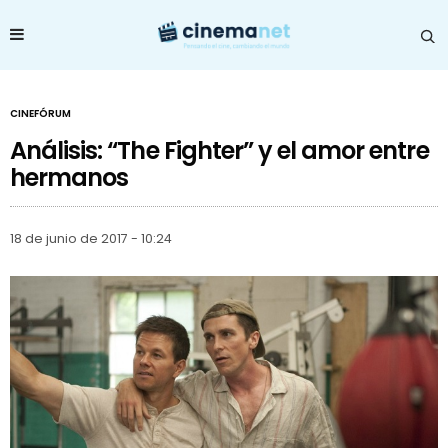
CINEFÓRUM
Análisis: “The Fighter” y el amor entre
hermanos
18 de junio de 2017 - 10:24