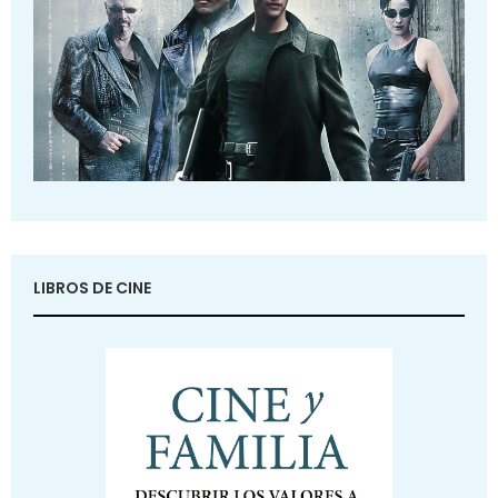
LIBROS DE CINE