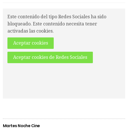
Este contenido del tipo Redes Sociales ha sido
bloqueado. Este contenido necesita tener
activadas las cookies.
Aceptar cookies
Aceptar cookies de Redes Sociales
Martes Noche Cine