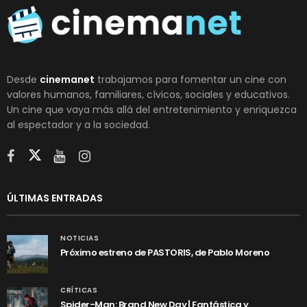
Desde
cinemanet
trabajamos para fomentar un cine con
valores humanos, familiares, cívicos, sociales y educativos.
Un cine que vaya más allá del entretenimiento y enriquezca
al espectador y a la sociedad.
ÚLTIMAS ENTRADAS
NOTICIAS
Próximo estreno de PASTORIS, de Pablo Moreno
CRÍTICAS
Spider-Man: Brand New Day | Fantástica y