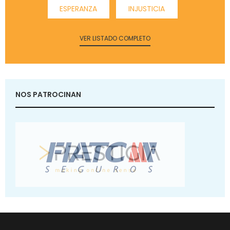
ESPERANZA
INJUSTICIA
VER LISTADO COMPLETO
NOS PATROCINAN