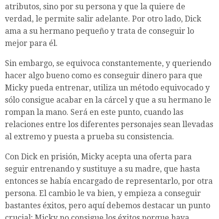
atributos, sino por su persona y que la quiere de
verdad, le permite salir adelante. Por otro lado, Dick
ama a su hermano pequeño y trata de conseguir lo
mejor para él.
Sin embargo, se equivoca constantemente, y queriendo
hacer algo bueno como es conseguir dinero para que
Micky pueda entrenar, utiliza un método equivocado y
sólo consigue acabar en la cárcel y que a su hermano le
rompan la mano. Será en este punto, cuando las
relaciones entre los diferentes personajes sean llevadas
al extremo y puesta a prueba su consistencia.
Con Dick en prisión, Micky acepta una oferta para
seguir entrenando y sustituye a su madre, que hasta
entonces se había encargado de representarlo, por otra
persona. El cambio le va bien, y empieza a conseguir
bastantes éxitos, pero aquí debemos destacar un punto
crucial; Micky no consigue los éxitos porque haya