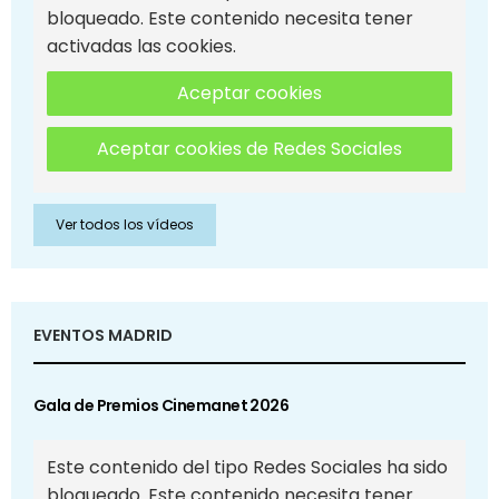
bloqueado. Este contenido necesita tener
activadas las cookies.
Aceptar cookies
Aceptar cookies de Redes Sociales
Ver todos los vídeos
EVENTOS MADRID
Gala de Premios Cinemanet 2026
Este contenido del tipo Redes Sociales ha sido
bloqueado. Este contenido necesita tener