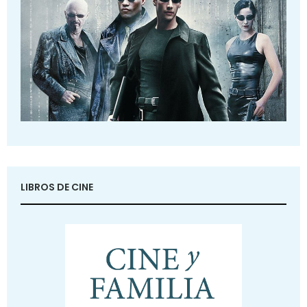
LIBROS DE CINE