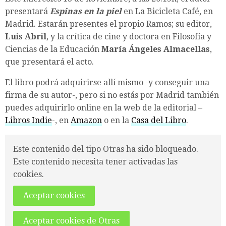
presentará
Espinas en la piel
en La Bicicleta Café, en
Madrid. Estarán presentes el propio Ramos; su editor,
Luis Abril
, y la crítica de cine y doctora en Filosofía y
Ciencias de la Educación
María Ángeles Almacellas
,
que presentará el acto.
El libro podrá adquirirse allí mismo -y conseguir una
firma de su autor-, pero si no estás por Madrid también
puedes adquirirlo online en la web de la editorial –
Libros Indie
-, en
Amazon
o en la
Casa del Libro
.
Este contenido del tipo Otras ha sido bloqueado.
Este contenido necesita tener activadas las
cookies.
Aceptar cookies
Aceptar cookies de Otras