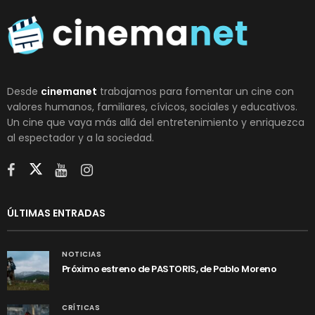
Desde
cinemanet
trabajamos para fomentar un cine con
valores humanos, familiares, cívicos, sociales y educativos.
Un cine que vaya más allá del entretenimiento y enriquezca
al espectador y a la sociedad.
ÚLTIMAS ENTRADAS
NOTICIAS
Próximo estreno de PASTORIS, de Pablo Moreno
CRÍTICAS