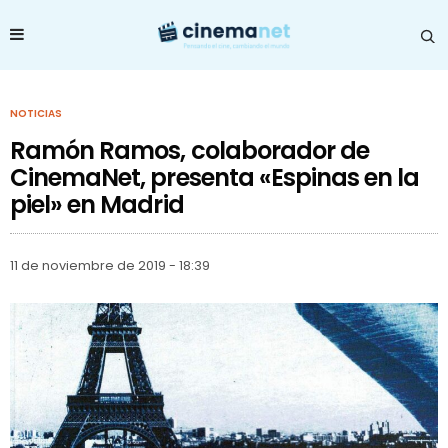
NOTICIAS
Ramón Ramos, colaborador de
CinemaNet, presenta «Espinas en la
piel» en Madrid
11 de noviembre de 2019 - 18:39