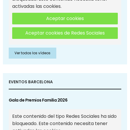
activadas las cookies.
Aceptar cookies
Aceptar cookies de Redes Sociales
Ver todos los vídeos
EVENTOS BARCELONA
Gala de Premios Familia 2026
Este contenido del tipo Redes Sociales ha sido
bloqueado. Este contenido necesita tener