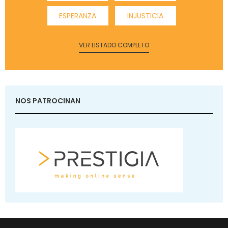
ESPERANZA
INJUSTICIA
VER LISTADO COMPLETO
NOS PATROCINAN