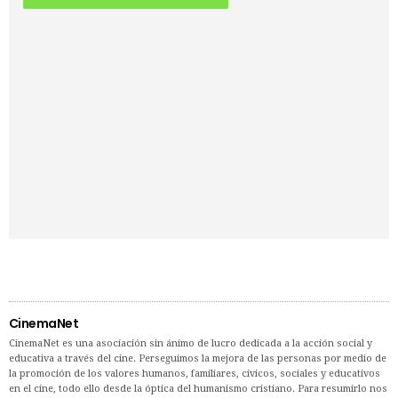
CinemaNet
CinemaNet es una asociación sin ánimo de lucro dedicada a la acción social y
educativa a través del cine. Perseguimos la mejora de las personas por medio de
la promoción de los valores humanos, familiares, cívicos, sociales y educativos
en el cine, todo ello desde la óptica del humanismo cristiano. Para resumirlo nos