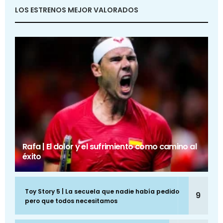
LOS ESTRENOS MEJOR VALORADOS
Rafa | El dolor y el sufrimiento como camino al
éxito
Toy Story 5 | La secuela que nadie había pedido
9
pero que todos necesitamos