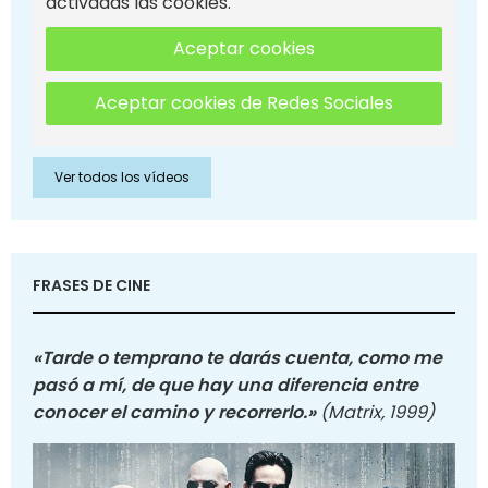
activadas las cookies.
Aceptar cookies
Aceptar cookies de Redes Sociales
Ver todos los vídeos
FRASES DE CINE
«Tarde o temprano te darás cuenta, como me
pasó a mí, de que hay una diferencia entre
conocer el camino y recorrerlo.»
(Matrix, 1999)