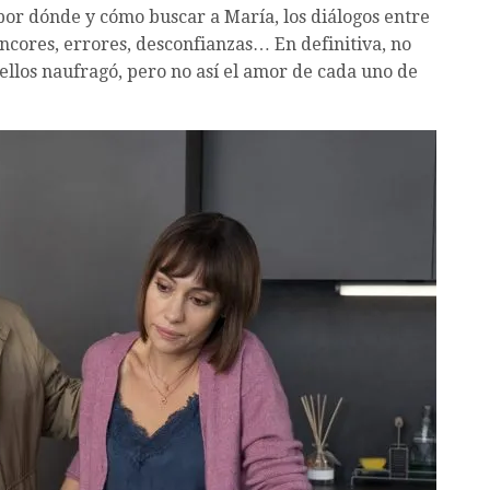
or dónde y cómo buscar a María, los diálogos entre
ncores, errores, desconfianzas… En definitiva, no
ellos naufragó, pero no así el amor de cada uno de