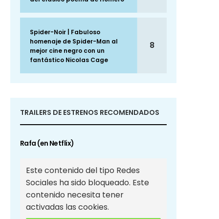
Spider-Noir | Fabuloso
homenaje de Spider-Man al
8
mejor cine negro con un
fantástico Nicolas Cage
TRAILERS DE ESTRENOS RECOMENDADOS
Rafa (en Netflix)
Este contenido del tipo Redes
Sociales ha sido bloqueado. Este
contenido necesita tener
activadas las cookies.