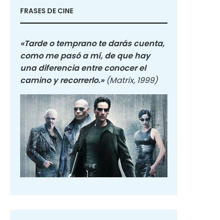
FRASES DE CINE
«Tarde o temprano te darás cuenta,
como me pasó a mí, de que hay
una diferencia entre conocer el
camino y recorrerlo.»
(Matrix, 1999)