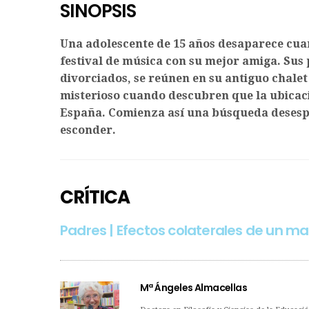
SINOPSIS
Una adolescente de 15 años desaparece cua
festival de música con su mejor amiga. Sus 
divorciados, se reúnen en su antiguo chale
misterioso cuando descubren que la ubicaci
España. Comienza así una búsqueda desesp
esconder.
CRÍTICA
Padres | Efectos colaterales de un ma
Mª Ángeles Almacellas