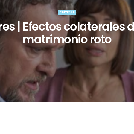
CRÍTICAS
es | Efectos colaterales 
matrimonio roto