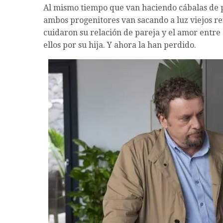
Al mismo tiempo que van haciendo cábalas de p
ambos progenitores van sacando a luz viejos re
cuidaron su relación de pareja y el amor entre 
ellos por su hija. Y ahora la han perdido.