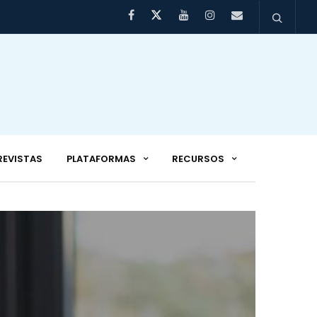
REVISTAS
PLATAFORMAS
RECURSOS