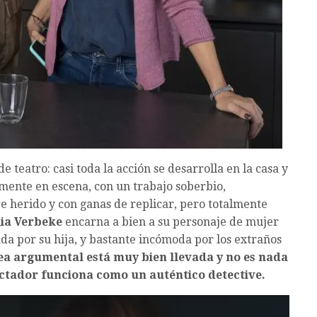
 teatro: casi toda la acción se desarrolla en la casa y
mente en escena, con un trabajo soberbio,
e herido y con ganas de replicar, pero totalmente
ia Verbeke
encarna a bien a su personaje de mujer
a por su hija, y bastante incómoda por los extraños
ea argumental está muy bien llevada y no es nada
ectador funciona como un auténtico detective.