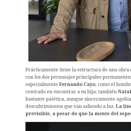
Prácticamente tiene la estructura de una obra de
con los dos personajes principales permanente
especialmente
Fernando Cayo
, como el hombr
centrado en encontrar a su hija; también
Natal
bastante patética, aunque sinceramente agobiad
descubrimientos que van saliendo a luz.
La lín
previsible, a pesar de que la mente del esp