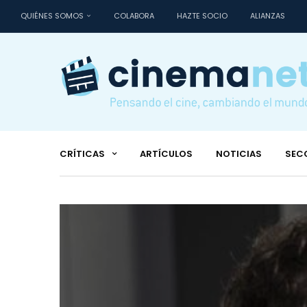
QUIÉNES SOMOS
COLABORA
HAZTE SOCIO
ALIANZAS
CRÍTICAS
ARTÍCULOS
NOTICIAS
SEC