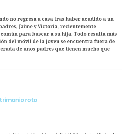
ndo no regresa a casa tras haber acudido a un
padres, Jaime y Victoria, recientemente
t común para buscar a su hija. Todo resulta más
ón del móvil de la joven se encuentra fuera de
erada de unos padres que tienen mucho que
trimonio roto