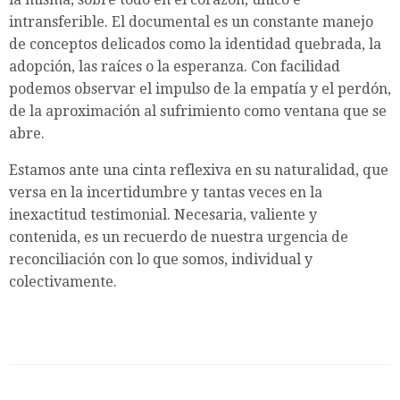
intransferible. El documental es un constante manejo
de conceptos delicados como la identidad quebrada, la
adopción, las raíces o la esperanza. Con facilidad
podemos observar el impulso de la empatía y el perdón,
de la aproximación al sufrimiento como ventana que se
abre.
Estamos ante una cinta reflexiva en su naturalidad, que
versa en la incertidumbre y tantas veces en la
inexactitud testimonial. Necesaria, valiente y
contenida, es un recuerdo de nuestra urgencia de
reconciliación con lo que somos, individual y
colectivamente.