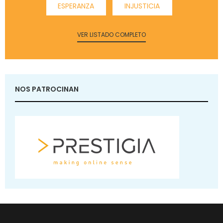
ESPERANZA
INJUSTICIA
VER LISTADO COMPLETO
NOS PATROCINAN