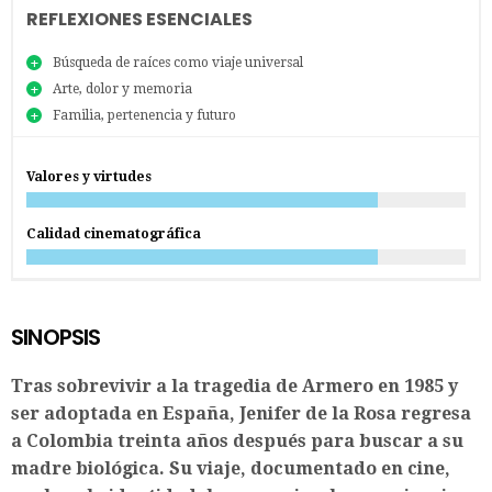
REFLEXIONES ESENCIALES
Búsqueda de raíces como viaje universal
Arte, dolor y memoria
Familia, pertenencia y futuro
Valores y virtudes
Calidad cinematográfica
SINOPSIS
Tras sobrevivir a la tragedia de Armero en 1985 y
ser adoptada en España, Jenifer de la Rosa regresa
a Colombia treinta años después para buscar a su
madre biológica. Su viaje, documentado en cine,