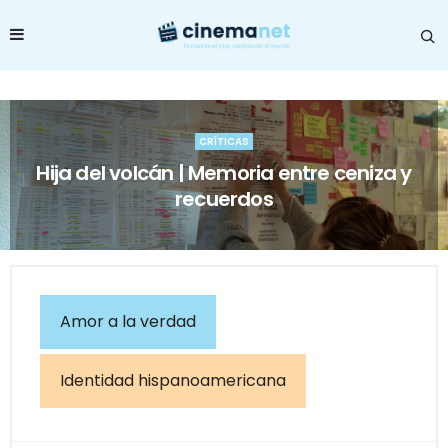
CRÍTICAS
Hija del volcán | Memoria entre ceniza y
recuerdos
Amor a la verdad
Identidad hispanoamericana