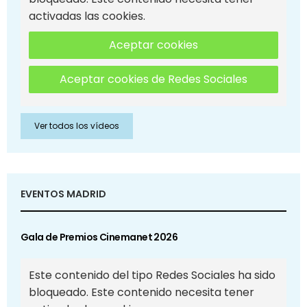
activadas las cookies.
Aceptar cookies
Aceptar cookies de Redes Sociales
Ver todos los vídeos
EVENTOS MADRID
Gala de Premios Cinemanet 2026
Este contenido del tipo Redes Sociales ha sido
bloqueado. Este contenido necesita tener