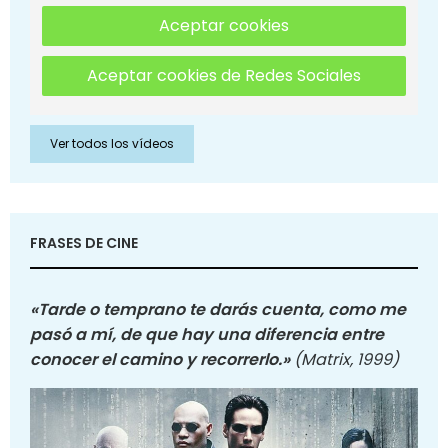
Aceptar cookies
Aceptar cookies de Redes Sociales
Ver todos los vídeos
FRASES DE CINE
«Tarde o temprano te darás cuenta, como me
pasó a mí, de que hay una diferencia entre
conocer el camino y recorrerlo.»
(Matrix, 1999)