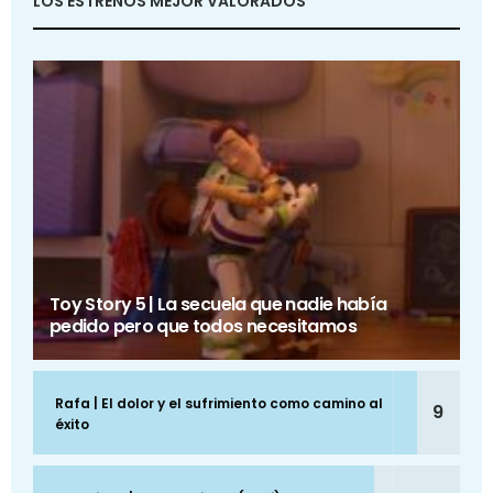
LOS ESTRENOS MEJOR VALORADOS
Toy Story 5 | La secuela que nadie había
pedido pero que todos necesitamos
Rafa | El dolor y el sufrimiento como camino al
9
éxito