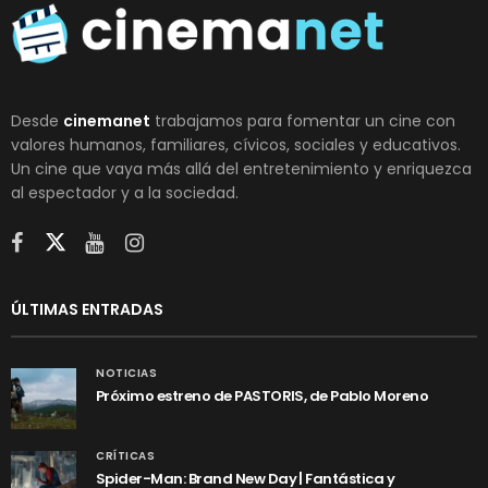
Desde
cinemanet
trabajamos para fomentar un cine con
valores humanos, familiares, cívicos, sociales y educativos.
Un cine que vaya más allá del entretenimiento y enriquezca
al espectador y a la sociedad.
ÚLTIMAS ENTRADAS
NOTICIAS
Próximo estreno de PASTORIS, de Pablo Moreno
CRÍTICAS
Spider-Man: Brand New Day | Fantástica y