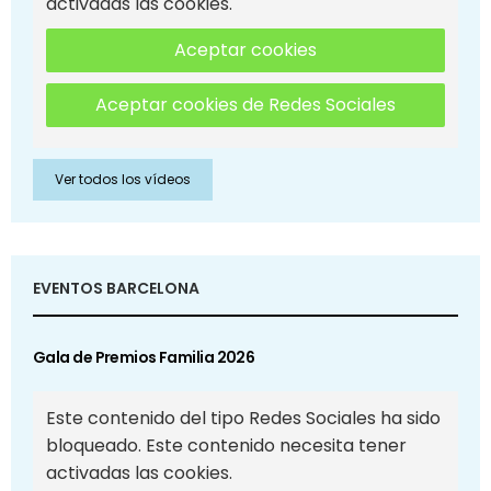
activadas las cookies.
Aceptar cookies
Aceptar cookies de Redes Sociales
Ver todos los vídeos
EVENTOS BARCELONA
Gala de Premios Familia 2026
Este contenido del tipo Redes Sociales ha sido
bloqueado. Este contenido necesita tener
activadas las cookies.