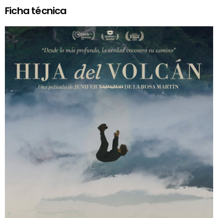
Ficha técnica