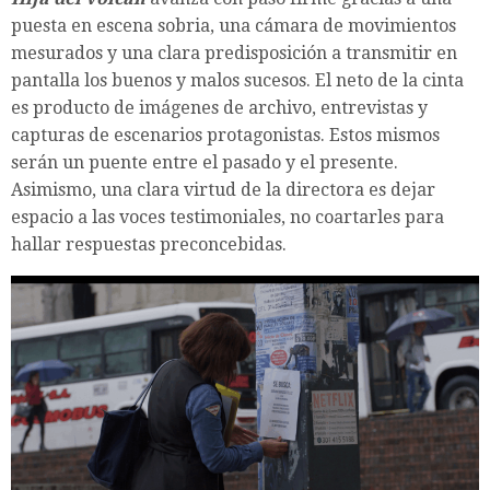
puesta en escena sobria, una cámara de movimientos
mesurados y una clara predisposición a transmitir en
pantalla los buenos y malos sucesos. El neto de la cinta
es producto de imágenes de archivo, entrevistas y
capturas de escenarios protagonistas. Estos mismos
serán un puente entre el pasado y el presente.
Asimismo, una clara virtud de la directora es dejar
espacio a las voces testimoniales, no coartarles para
hallar respuestas preconcebidas.