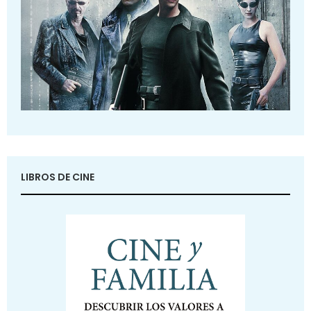
LIBROS DE CINE