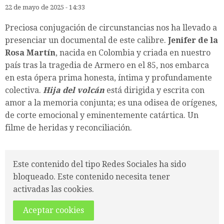
22 de mayo de 2025 - 14:33
Preciosa conjugación de circunstancias nos ha llevado a
presenciar un documental de este calibre.
Jenifer de la
Rosa Martín
, nacida en Colombia y criada en nuestro
país tras la tragedia de Armero en el 85, nos embarca
en esta ópera prima honesta, íntima y profundamente
colectiva.
Hija del volcán
está dirigida y escrita con
amor a la memoria conjunta; es una odisea de orígenes,
de corte emocional y eminentemente catártica. Un
filme de heridas y reconciliación.
Este contenido del tipo Redes Sociales ha sido
bloqueado. Este contenido necesita tener
activadas las cookies.
Aceptar cookies