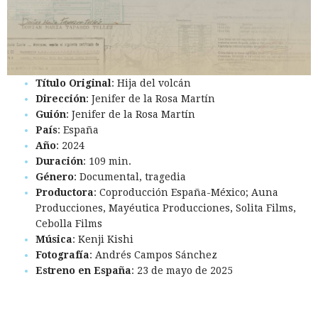
Título Original
: Hija del volcán
Dirección
: Jenifer de la Rosa Martín
Guión
: Jenifer de la Rosa Martín
País
: España
Año
: 2024
Duración
: 109 min.
Género
: Documental, tragedia
Productora
: Coproducción España-México; Auna
Producciones, Mayéutica Producciones, Solita Films,
Cebolla Films
Música
: Kenji Kishi
Fotografía
: Andrés Campos Sánchez
Estreno en España
: 23 de mayo de 2025