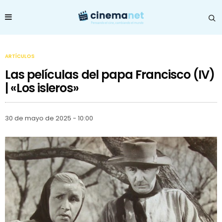
ARTÍCULOS
Las películas del papa Francisco (IV)
| «Los isleros»
30 de mayo de 2025 - 10:00