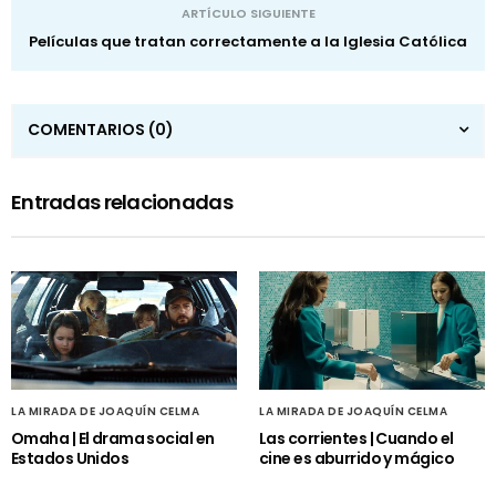
ARTÍCULO SIGUIENTE
Películas que tratan correctamente a la Iglesia Católica
COMENTARIOS
(0)
Entradas relacionadas
LA MIRADA DE JOAQUÍN CELMA
LA MIRADA DE JOAQUÍN CELMA
Omaha | El drama social en
Las corrientes | Cuando el
Estados Unidos
cine es aburrido y mágico