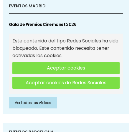
EVENTOS MADRID
Gala de Premios Cinemanet 2026
Este contenido del tipo Redes Sociales ha sido
bloqueado. Este contenido necesita tener
activadas las cookies.
Aceptar cookies
Aceptar cookies de Redes Sociales
Ver todos los vídeos