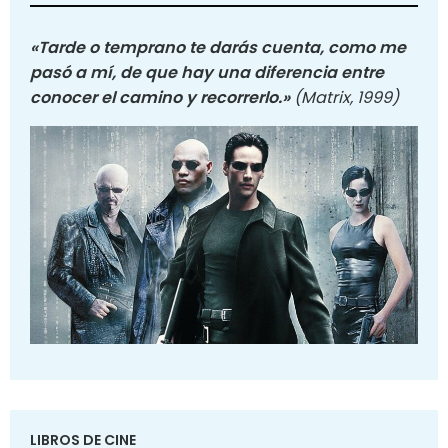
«Tarde o temprano te darás cuenta, como me
pasó a mí, de que hay una diferencia entre
conocer el camino y recorrerlo.»
(Matrix, 1999)
LIBROS DE CINE