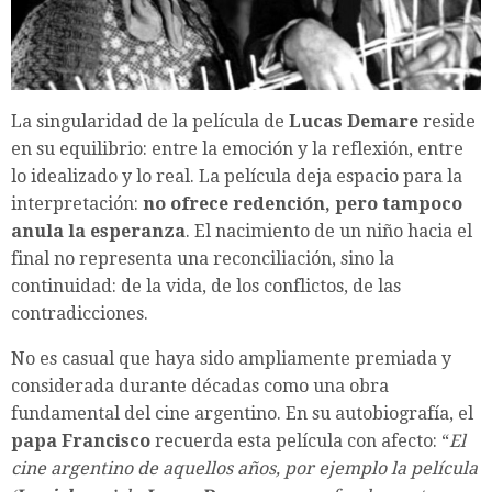
La singularidad de la película de
Lucas Demare
reside
en su equilibrio: entre la emoción y la reflexión, entre
lo idealizado y lo real. La película deja espacio para la
interpretación:
no ofrece redención, pero tampoco
anula la esperanza
. El nacimiento de un niño hacia el
final no representa una reconciliación, sino la
continuidad: de la vida, de los conflictos, de las
contradicciones.
No es casual que haya sido ampliamente premiada y
considerada durante décadas como una obra
fundamental del cine argentino. En su autobiografía, el
papa Francisco
recuerda esta película con afecto: “
El
cine argentino de aquellos años, por ejemplo la película