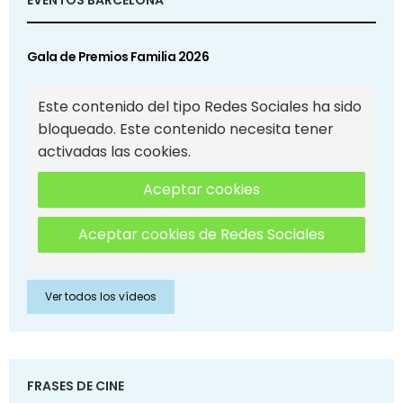
EVENTOS BARCELONA
Gala de Premios Familia 2026
Este contenido del tipo Redes Sociales ha sido
bloqueado. Este contenido necesita tener
activadas las cookies.
Aceptar cookies
Aceptar cookies de Redes Sociales
Ver todos los vídeos
FRASES DE CINE