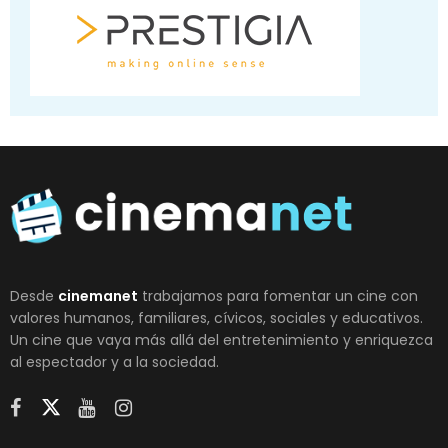
Desde
cinemanet
trabajamos para fomentar un cine con
valores humanos, familiares, cívicos, sociales y educativos.
Un cine que vaya más allá del entretenimiento y enriquezca
al espectador y a la sociedad.