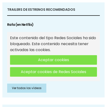
TRAILERS DE ESTRENOS RECOMENDADOS
Rafa (en Netflix)
Este contenido del tipo Redes Sociales ha sido
bloqueado. Este contenido necesita tener
activadas las cookies.
Aceptar cookies
Aceptar cookies de Redes Sociales
Ver todos los vídeos