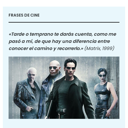
FRASES DE CINE
«Tarde o temprano te darás cuenta, como me
pasó a mí, de que hay una diferencia entre
conocer el camino y recorrerlo.»
(Matrix, 1999)