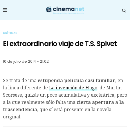
CRÍTICAS
El extraordinario viaje de T.S. Spivet
10 de julio de 2014 - 21:02
Se trata de una
estupenda película casi familiar
, en
la línea diferente de
La invención de Hugo
, de Martin
Scorsese, quizás un poco acumulativa y excéntrica, pero
a la que realmente sólo falta una
cierta apertura a la
trascendencia
, que sí está presente en la novela
original.