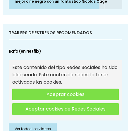
mejor cine negro con un fantástico Nicolas Cage
TRAILERS DE ESTRENOS RECOMENDADOS
Rafa (en Netflix)
Este contenido del tipo Redes Sociales ha sido
bloqueado. Este contenido necesita tener
activadas las cookies.
Aceptar cookies
Aceptar cookies de Redes Sociales
Ver todos los vídeos