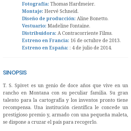
Fotografía:
Thomas Hardmeier.
Montaje:
Hervé Schneid.
Diseño de producción:
Aline Bonetto.
Vestuario:
Madeline Fontaine.
Distribuidora:
A Contracorriente Films.
Estreno en Francia:
16 de octubre de 2013.
Estreno en España:
: 4 de julio de 2014.
SINOPSIS
T. S. Spivet es un genio de doce años que vive en un
rancho en Montana con su peculiar familia. Su gran
talento para la cartografía y los inventos pronto tiene
recompensa. Una institución científica le concede un
prestigioso premio y, armado con una pequeña maleta,
se dispone a cruzar el país para recogerlo.