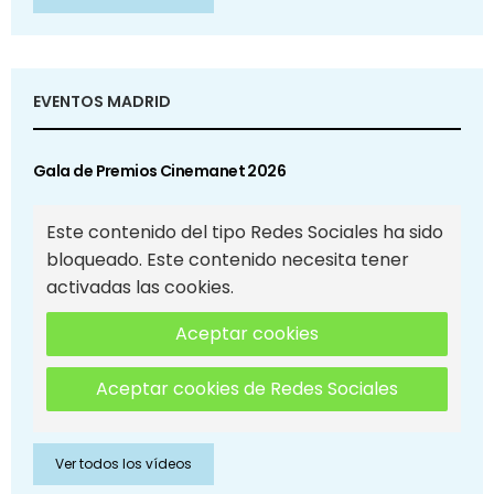
EVENTOS MADRID
Gala de Premios Cinemanet 2026
Este contenido del tipo Redes Sociales ha sido
bloqueado. Este contenido necesita tener
activadas las cookies.
Aceptar cookies
Aceptar cookies de Redes Sociales
Ver todos los vídeos