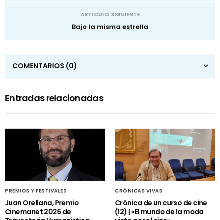
ARTÍCULO SIGUIENTE
Bajo la misma estrella
COMENTARIOS
(0)
Entradas relacionadas
PREMIOS Y FESTIVALES
CRÓNICAS VIVAS
Juan Orellana, Premio
Crónica de un curso de cine
Cinemanet 2026 de
(12) | «El mundo de la moda