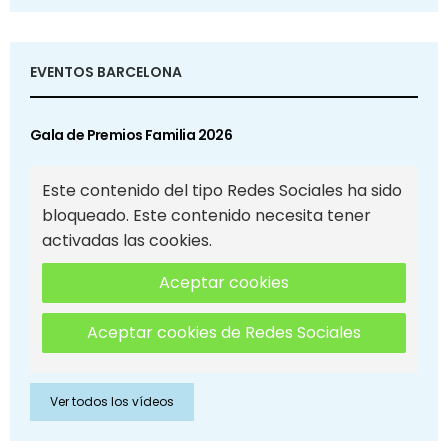
EVENTOS BARCELONA
Gala de Premios Familia 2026
Este contenido del tipo Redes Sociales ha sido
bloqueado. Este contenido necesita tener
activadas las cookies.
Aceptar cookies
Aceptar cookies de Redes Sociales
Ver todos los vídeos