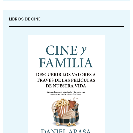
LIBROS DE CINE