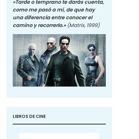
«Tarde o temprano te darás cuenta,
como me pasó a mí, de que hay
una diferencia entre conocer el
camino y recorrerlo.»
(Matrix, 1999)
LIBROS DE CINE