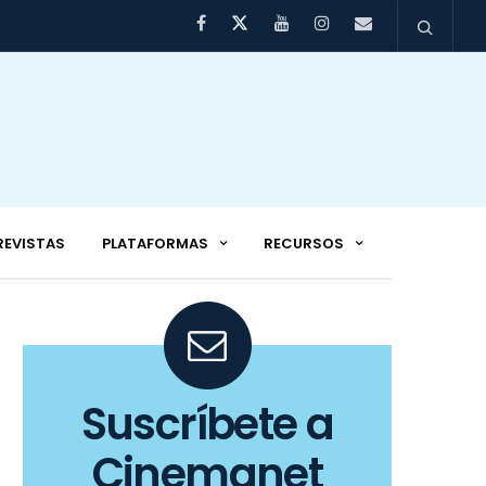
REVISTAS
PLATAFORMAS
RECURSOS
Suscríbete a
Cinemanet