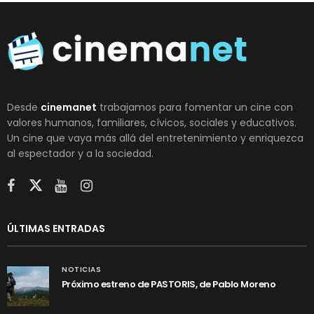
Desde
cinemanet
trabajamos para fomentar un cine con
valores humanos, familiares, cívicos, sociales y educativos.
Un cine que vaya más allá del entretenimiento y enriquezca
al espectador y a la sociedad.
ÚLTIMAS ENTRADAS
NOTICIAS
Próximo estreno de PASTORIS, de Pablo Moreno