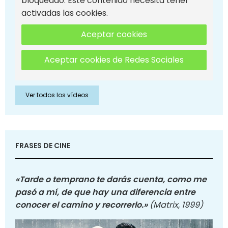
bloqueado. Este contenido necesita tener
activadas las cookies.
Aceptar cookies
Aceptar cookies de Redes Sociales
Ver todos los vídeos
FRASES DE CINE
«Tarde o temprano te darás cuenta, como me
pasó a mí, de que hay una diferencia entre
conocer el camino y recorrerlo.»
(Matrix, 1999)