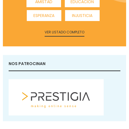
AMISTAD
EDUCACIÓN
ESPERANZA
INJUSTICIA
VER LISTADO COMPLETO
NOS PATROCINAN