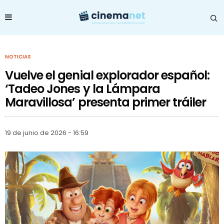
NOTICIAS
Vuelve el genial explorador español:
‘Tadeo Jones y la Lámpara
Maravillosa’ presenta primer tráiler
19 de junio de 2026 - 16:59