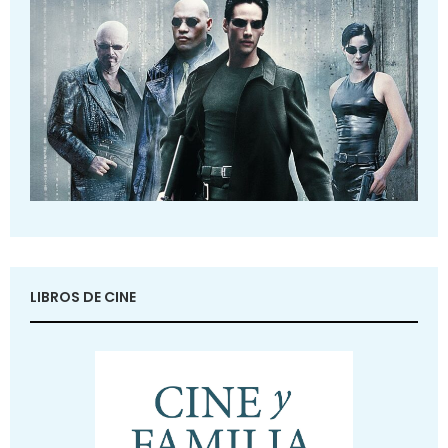
LIBROS DE CINE