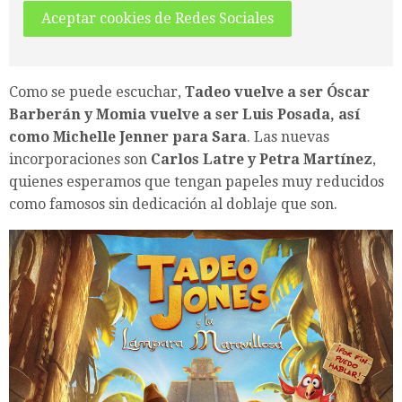
Aceptar cookies de Redes Sociales
Como se puede escuchar,
Tadeo vuelve a ser Óscar
Barberán y Momia vuelve a ser Luis Posada, así
como Michelle Jenner para Sara
. Las nuevas
incorporaciones son
Carlos Latre y Petra Martínez
,
quienes esperamos que tengan papeles muy reducidos
como famosos sin dedicación al doblaje que son.