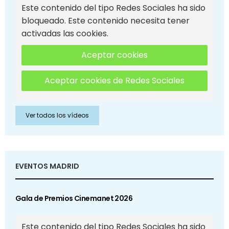
Este contenido del tipo Redes Sociales ha sido
bloqueado. Este contenido necesita tener
activadas las cookies.
Aceptar cookies
Aceptar cookies de Redes Sociales
Ver todos los vídeos
EVENTOS MADRID
Gala de Premios Cinemanet 2026
Este contenido del tipo Redes Sociales ha sido