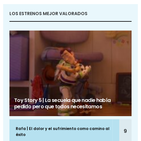
LOS ESTRENOS MEJOR VALORADOS
Toy Story 5 | La secuela que nadie había
pedido pero que todos necesitamos
Rafa | El dolor y el sufrimiento como camino al
9
éxito