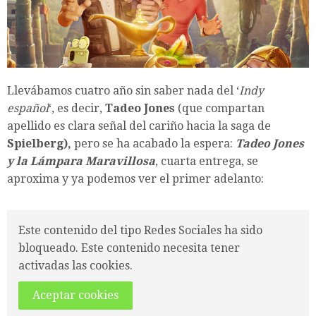
Llevábamos cuatro año sin saber nada del ‘
Indy
español
‘, es decir,
Tadeo Jones
(que compartan
apellido es clara señal del cariño hacia la saga de
Spielberg),
pero se ha acabado la espera:
Tadeo Jones
y la Lámpara Maravillosa
, cuarta entrega, se
aproxima y ya podemos ver el primer adelanto:
Este contenido del tipo Redes Sociales ha sido
bloqueado. Este contenido necesita tener
activadas las cookies.
Aceptar cookies