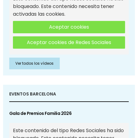
bloqueado. Este contenido necesita tener
activadas las cookies.
Aceptar cookies
Aceptar cookies de Redes Sociales
Ver todos los vídeos
EVENTOS BARCELONA
Gala de Premios Familia 2026
Este contenido del tipo Redes Sociales ha sido