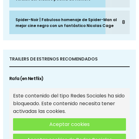
Spider-Noir | Fabuloso homenaje de Spider-Man al
8
mejor cine negro con un fantástico Nicolas Cage
TRAILERS DE ESTRENOS RECOMENDADOS
Rafa (en Netflix)
Este contenido del tipo Redes Sociales ha sido
bloqueado. Este contenido necesita tener
activadas las cookies.
Aceptar cookies