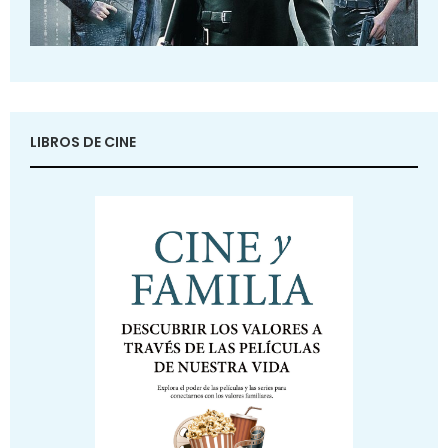
LIBROS DE CINE