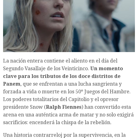
La nación entera contiene el aliento en el día del
Segundo Vasallaje de los Veinticinco.
Un momento
clave para los tributos de los doce distritos de
Panem
, que se enfrentan a una lucha sangrienta y
forzada a vida o muerte en los 50º Juegos del Hambre.
Los poderes totalitarios del Capitolio y el opresor
presidente Snow (
Ralph Fiennes
) han convertido esta
arena en una auténtica arma de matar y no solo exigirá
sacrificios: encenderá la chispa de la rebelión.
Una historia contrarreloj por la supervivencia, en la