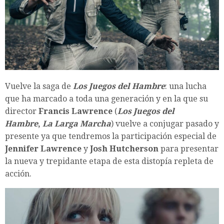
Vuelve la saga de
Los Juegos del Hambre
: una lucha
que ha marcado a toda una generación y en la que su
director
Francis Lawrence
(
Los Juegos del
Hambre
,
La Larga Marcha
) vuelve a conjugar pasado y
presente ya que tendremos la participación especial de
Jennifer Lawrence
y
Josh Hutcherson
para presentar
la nueva y trepidante etapa de esta distopía repleta de
acción.