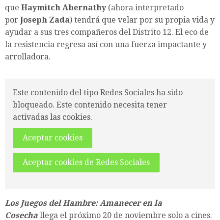
que
Haymitch Abernathy
(ahora interpretado
por
Joseph Zada
) tendrá que velar por su propia vida y
ayudar a sus tres compañeros del Distrito 12. El eco de
la resistencia regresa así con una fuerza impactante y
arrolladora.
Este contenido del tipo Redes Sociales ha sido
bloqueado. Este contenido necesita tener
activadas las cookies.
Aceptar cookies
Aceptar cookies de Redes Sociales
Los Juegos del Hambre: Amanecer en la
Cosecha
llega el próximo 20 de noviembre solo a cines.