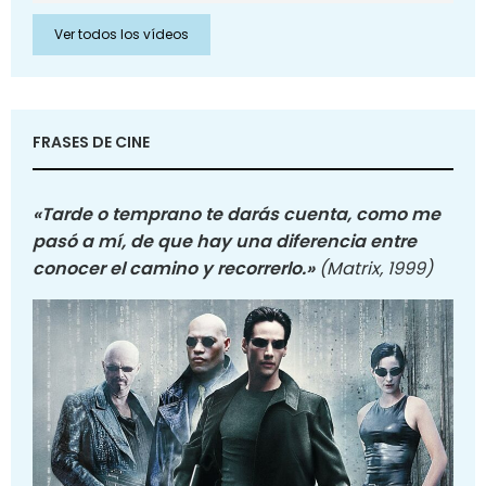
Ver todos los vídeos
FRASES DE CINE
«Tarde o temprano te darás cuenta, como me
pasó a mí, de que hay una diferencia entre
conocer el camino y recorrerlo.»
(Matrix, 1999)