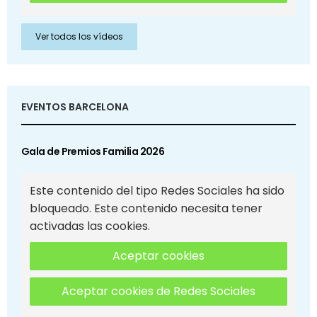
Ver todos los vídeos
EVENTOS BARCELONA
Gala de Premios Familia 2026
Este contenido del tipo Redes Sociales ha sido
bloqueado. Este contenido necesita tener
activadas las cookies.
Aceptar cookies
Aceptar cookies de Redes Sociales