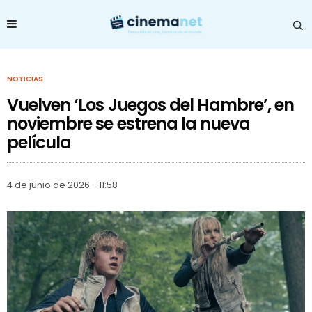
NOTICIAS
Vuelven ‘Los Juegos del Hambre’, en
noviembre se estrena la nueva
película
4 de junio de 2026 - 11:58