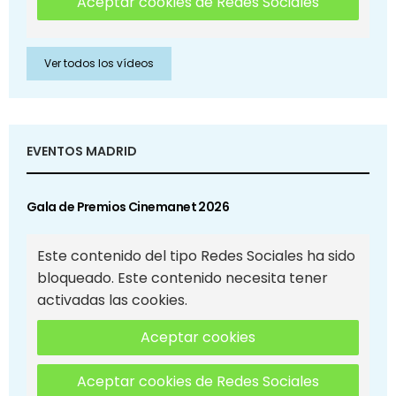
Aceptar cookies de Redes Sociales
Ver todos los vídeos
EVENTOS MADRID
Gala de Premios Cinemanet 2026
Este contenido del tipo Redes Sociales ha sido
bloqueado. Este contenido necesita tener
activadas las cookies.
Aceptar cookies
Aceptar cookies de Redes Sociales