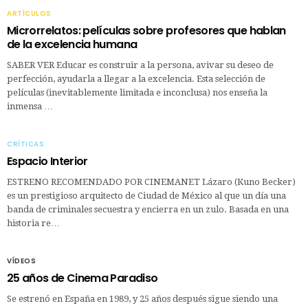
ARTÍCULOS
Microrrelatos: películas sobre profesores que hablan
de la excelencia humana
SABER VER Educar es construir a la persona, avivar su deseo de
perfección, ayudarla a llegar a la excelencia. Esta selección de
películas (inevitablemente limitada e inconclusa) nos enseña la
inmensa …
CRÍTICAS
Espacio Interior
ESTRENO RECOMENDADO POR CINEMANET Lázaro (Kuno Becker)
es un prestigioso arquitecto de Ciudad de México al que un día una
banda de criminales secuestra y encierra en un zulo. Basada en una
historia re…
VÍDEOS
25 años de Cinema Paradiso
Se estrenó en España en 1989, y 25 años después sigue siendo una