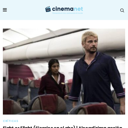
CRÍTICAS