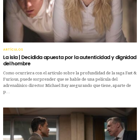
ARTÍCULOS
La isla | Decidida apuesta por la autenticidad y dignidad
del hombre
Como ocurriera con el artículo sobre la profundidad de la saga Fast &
Furious, puede sorprender que se hable de una película del
adrenalínico director Michael Bay asegurando que tiene, aparte de
p…