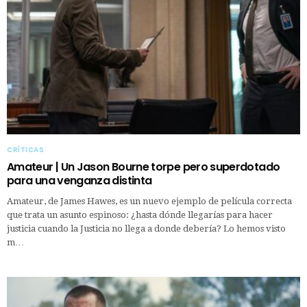
CRÍTICAS
Amateur | Un Jason Bourne torpe pero superdotado
para una venganza distinta
Amateur, de James Hawes, es un nuevo ejemplo de película correcta
que trata un asunto espinoso: ¿hasta dónde llegarías para hacer
justicia cuando la Justicia no llega a donde debería? Lo hemos visto
m…