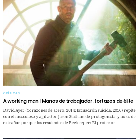
CRÍTICAS
A working man | Manos de trabajador, tortazos de élite
David Ayer (Corazones de acero, 2014; Escuadrón suicida, 2016) repite
con el musculoso y ágil actor Jason Statham de protagonista, y no es de
extrañar porque los resultados de Beekeeper: El protector …