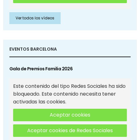
Ver todos los vídeos
EVENTOS BARCELONA
Gala de Premios Familia 2026
Este contenido del tipo Redes Sociales ha sido
bloqueado. Este contenido necesita tener
activadas las cookies.
Aceptar cookies
Aceptar cookies de Redes Sociales