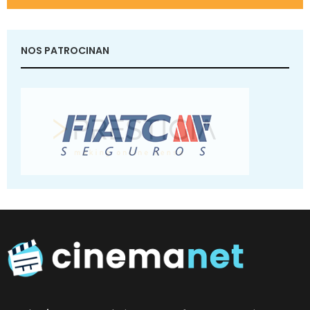
NOS PATROCINAN