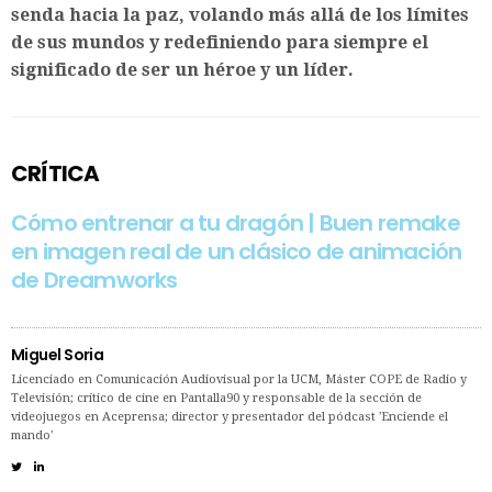
senda hacia la paz, volando más allá de los límites
de sus mundos y redefiniendo para siempre el
significado de ser un héroe y un líder.
CRÍTICA
Cómo entrenar a tu dragón | Buen remake
en imagen real de un clásico de animación
de Dreamworks
Miguel Soria
Licenciado en Comunicación Audiovisual por la UCM, Máster COPE de Radio y
Televisión; crítico de cine en Pantalla90 y responsable de la sección de
videojuegos en Aceprensa; director y presentador del pódcast 'Enciende el
mando'