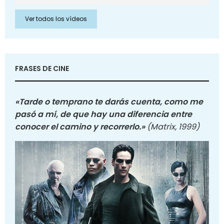
Ver todos los vídeos
FRASES DE CINE
«Tarde o temprano te darás cuenta, como me
pasó a mí, de que hay una diferencia entre
conocer el camino y recorrerlo.»
(Matrix, 1999)