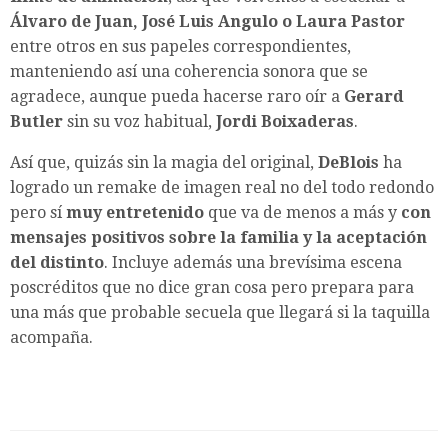
Álvaro de Juan, José Luis Angulo o Laura Pastor
entre otros en sus papeles correspondientes,
manteniendo así una coherencia sonora que se
agradece, aunque pueda hacerse raro oír a
Gerard
Butler
sin su voz habitual,
Jordi Boixaderas
.
Así que, quizás sin la magia del original,
DeBlois
ha
logrado un remake de imagen real no del todo redondo
pero sí
muy entretenido
que va de menos a más y
con
mensajes positivos sobre la familia y la aceptación
del distinto
. Incluye además una brevísima escena
poscréditos que no dice gran cosa pero prepara para
una más que probable secuela que llegará si la taquilla
acompaña.