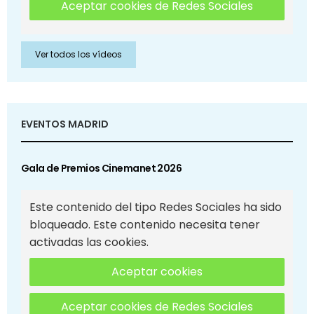
Aceptar cookies de Redes Sociales
Ver todos los vídeos
EVENTOS MADRID
Gala de Premios Cinemanet 2026
Este contenido del tipo Redes Sociales ha sido
bloqueado. Este contenido necesita tener
activadas las cookies.
Aceptar cookies
Aceptar cookies de Redes Sociales