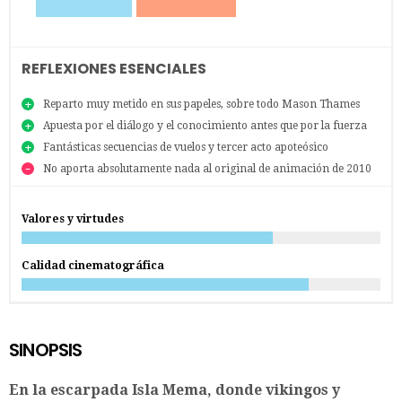
REFLEXIONES ESENCIALES
Reparto muy metido en sus papeles, sobre todo Mason Thames
Apuesta por el diálogo y el conocimiento antes que por la fuerza
Fantásticas secuencias de vuelos y tercer acto apoteósico
No aporta absolutamente nada al original de animación de 2010
Valores y virtudes
Calidad cinematográfica
SINOPSIS
En la escarpada Isla Mema, donde vikingos y