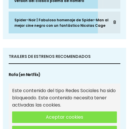
versión del clásico poema de Homero
Spider-Noir | Fabuloso homenaje de Spider-Man al
8
mejor cine negro con un fantástico Nicolas Cage
TRAILERS DE ESTRENOS RECOMENDADOS
Rafa (en Netflix)
Este contenido del tipo Redes Sociales ha sido
bloqueado. Este contenido necesita tener
activadas las cookies.
Aceptar cookies