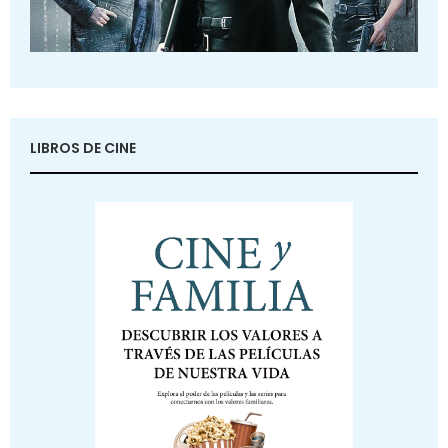
LIBROS DE CINE