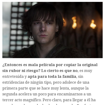
¿Entonces es mala película por copiar la original
sin rubor ni riesgo? Lo cierto es que no
, es muy
entretenida y
apta para toda la familia
, sin
estridencias de ningún tipo, pero adolece de una
primera parte que se hace muy lenta, aunque la
segunda acelera un poco para encaminarnos a un
tercer acto magnífico. Pero claro, para llegar a él ha