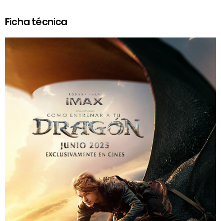
Ficha técnica