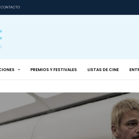
CONTACTO
CIONES
PREMIOS Y FESTIVALES
LISTAS DE CINE
ENT