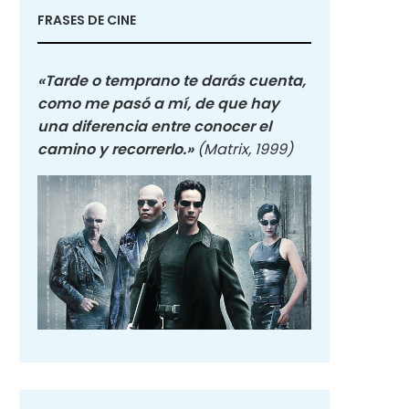
FRASES DE CINE
«Tarde o temprano te darás cuenta,
como me pasó a mí, de que hay
una diferencia entre conocer el
camino y recorrerlo.»
(Matrix, 1999)