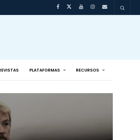
REVISTAS
PLATAFORMAS
RECURSOS