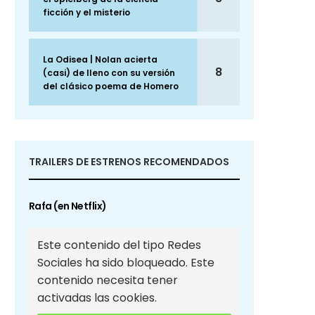
ficción y el misterio
La Odisea | Nolan acierta
8
(casi) de lleno con su versión
del clásico poema de Homero
TRAILERS DE ESTRENOS RECOMENDADOS
Rafa (en Netflix)
Este contenido del tipo Redes
Sociales ha sido bloqueado. Este
contenido necesita tener
activadas las cookies.