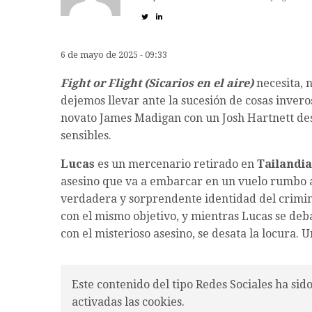
6 de mayo de 2025 - 09:33
Fight or Flight (Sicarios en el aire)
necesita, 
dejemos llevar ante la sucesión de cosas invero
novato James Madigan con un Josh Hartnett des
sensibles.
Lucas
es un mercenario retirado en
Tailandia
asesino que va a embarcar en un vuelo rumbo
verdadera y sorprendente identidad del crimina
con el mismo objetivo, y mientras Lucas se deb
con el misterioso asesino, se desata la locura. 
Este contenido del tipo Redes Sociales ha sid
activadas las cookies.