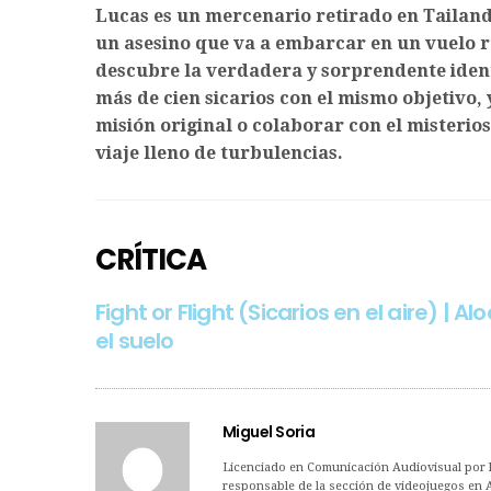
Lucas es un mercenario retirado en Tailand
un asesino que va a embarcar en un vuelo r
descubre la verdadera y sorprendente ident
más de cien sicarios con el mismo objetivo
misión original o colaborar con el misterios
viaje lleno de turbulencias.
CRÍTICA
Fight or Flight (Sicarios en el aire) |
el suelo
Miguel Soria
Licenciado en Comunicación Audiovisual por la
responsable de la sección de videojuegos en 