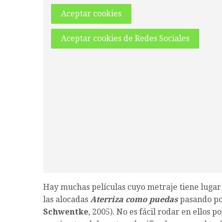
Aceptar cookies
Aceptar cookies de Redes Sociales
Hay muchas películas cuyo metraje tiene lugar
las alocadas
Aterriza como puedas
pasando po
Schwentke
, 2005). No es fácil rodar en ellos