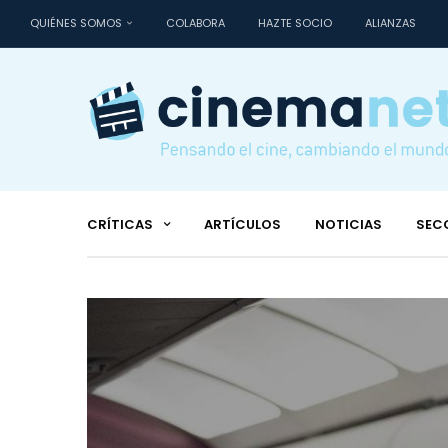
QUIÉNES SOMOS
COLABORA
HAZTE SOCIO
ALIANZAS
CRÍTICAS
ARTÍCULOS
NOTICIAS
SEC