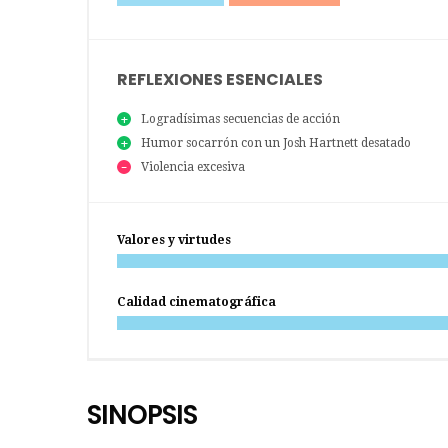
REFLEXIONES ESENCIALES
Logradísimas secuencias de acción
Humor socarrón con un Josh Hartnett desatado
Violencia excesiva
Valores y virtudes
Calidad cinematográfica
SINOPSIS