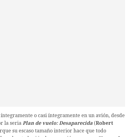
 íntegramente o casi íntegramente en un avión, desde
r la seria
Plan de vuelo: Desaparecida
(
Robert
 porque su escaso tamaño interior hace que todo