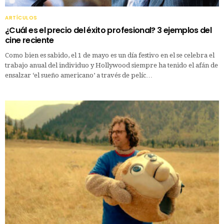
ARTÍCULOS
¿Cuál es el precio del éxito profesional? 3 ejemplos del
cine reciente
Como bien es sabido, el 1 de mayo es un día festivo en el se celebra el
trabajo anual del individuo y Hollywood siempre ha tenido el afán de
ensalzar ‘el sueño americano’ a través de pelíc…