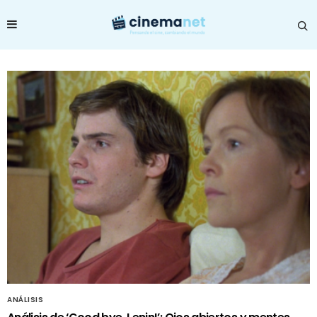
ANÁLISIS