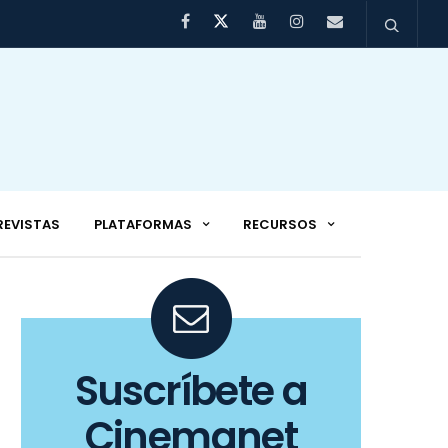
REVISTAS
PLATAFORMAS
RECURSOS
Suscríbete a
Cinemanet