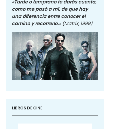
«Tarde o temprano te darás cuenta,
como me pasó a mí, de que hay
una diferencia entre conocer el
camino y recorrerlo.»
(Matrix, 1999)
LIBROS DE CINE