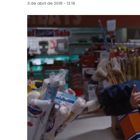
3 de abril de 2018 - 13:19