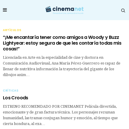
ARTÍCULOS
“¡Me encantaría tener como amigos a Woody y Buzz
Lightyear: estoy segura de que les contaría todas mis
cosas!”
Licenciada en Arte en la especialidad de cine y doctora en
Comunicación Audiovisual, Ana María Pérez-Guerrero es capaz de
llenar de nutritiva información la trayectoria del gigante de los
dibujos anim…
CRÍTICAS
Los Croods
ESTRENO RECOMENDADO POR CINEMANET Película divertida,
emocionante y de gran factura técnica. Los personajes rezuman
humanidad, las tramas conjugan humor y emoción, al tiempo que
cierta hondura, al exa…