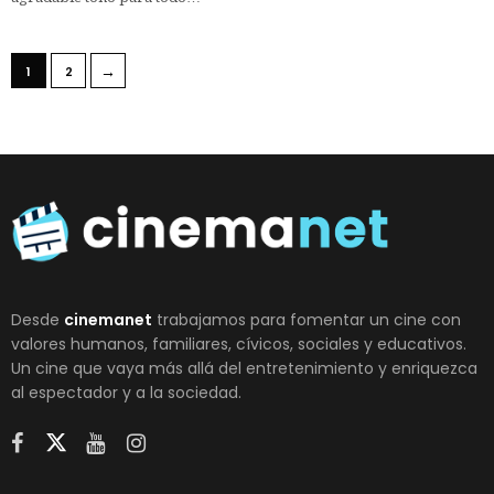
→
1
2
Desde
cinemanet
trabajamos para fomentar un cine con
valores humanos, familiares, cívicos, sociales y educativos.
Un cine que vaya más allá del entretenimiento y enriquezca
al espectador y a la sociedad.