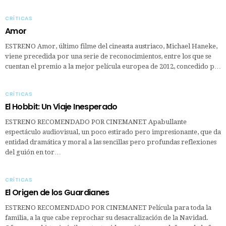
CRÍTICAS
Amor
ESTRENO Amor, último filme del cineasta austriaco, Michael Haneke,
viene precedida por una serie de reconocimientos, entre los que se
cuentan el premio a la mejor película europea de 2012, concedido p…
CRÍTICAS
El Hobbit: Un Viaje Inesperado
ESTRENO RECOMENDADO POR CINEMANET Apabullante
espectáculo audiovisual, un poco estirado pero impresionante, que da
entidad dramática y moral a las sencillas pero profundas reflexiones
del guión en tor…
CRÍTICAS
El Origen de los Guardianes
ESTRENO RECOMENDADO POR CINEMANET Película para toda la
familia, a la que cabe reprochar su desacralización de la Navidad.