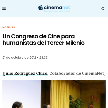
NOTICIAS
Un Congreso de Cine para
humanistas del Tercer Milenio
21 de octubre de 2012 - 23:33
[Julio Rodríguez Chico
, Colaborador de CinemaNet]