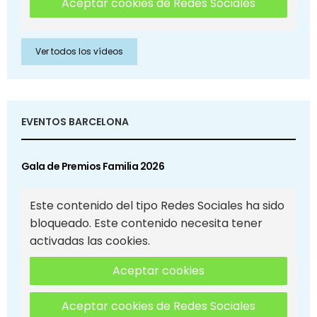
Aceptar cookies de Redes Sociales
Ver todos los vídeos
EVENTOS BARCELONA
Gala de Premios Familia 2026
Este contenido del tipo Redes Sociales ha sido
bloqueado. Este contenido necesita tener
activadas las cookies.
Aceptar cookies
Aceptar cookies de Redes Sociales