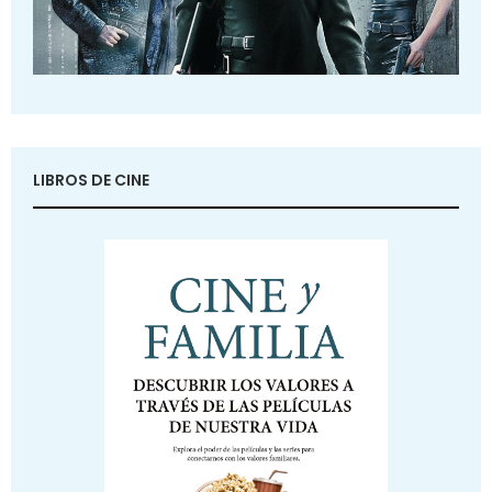
LIBROS DE CINE