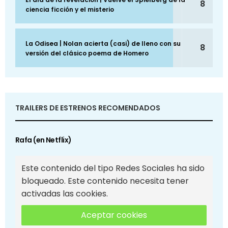
8
ciencia ficción y el misterio
La Odisea | Nolan acierta (casi) de lleno con su
8
versión del clásico poema de Homero
TRAILERS DE ESTRENOS RECOMENDADOS
Rafa (en Netflix)
Este contenido del tipo Redes Sociales ha sido
bloqueado. Este contenido necesita tener
activadas las cookies.
Aceptar cookies