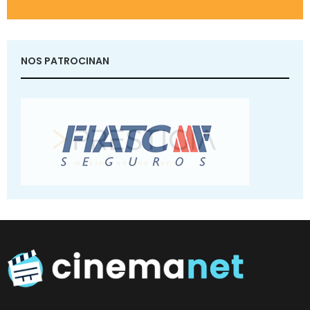
NOS PATROCINAN