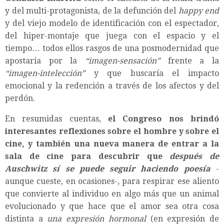
y del multi-protagonista, de la defunción del
happy end
y del viejo modelo de identificación con el espectador,
del hiper-montaje que juega con el espacio y el
tiempo… todos ellos rasgos de una posmodernidad que
apostaría por la
“imagen-sensación”
frente a la
“imagen-intelección”
y que buscaría el impacto
emocional y la redención a través de los afectos y del
perdón.
En resumidas cuentas,
el Congreso nos brindó
interesantes reflexiones sobre el hombre y sobre el
cine, y también una nueva manera de entrar a la
sala de cine para descubrir que
después de
Auschwitz sí se puede seguir haciendo poesía
-
aunque cueste, en ocasiones-, para respirar ese aliento
que convierte al individuo en algo más que un animal
evolucionado y que hace que el amor sea otra cosa
distinta a
una expresión hormonal
(en expresión de