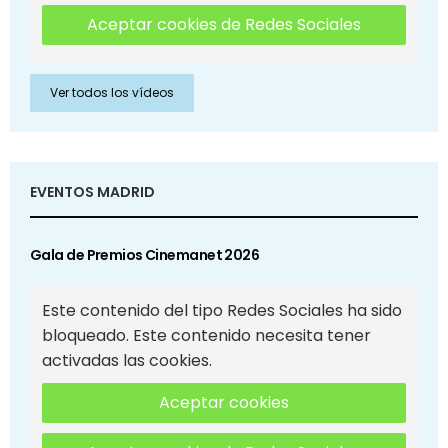
Aceptar cookies de Redes Sociales
Ver todos los vídeos
EVENTOS MADRID
Gala de Premios Cinemanet 2026
Este contenido del tipo Redes Sociales ha sido
bloqueado. Este contenido necesita tener
activadas las cookies.
Aceptar cookies