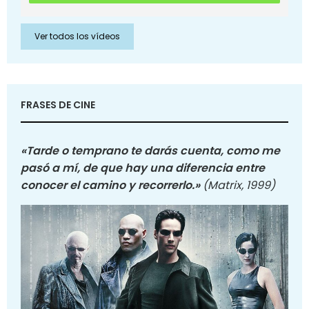
Ver todos los vídeos
FRASES DE CINE
«Tarde o temprano te darás cuenta, como me
pasó a mí, de que hay una diferencia entre
conocer el camino y recorrerlo.»
(Matrix, 1999)