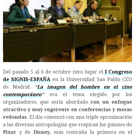
Del pasado 5 al 6 de octubre tuvo lugar el
I Congreso
de SIGNIS-ESPAÑA
en la Universidad San Pablo CEU
de Madrid.
“
La imagen del hombre en el cine
contemporáneo
”
era el tema elegido por los
organizadores, que sería abordado
con un enfoque
atractivo y muy sugerente en conferencias y mesas
redondas
. El día comenzó con una triple aproximación
a las diversas antropologías que respiran los guiones de
Pixar
y de
Disney
, más centrada la primera en el