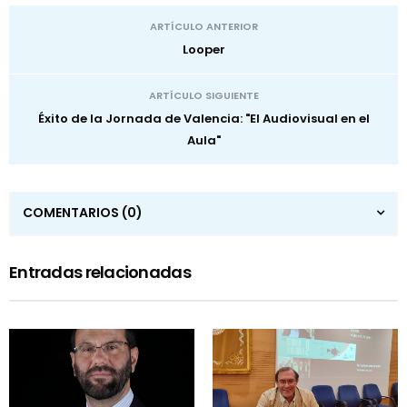
ARTÍCULO ANTERIOR
Looper
ARTÍCULO SIGUIENTE
Éxito de la Jornada de Valencia: "El Audiovisual en el
Aula"
COMENTARIOS
(0)
Entradas relacionadas