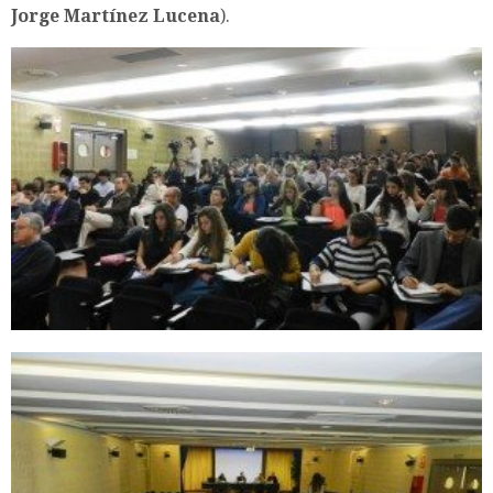
Jorge Martínez Lucena
).