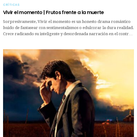
CRÍTICAS
Vivir el momento | Frutos frente a la muerte
Sorpresivamente, Vivir el momento es un honesto drama romántico
huido de fantasear con sentimentalismos o edulcorar la dura realidad.
Crece radicando su inteligente y desordenada narración en el contr…