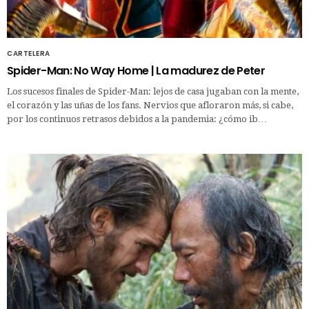
CARTELERA
Spider-Man: No Way Home | La madurez de Peter
Los sucesos finales de Spider-Man: lejos de casa jugaban con la mente,
el corazón y las uñas de los fans. Nervios que afloraron más, si cabe,
por los continuos retrasos debidos a la pandemia: ¿cómo ib…