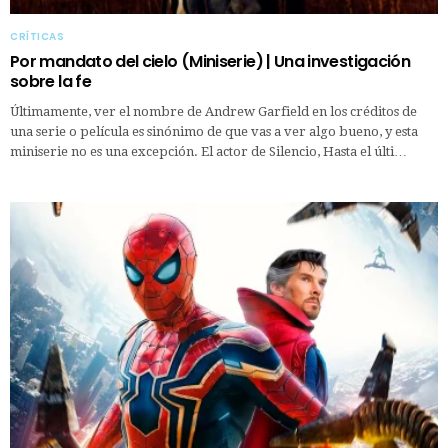
CRÍTICAS
Por mandato del cielo (Miniserie) | Una investigación
sobre la fe
Últimamente, ver el nombre de Andrew Garfield en los créditos de
una serie o película es sinónimo de que vas a ver algo bueno, y esta
miniserie no es una excepción. El actor de Silencio, Hasta el últi…