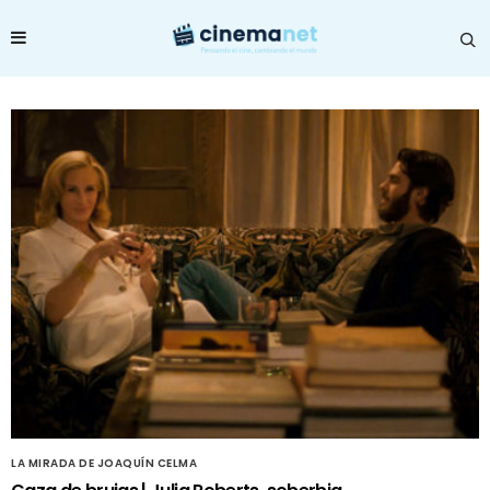
LA MIRADA DE JOAQUÍN CELMA