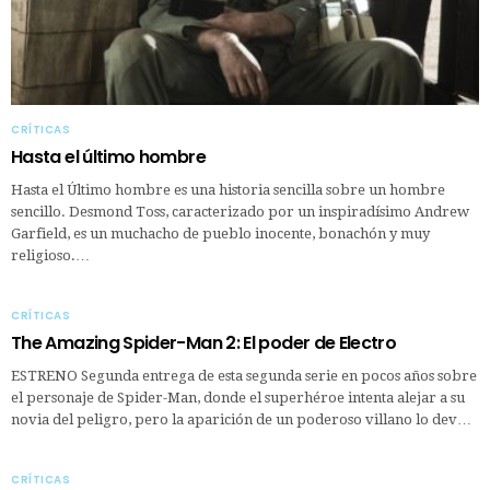
CRÍTICAS
Hasta el último hombre
Hasta el Último hombre es una historia sencilla sobre un hombre
sencillo. Desmond Toss, caracterizado por un inspiradísimo Andrew
Garfield, es un muchacho de pueblo inocente, bonachón y muy
religioso.…
CRÍTICAS
The Amazing Spider-Man 2: El poder de Electro
ESTRENO Segunda entrega de esta segunda serie en pocos años sobre
el personaje de Spider-Man, donde el superhéroe intenta alejar a su
novia del peligro, pero la aparición de un poderoso villano lo dev…
CRÍTICAS