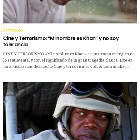
ARTÍCULOS
Cine y Terrorismo: “Mi nombre es Khan” y no soy
tolerancia
CINE Y TERRORISMO «Mi nombre es Khan» es un drama enérgico en
lo sentimental y con el significado de la gran tragedia clásica. Éste es
un artículo más de la serie Cine y terrorismo: volvemos a analiza…