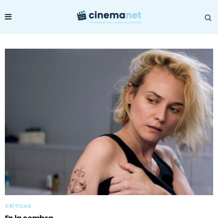
CRÍTICAS