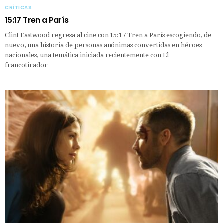
CRÍTICAS
15:17 Tren a París
Clint Eastwood regresa al cine con 15:17 Tren a París escogiendo, de
nuevo, una historia de personas anónimas convertidas en héroes
nacionales, una temática iniciada recientemente con El
francotirador…