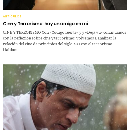
ARTÍCULOS
Cine y Terrorismo: hay un amigo en mí
CINE Y TERRORISMO Con «Código fuente» y y «Dejà vu» continuamos
con la reflexión sobre cine y terrorismo: volvemos a analizar la
relación del cine de principios del siglo XXI con el terrorismo.
Hablam…