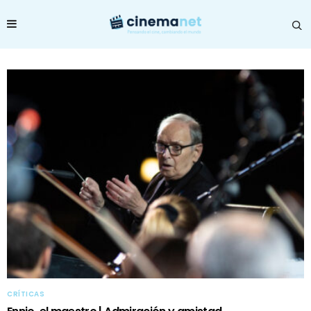
CRÍTICAS