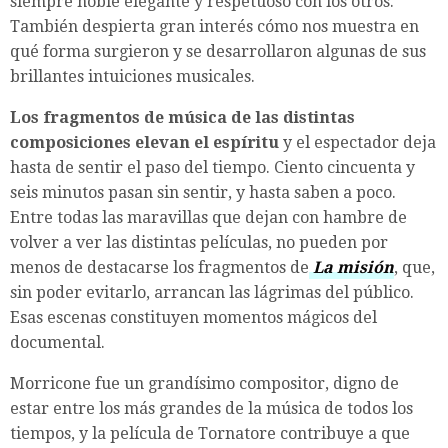
siempre noble elegante y respetuoso con los otros.
También despierta gran interés cómo nos muestra en
qué forma surgieron y se desarrollaron algunas de sus
brillantes intuiciones musicales.
Los fragmentos de música de las distintas
composiciones elevan el espíritu
y el espectador deja
hasta de sentir el paso del tiempo. Ciento cincuenta y
seis minutos pasan sin sentir, y hasta saben a poco.
Entre todas las maravillas que dejan con hambre de
volver a ver las distintas películas, no pueden por
menos de destacarse los fragmentos de
La misión
, que,
sin poder evitarlo, arrancan las lágrimas del público.
Esas escenas constituyen momentos mágicos del
documental.
Morricone fue un grandísimo compositor, digno de
estar entre los más grandes de la música de todos los
tiempos, y la película de Tornatore contribuye a que