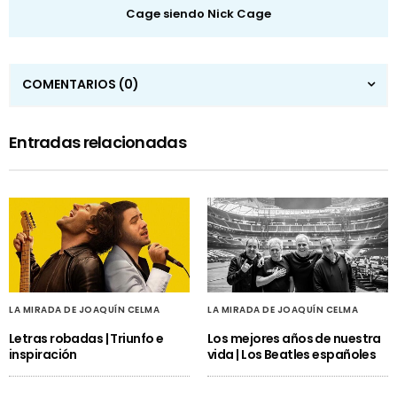
Cage siendo Nick Cage
COMENTARIOS
(0)
Entradas relacionadas
LA MIRADA DE JOAQUÍN CELMA
LA MIRADA DE JOAQUÍN CELMA
Letras robadas | Triunfo e
Los mejores años de nuestra
inspiración
vida | Los Beatles españoles