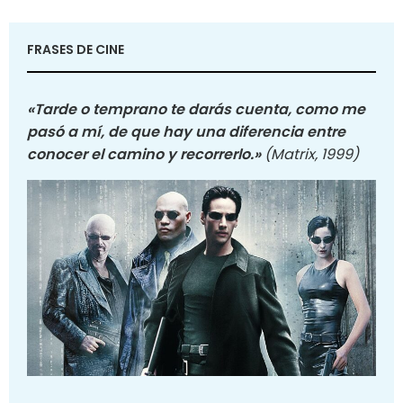
FRASES DE CINE
«Tarde o temprano te darás cuenta, como me
pasó a mí, de que hay una diferencia entre
conocer el camino y recorrerlo.»
(Matrix, 1999)