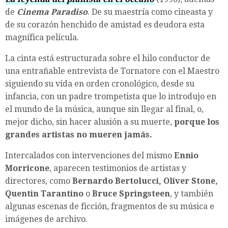
de
Cinema Paradiso
. De su maestría como cineasta y
de su corazón henchido de amistad es deudora esta
magnífica película.
La cinta está estructurada sobre el hilo conductor de
una entrañable entrevista de Tornatore con el Maestro
siguiendo su vida en orden cronológico, desde su
infancia, con un padre trompetista que lo introdujo en
el mundo de la música, aunque sin llegar al final, o,
mejor dicho, sin hacer alusión a su muerte,
porque los
grandes artistas no mueren jamás.
Intercalados con intervenciones del mismo
Ennio
Morricone
, aparecen testimonios de artistas y
directores, como
Bernardo Bertolucci, Oliver Stone,
Quentin Tarantino
o
Bruce Springsteen
, y también
algunas escenas de ficción, fragmentos de su música e
imágenes de archivo.