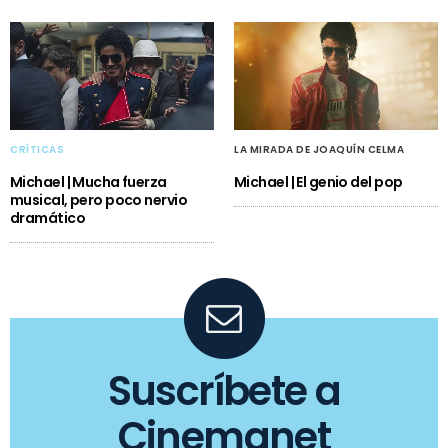
CRÍTICAS
LA MIRADA DE JOAQUÍN CELMA
Michael | Mucha fuerza
Michael | El genio del pop
musical, pero poco nervio
dramático
Suscríbete a
Cinemanet