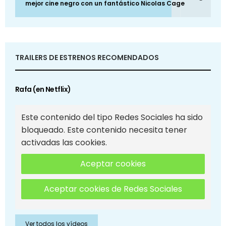
mejor cine negro con un fantástico Nicolas Cage
TRAILERS DE ESTRENOS RECOMENDADOS
Rafa (en Netflix)
Este contenido del tipo Redes Sociales ha sido
bloqueado. Este contenido necesita tener
activadas las cookies.
Aceptar cookies
Aceptar cookies de Redes Sociales
Ver todos los vídeos