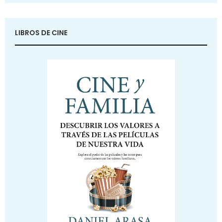
LIBROS DE CINE