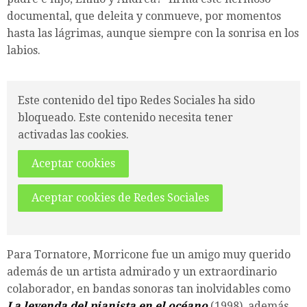
documental, que deleita y conmueve, por momentos
hasta las lágrimas, aunque siempre con la sonrisa en los
labios.
Este contenido del tipo Redes Sociales ha sido
bloqueado. Este contenido necesita tener
activadas las cookies.
Aceptar cookies
Aceptar cookies de Redes Sociales
Para Tornatore, Morricone fue un amigo muy querido
además de un artista admirado y un extraordinario
colaborador, en bandas sonoras tan inolvidables como
La leyenda del pianista en el océano
(1998), además