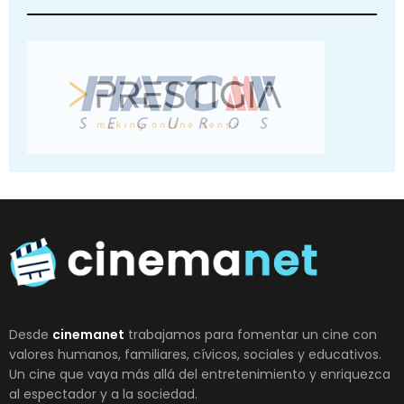
Desde
cinemanet
trabajamos para fomentar un cine con
valores humanos, familiares, cívicos, sociales y educativos.
Un cine que vaya más allá del entretenimiento y enriquezca
al espectador y a la sociedad.