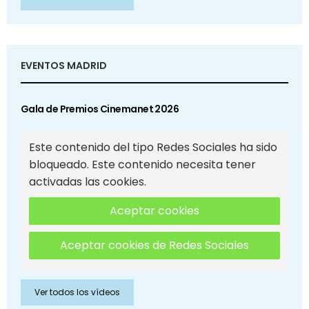
EVENTOS MADRID
Gala de Premios Cinemanet 2026
Este contenido del tipo Redes Sociales ha sido
bloqueado. Este contenido necesita tener
activadas las cookies.
Aceptar cookies
Aceptar cookies de Redes Sociales
Ver todos los vídeos