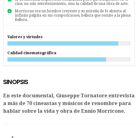
cine, no solo entretenimiento, sino la calidad de una obra de arte.
Morricone era un hombre creyente y su mirada de fe abierta al
infinito palpita en sus composiciones, belleza que remite a la plena
Belleza.
Valores y virtudes
Calidad cinematográfica
SINOPSIS
En este documental, Giuseppe Tornatore entrevista
a más de 70 cineastas y músicos de renombre para
hablar sobre la vida y obra de Ennio Morricone.