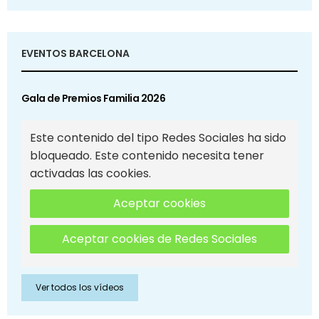
EVENTOS BARCELONA
Gala de Premios Familia 2026
Este contenido del tipo Redes Sociales ha sido
bloqueado. Este contenido necesita tener
activadas las cookies.
Aceptar cookies
Aceptar cookies de Redes Sociales
Ver todos los vídeos