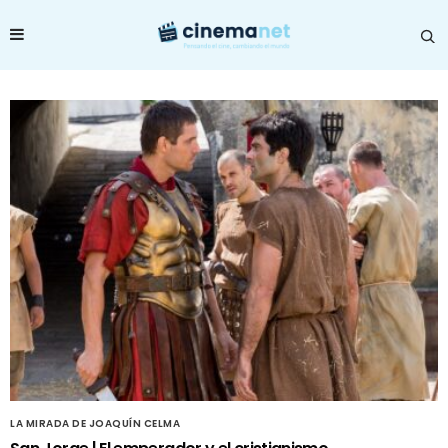
LA MIRADA DE JOAQUÍN CELMA