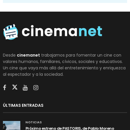
Desde
cinemanet
trabajamos para fomentar un cine con
valores humanos, familiares, cívicos, sociales y educativos.
Un cine que vaya más allá del entretenimiento y enriquezca
al espectador y a la sociedad.
ÚLTIMAS ENTRADAS
NOTICIAS
Próximo estreno de PASTORIS, de Pablo Moreno