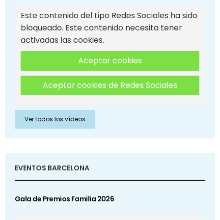
Este contenido del tipo Redes Sociales ha sido
bloqueado. Este contenido necesita tener
activadas las cookies.
Aceptar cookies
Aceptar cookies de Redes Sociales
Ver todos los vídeos
EVENTOS BARCELONA
Gala de Premios Familia 2026