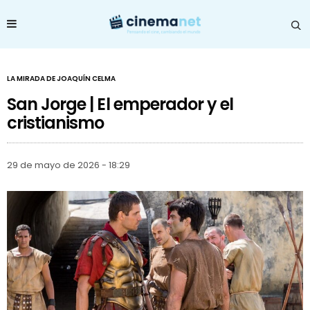
LA MIRADA DE JOAQUÍN CELMA
San Jorge | El emperador y el
cristianismo
29 de mayo de 2026 - 18:29