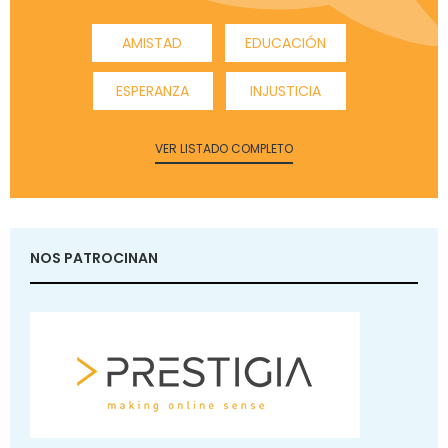
AMISTAD
EDUCACIÓN
ESPERANZA
INJUSTICIA
VER LISTADO COMPLETO
NOS PATROCINAN