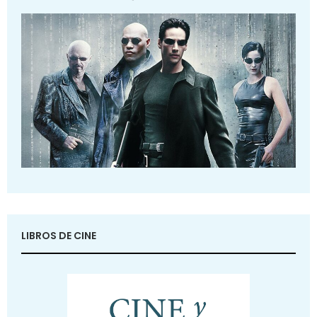
LIBROS DE CINE