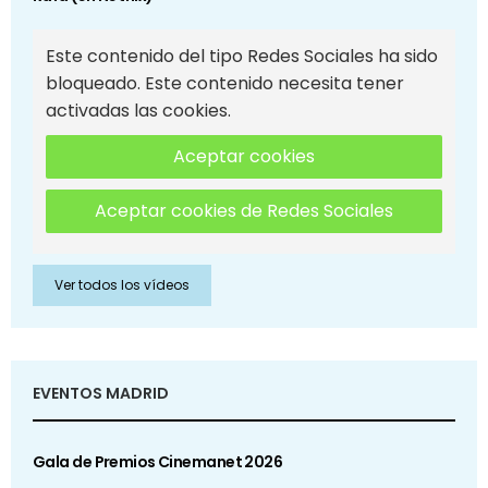
Este contenido del tipo Redes Sociales ha sido
bloqueado. Este contenido necesita tener
activadas las cookies.
Aceptar cookies
Aceptar cookies de Redes Sociales
Ver todos los vídeos
EVENTOS MADRID
Gala de Premios Cinemanet 2026