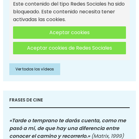
Este contenido del tipo Redes Sociales ha sido
bloqueado. Este contenido necesita tener
activadas las cookies.
Aceptar cookies
Aceptar cookies de Redes Sociales
Ver todos los vídeos
FRASES DE CINE
«Tarde o temprano te darás cuenta, como me
pasó a mí, de que hay una diferencia entre
conocer el camino y recorrerlo.»
(Matrix, 1999)