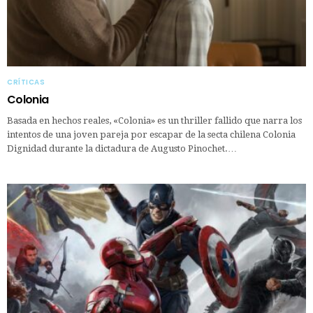
CRÍTICAS
Colonia
Basada en hechos reales, «Colonia» es un thriller fallido que narra los
intentos de una joven pareja por escapar de la secta chilena Colonia
Dignidad durante la dictadura de Augusto Pinochet.…