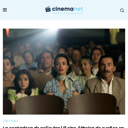
CRÍTICAS