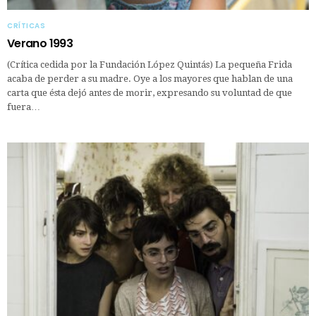
CRÍTICAS
Verano 1993
(Crítica cedida por la Fundación López Quintás) La pequeña Frida
acaba de perder a su madre. Oye a los mayores que hablan de una
carta que ésta dejó antes de morir, expresando su voluntad de que
fuera…