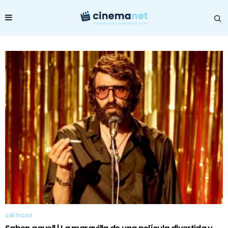
CRÍTICAS