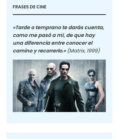
FRASES DE CINE
«Tarde o temprano te darás cuenta,
como me pasó a mí, de que hay
una diferencia entre conocer el
camino y recorrerlo.»
(Matrix, 1999)