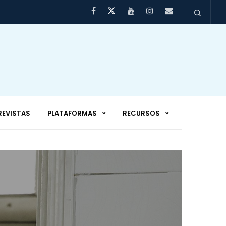
REVISTAS
PLATAFORMAS
RECURSOS