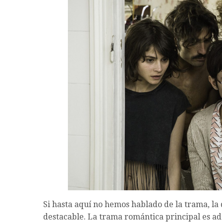
Si hasta aquí no hemos hablado de la trama, la
destacable. La trama romántica principal es adol