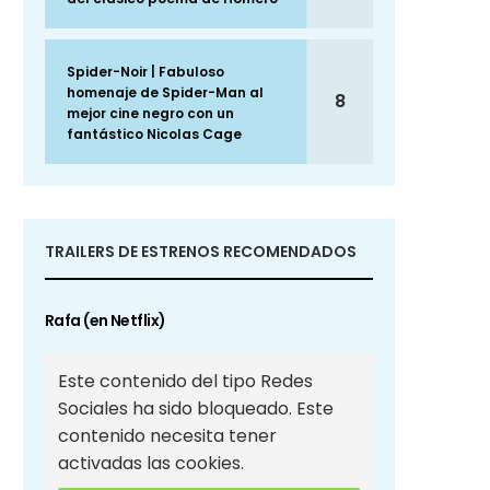
Spider-Noir | Fabuloso
homenaje de Spider-Man al
8
mejor cine negro con un
fantástico Nicolas Cage
TRAILERS DE ESTRENOS RECOMENDADOS
Rafa (en Netflix)
Este contenido del tipo Redes
Sociales ha sido bloqueado. Este
contenido necesita tener
activadas las cookies.