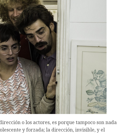
 dirección o los actores, es porque tampoco son nada
escente y forzada; la dirección, invisible, y el