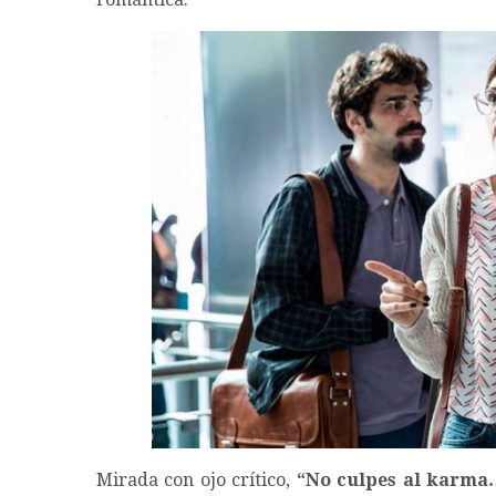
Mirada con ojo crítico,
“No culpes al karma