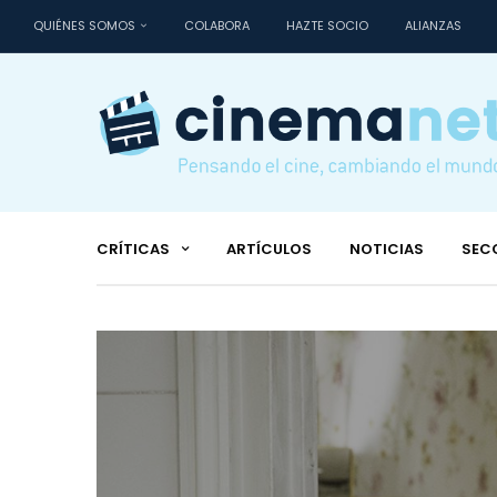
QUIÉNES SOMOS
COLABORA
HAZTE SOCIO
ALIANZAS
CRÍTICAS
ARTÍCULOS
NOTICIAS
SEC