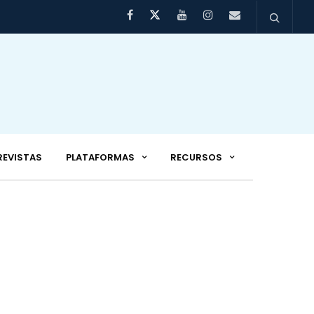
REVISTAS
PLATAFORMAS
RECURSOS