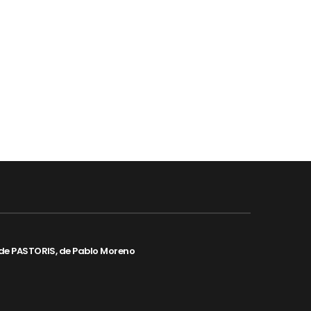
de PASTORIS, de Pablo Moreno