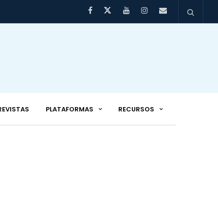
REVISTAS
PLATAFORMAS
RECURSOS